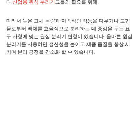
다.
산업용 원심 분리기
그들의 필요를 위해.
따라서 높은 고체 용량과 지속적인 작동을 다루거나 고형
물로부터 액체를 효율적으로 분리하는 데 중점을 두든 요
구 사항에 맞는 원심 분리기 변형이 있습니다. 올바른 원심
분리기를 사용하면 생산성을 높이고 제품 품질을 향상 시
키며 분리 공정을 간소화 할 수 있습니다.