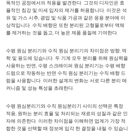
목적인 공정에서의 적용을 발견한다. 그것의 디자인은 효
율적인 침강 및 미세 입자의 제거를 허용합니다. 이것은 석
유 및 가스 시추, 광업 및 식품 가공과 같은 응용 분야에 이
상적입니다. 수직 배향은 또한 분리된 고형물로부터 액체
를 제거하는 것을 돕고, 더 높은 제품 품질에 기여한다.
수평 원심 분리기와 수직 원심 분리기의 차이점은 방향, 역
학 및 용도에 있습니다. 두 기계 모두 분리를 위해 원심력을
사용하는 반면, 수평 스크레이퍼 원심 분리기는 수평 배향
드럼으로 작동하는 반면 수직 원심 분리기는 수직 배향 드
럼을 사용합니다. 이러한 설계의 변화는 서로 다른 분리 메
커니즘 및 성능 특성을 초래한다.
수평 원심분리기와 수직 원심분리기 사이의 선택은 특정
적용, 원하는 분리 효율 및 처리되는 재료의 성질과 같은 인
자에 의존한다. 이러한 차이점을 이해하면 업계가 가장 적
합한 것을 선택할 때 정보에 입각 한 결정을 내릴 수 있습니