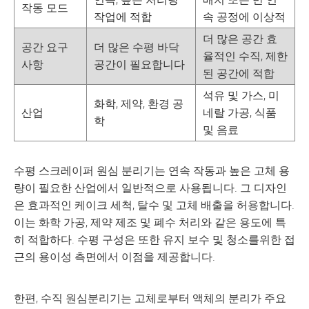
작동 모드
작업에 적합
속 공정에 이상적
더 많은 공간 효
공간 요구
더 많은 수평 바닥
율적인 수직, 제한
사항
공간이 필요합니다
된 공간에 적합
석유 및 가스, 미
화학, 제약, 환경 공
산업
네랄 가공, 식품
학
및 음료
수평 스크레이퍼 원심 분리기는 연속 작동과 높은 고체 용
량이 필요한 산업에서 일반적으로 사용됩니다. 그 디자인
은 효과적인 케이크 세척, 탈수 및 고체 배출을 허용합니다.
이는 화학 가공, 제약 제조 및 폐수 처리와 같은 용도에 특
히 적합하다. 수평 구성은 또한 유지 보수 및 청소를위한 접
근의 용이성 측면에서 이점을 제공합니다.
한편, 수직 원심분리기는 고체로부터 액체의 분리가 주요