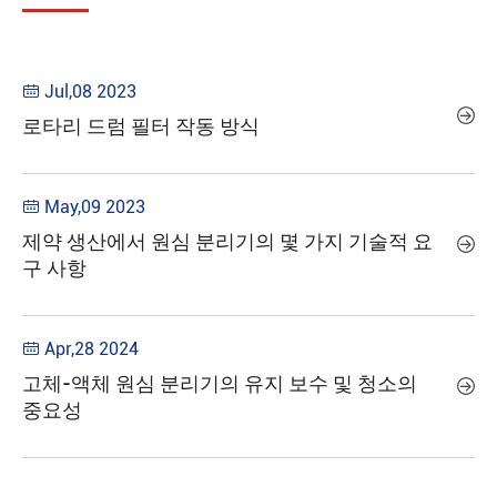
Jul,08 2023


로타리 드럼 필터 작동 방식
May,09 2023

제약 생산에서 원심 분리기의 몇 가지 기술적 요

구 사항
Apr,28 2024

고체-액체 원심 분리기의 유지 보수 및 청소의

중요성