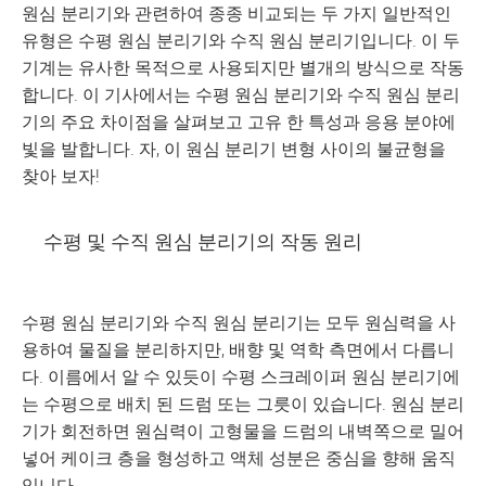
원심 분리기와 관련하여 종종 비교되는 두 가지 일반적인
유형은 수평 원심 분리기와 수직 원심 분리기입니다. 이 두
기계는 유사한 목적으로 사용되지만 별개의 방식으로 작동
합니다. 이 기사에서는 수평 원심 분리기와 수직 원심 분리
기의 주요 차이점을 살펴보고 고유 한 특성과 응용 분야에
빛을 발합니다. 자, 이 원심 분리기 변형 사이의 불균형을
찾아 보자!
수평 및 수직 원심 분리기의 작동 원리
수평 원심 분리기와 수직 원심 분리기는 모두 원심력을 사
용하여 물질을 분리하지만, 배향 및 역학 측면에서 다릅니
다. 이름에서 알 수 있듯이 수평 스크레이퍼 원심 분리기에
는 수평으로 배치 된 드럼 또는 그릇이 있습니다. 원심 분리
기가 회전하면 원심력이 고형물을 드럼의 내벽쪽으로 밀어
넣어 케이크 층을 형성하고 액체 성분은 중심을 향해 움직
입니다.