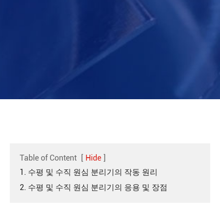
Table of Content
[
Hide
]
1. 수평 및 수직 원심 분리기의 작동 원리
2. 수평 및 수직 원심 분리기의 응용 및 장점