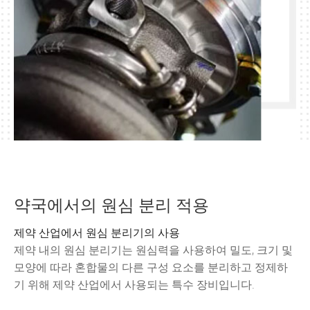
약국에서의 원심 분리 적용
제약 산업에서 원심 분리기의 사용
제약 내의 원심 분리기는 원심력을 사용하여 밀도, 크기 및
모양에 따라 혼합물의 다른 구성 요소를 분리하고 정제하
기 위해 제약 산업에서 사용되는 특수 장비입니다.