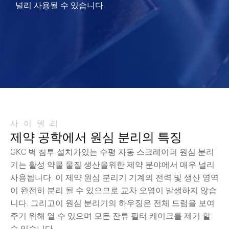
널리 사용될 수 있습니다.
사이델리
제약 공학에서 원심 분리의 특징
GKC 벽 침투 설치가있는 수평 자동 스크레이퍼 원심 분리
기는 활성 약물 물질 생산을위한 제약 분야에서 매우 널리
사용됩니다. 이 제약 원심 분리기 기계의 전력 및 생산 영역
이 완전히 분리 될 수 있으므로 교차 오염이 발생하지 않습
니다. 그리고이 원심 분리기의 하우징은 전체 드럼을 보여
주기 위해 열 수 있으며 모든 잔류 필터 케이크를 제거 할
수 있습니다.