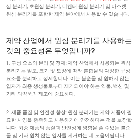
심 분리기, 초원심 분리기, 디캔터 원심 분리기 및 바스켓
원심 분리기를 포함한 제약 분야에서 사용할 수 있습니다.
제약 산업에서 원심 분리기를 사용하는
것의 중요성은 무엇입니까?
1. 구성 요소의 분리 및 정제: 제약 산업에서 사용되는 원심
분리기는 밀도, 크기 및 모양에 따라 혼합물의 다양한 구성
요소를 분리하고 정제합니다. 이는 불순물 및 원하지 않는
입자가 최종 생성물로부터 제거되어야 하는 약물, 백신 및
기타 의약품의 제조에 중요하다.
2. 제품 품질 및 안전성 향상: 원심 분리기는 제약 제품이 필
요한 사양을 충족하고 사용하기에 안전하다는 것을 보장합
니다. 최종 제품의 품질과 안전성에 영향을 줄 수있는 불순
물 및 기타 원치 않는 입자를 제거하는 데 도움이됩니다.