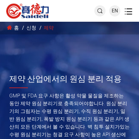

EN

홈
신청
제약
제약 산업에서의 원심 분리 적용
GMP 및 FDA 요구 사항은 활성 약물 물질을 제조하는
동안 제약 원심 분리기로 충족되어야합니다. 원심 분리
기의 그림자는 수평 원심 분리기, 수직 원심 분리기, 일
반 원심 분리기, 폭발 방지 원심 분리기 등과 같은 API 생
산의 모든 단계에서 볼 수 있습니다. 벽 침투 설치가있는
수평 원심 분리기는 청결 요구 사항이 높은 API 생산에