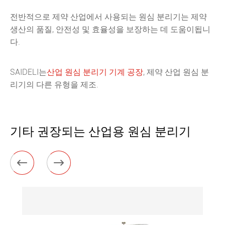
전반적으로 제약 산업에서 사용되는 원심 분리기는 제약
생산의 품질, 안전성 및 효율성을 보장하는 데 도움이됩니
다.
SAIDELI는
산업 원심 분리기 기계 공장
, 제약 산업 원심 분
리기의 다른 유형을 제조.
기타 권장되는 산업용 원심 분리기

