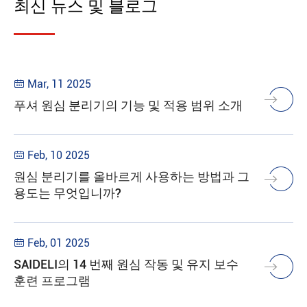
최신 뉴스 및 블로그
Mar, 11 2025

푸셔 원심 분리기의 기능 및 적용 범위 소개
Feb, 10 2025

원심 분리기를 올바르게 사용하는 방법과 그
용도는 무엇입니까?
Feb, 01 2025

SAIDELI의 14 번째 원심 작동 및 유지 보수
훈련 프로그램