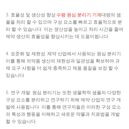
3. 효율성 및 생산성 향상:
수평 원심 분리기 기계
대량의 샘
플을 처리 할 수 있으며 구성 요소를 빠르고 효율적으로 분
리 할 수 있습니다. 이는 생산성을 높이고 처리 시간을 줄여
제약 생산의 효율성을 향상시키는 데 도움이됩니다.
4. 표준화 및 재현성: 제약 산업에서 사용되는 원심 분리기.
이를 통해 의약품 생산의 재현성과 일관성을 확보하여 규
제 요구 사항을 더 쉽게 충족하고 제품 품질을 보장 할 수
있습니다.
5. 연구 개발: 원심 분리기는 또한 생물학적 샘플의 다양한
구성 요소를 분리하고 연구하기 위해 제약 산업의 연구 개
발에 사용됩니다. 이를 통해 연구자들은 이러한 구성 요소
의 특성과 행동을 이해하고 새로운 약물과 치료법을 개발
할 수 있습니다.