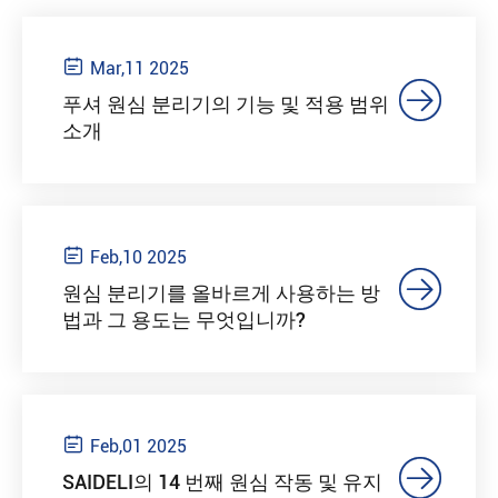

Mar,11 2025

푸셔 원심 분리기의 기능 및 적용 범위
소개

Feb,10 2025

원심 분리기를 올바르게 사용하는 방
법과 그 용도는 무엇입니까?

Feb,01 2025

SAIDELI의 14 번째 원심 작동 및 유지