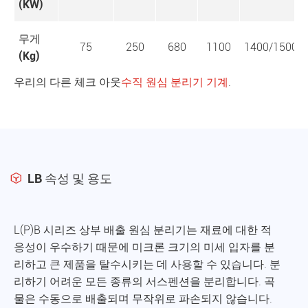
(KW)
무게
75
250
680
1100
1400/1500
(Kg)
우리의 다른 체크 아웃
수직 원심 분리기 기계
.
LB 속성 및 용도

L(P)B 시리즈 상부 배출 원심 분리기는 재료에 대한 적
응성이 우수하기 때문에 미크론 크기의 미세 입자를 분
리하고 큰 제품을 탈수시키는 데 사용할 수 있습니다. 분
리하기 어려운 모든 종류의 서스펜션을 분리합니다. 곡
물은 수동으로 배출되며 무작위로 파손되지 않습니다.