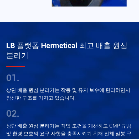
LB 플랫폼 Hermetical 최고 배출 원심
분리기
01.
상단 배출 원심 분리기는 작동 및 유지 보수에 편리하면서
참신한 구조를 가지고 있습니다.
02.
상단 배출 원심 분리기는 작업 조건을 개선하고 GMP 규범
및 환경 보호의 요구 사항을 충족시키기 위해 전체 밀봉 구