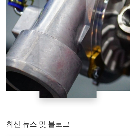
최신 뉴스 및 블로그