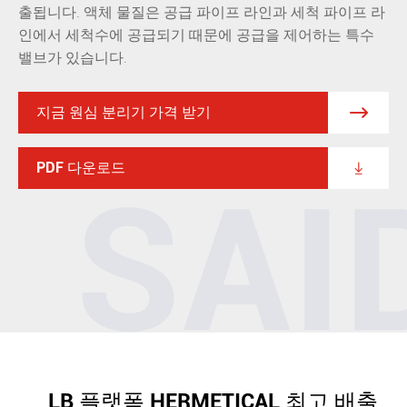
출됩니다. 액체 물질은 공급 파이프 라인과 세척 파이프 라
인에서 세척수에 공급되기 때문에 공급을 제어하는 특수
밸브가 있습니다.
지금 원심 분리기 가격 받기

PDF 다운로드

LB 플랫폼 HERMETICAL 최고 배출