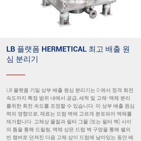
LB 플랫폼 HERMETICAL 최고 배출 원
심 분리기
LB 플랫폼 기밀 상부 배출 원심 분리기는 0 에서 정격 회전
속도까지 특정 범위 내에서 공급, 세척 및 고체-액체 분리
를위한 회전 속도를 조정할 수 있습니다. 이 상부 배출 원심
력의 영향으로, 재료는 드럼 벽에 고르게 분포되어 액체를
제거합니다. 고체상 물질과 필터 그물 (또는 필터 백) 사이
의 틈을 통해 드릴링, 액체 상은 드럼 벽 구멍을 통해 쉘의
빈 챔버로 던져진 다음 고체 상이 드럼에 남아있는 동안 배