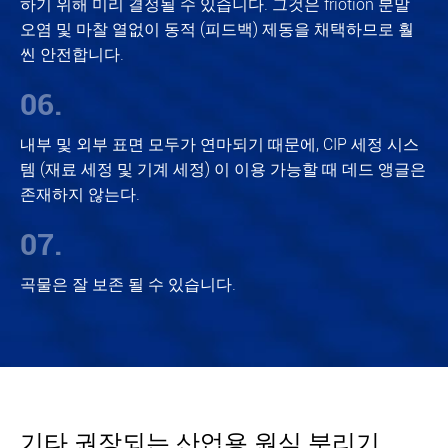
하기 위해 미리 결정될 수 있습니다. 그것은 friotion 분말
오염 및 마찰 열없이 동적 (피드백) 제동을 채택하므로 훨
씬 안전합니다.
06.
내부 및 외부 표면 모두가 연마되기 때문에, CIP 세정 시스
템 (재료 세정 및 기계 세정) 이 이용 가능할 때 데드 앵글은
존재하지 않는다.
07.
곡물은 잘 보존 될 수 있습니다.
기타 권장되는 산업용 원심 분리기