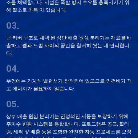
조를 채택합니다. 시설은 폭발 방지 수요를 충족시키기 위
해 질소로 가득 차 있습니다.
03.
큰 커버 구조로 채택 된 상단 배출 원심 분리기는 재료를 배
출하고 쉘과 드럼 사이의 공간을 철저히 씻는 데 편리합니
다.
04.
뚜껑에는 기계식 밸런서가 장착되어 있으므로 인건비가 적
고 에너지가 필요하지 않습니다.
05.
상부 배출 원심 분리기는 안정적인 시동을 보장하기 위해
주파수 변환 시스템을 통합합니다. 프로그램은 공급, 필터
링, 세척 및 배출 등을 포함한 완전한 자동 프로세스를 보장