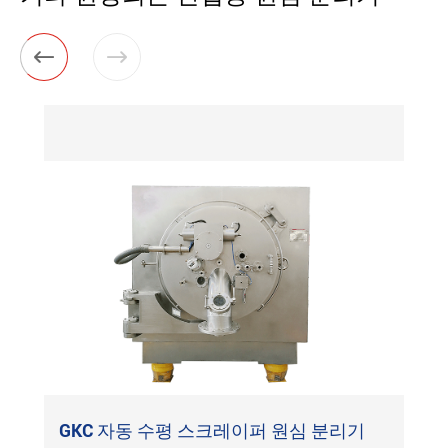


GKC 자동 수평 스크레이퍼 원심 분리기