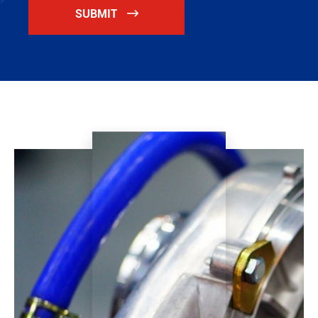
SUBMIT
