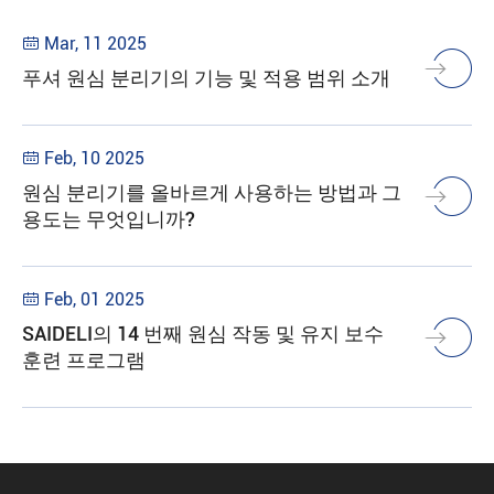
Mar, 11 2025

푸셔 원심 분리기의 기능 및 적용 범위 소개
Feb, 10 2025

원심 분리기를 올바르게 사용하는 방법과 그
용도는 무엇입니까?
Feb, 01 2025

SAIDELI의 14 번째 원심 작동 및 유지 보수
훈련 프로그램