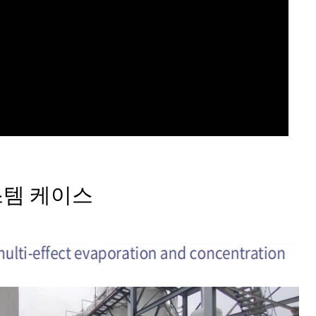
스템 케이스