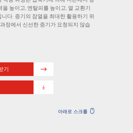
력을 높이고, 엔탈피를 높이고, 열 교환기
니다. 증기의 잠열을 최대한 활용하기 위
발 과정에서 신선한 증기가 요청되지 않습
 받기



아래로 스크롤