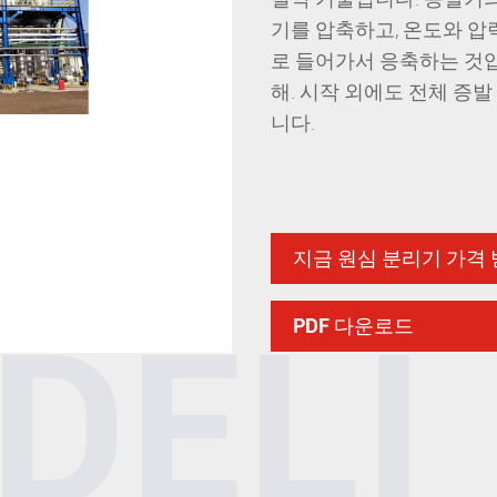
기를 압축하고, 온도와 압
로 들어가서 응축하는 것입
해. 시작 외에도 전체 증
니다.
지금 원심 분리기 가격
PDF 다운로드