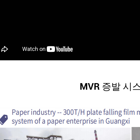
MVR 증발 시