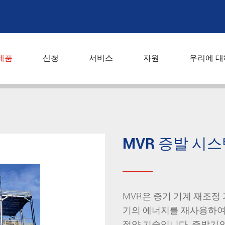
제품
신청
서비스
자원
우리에 대
MVR 증발 시
MVR은 증기 기계 재조정 
기의 에너지를 재사용하여
절약 기술입니다. 증발기의