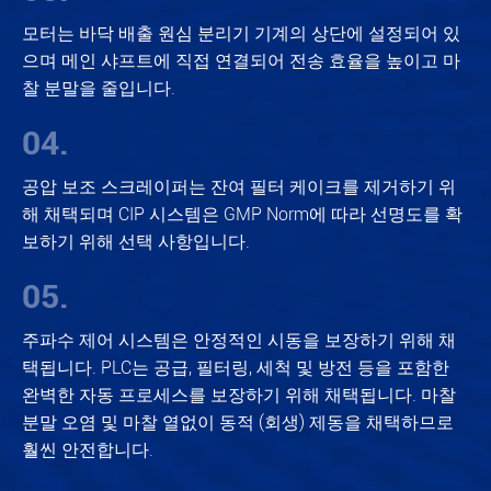
모터는 바닥 배출 원심 분리기 기계의 상단에 설정되어 있
으며 메인 샤프트에 직접 연결되어 전송 효율을 높이고 마
찰 분말을 줄입니다.
04.
공압 보조 스크레이퍼는 잔여 필터 케이크를 제거하기 위
해 채택되며 CIP 시스템은 GMP Norm에 따라 선명도를 확
보하기 위해 선택 사항입니다.
05.
주파수 제어 시스템은 안정적인 시동을 보장하기 위해 채
택됩니다. PLC는 공급, 필터링, 세척 및 방전 등을 포함한
완벽한 자동 프로세스를 보장하기 위해 채택됩니다. 마찰
분말 오염 및 마찰 열없이 동적 (회생) 제동을 채택하므로
훨씬 안전합니다.