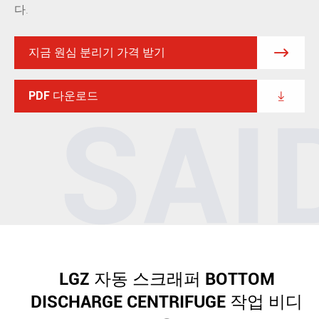
다.
지금 원심 분리기 가격 받기

PDF 다운로드

LGZ 자동 스크래퍼 BOTTOM
DISCHARGE CENTRIFUGE 작업 비디