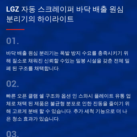
LGZ 자동 스크레이퍼 바닥 배출 원심
분리기의 하이라이트
01.
바닥 배출 원심 분리기는 폭발 방지 수요를 충족시키기 위
해 질소로 채워진 신뢰할 수있는 밀봉 시설을 갖춘 전체 밀
폐 된 구조를 채택합니다.
02.
빠른 오픈 클램 쉘 구조와 옵션 인 스와시 플레이트 유통 업
체로 채택 된 제품은 불균형 분포로 인한 진동을 줄이기 위
해 고르게 분배 할 수 있습니다. 추가 세척 기능으로 더 나
은 청소 효과가 있습니다.
03.