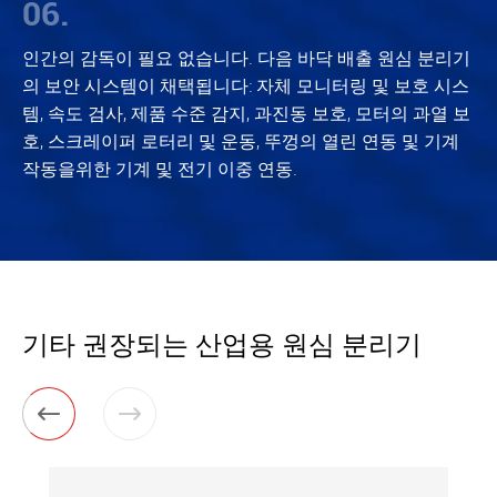
06.
인간의 감독이 필요 없습니다. 다음 바닥 배출 원심 분리기
의 보안 시스템이 채택됩니다: 자체 모니터링 및 보호 시스
템, 속도 검사, 제품 수준 감지, 과진동 보호, 모터의 과열 보
호, 스크레이퍼 로터리 및 운동, 뚜껑의 열린 연동 및 기계
작동을위한 기계 및 전기 이중 연동.
기타 권장되는 산업용 원심 분리기

