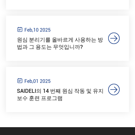

Feb,10 2025

원심 분리기를 올바르게 사용하는 방
법과 그 용도는 무엇입니까?

Feb,01 2025

SAIDELI의 14 번째 원심 작동 및 유지
보수 훈련 프로그램