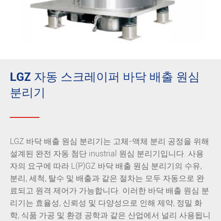
LGZ 자동 스크레이퍼 바닥 배출 원심
분리기
LGZ 바닥 배출 원심 분리기는 고체-액체 분리 공정을 위해
설계된 완전 자동 첨단 inustrial 원심 분리기입니다. 사용
자의 요구에 따라 L(P)GZ 바닥 배출 원심 분리기의 수유,
분리, 세척, 탈수 및 배출과 같은 절차는 모두 자동으로 완
료되고 원격 제어가 가능합니다. 이러한 바닥 배출 원심 분
리기는 효율성, 신뢰성 및 다양성으로 인해 제약, 정밀 화
학, 식품 가공 및 환경 공학과 같은 산업에서 널리 사용됩니