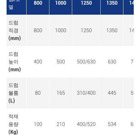
800
1000
1250
1350
140
델
드럼
직경
800
1000
1250
1350
140
(mm)
드럼
높이
400
500
500/630
630
700
(mm)
드럼
볼륨
80
165
310/400
445
560
(L)
적재
용량
100
210
400/520
534
672
(Kg)