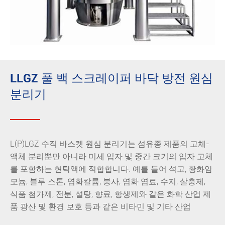
LLGZ 풀 백 스크레이퍼 바닥 방전 원심
분리기
L(P)LGZ 수직 바스켓 원심 분리기는 섬유종 제품의 고체-
액체 분리뿐만 아니라 미세 입자 및 중간 크기의 입자 고체
를 포함하는 현탁액에 적합합니다. 예를 들어 석고, 황화암
모늄, 블루 스톤, 염화칼륨, 붕사, 염화 염료, 수지, 살충제,
식품 첨가제, 전분, 설탕, 향료, 항생제와 같은 화학 산업 제
품 광산 및 환경 보호 등과 같은 비타민 및 기타 산업