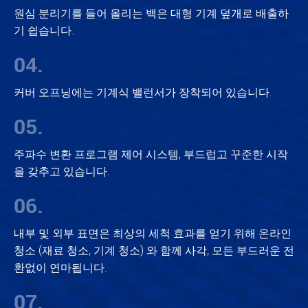
원심 분리기를 들어 올리는 백은 대형 기계 덮개로 배출하
기 쉽습니다.
04.
커버 오프닝에는 기계식 밸런서가 장착되어 있습니다.
05.
주파수 변환 프로그램 제어 시스템, 부드럽고 꾸준한 시작
을 갖추고 있습니다.
06.
내부 및 외부 표면은 최상의 세척 효과를 얻기 위해 온라인
청소 (재료 청소, 기계 청소) 와 함께 사각, 모든 부드러운 전
환없이 연마됩니다.
07.