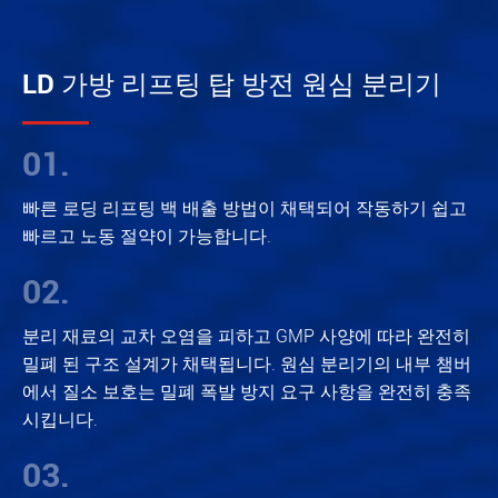
LD 가방 리프팅 탑 방전 원심 분리기
01.
빠른 로딩 리프팅 백 배출 방법이 채택되어 작동하기 쉽고
빠르고 노동 절약이 가능합니다.
02.
분리 재료의 교차 오염을 피하고 GMP 사양에 따라 완전히
밀폐 된 구조 설계가 채택됩니다. 원심 분리기의 내부 챔버
에서 질소 보호는 밀폐 폭발 방지 요구 사항을 완전히 충족
시킵니다.
03.