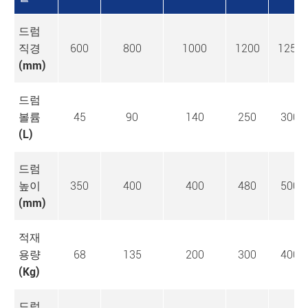
드럼
직경
600
800
1000
1200
1250
(mm)
드럼
볼륨
45
90
140
250
300
(L)
드럼
높이
350
400
400
480
500
(mm)
적재
용량
68
135
200
300
400
(Kg)
드럼