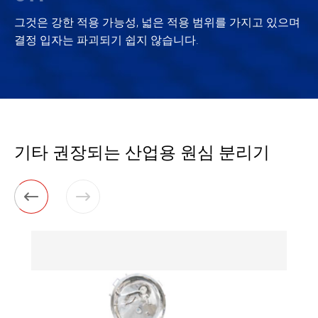
그것은 강한 적용 가능성, 넓은 적용 범위를 가지고 있으며
결정 입자는 파괴되기 쉽지 않습니다.
기타 권장되는 산업용 원심 분리기

