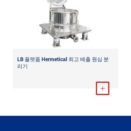
LB 플랫폼 Hermetical 최고 배출 원심 분
리기
더 보기
