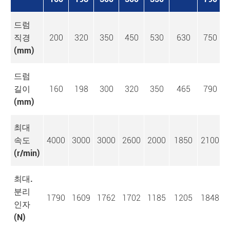
드럼
직경
200
320
350
450
530
630
750
(mm)
드럼
길이
160
198
300
320
350
465
790
(mm)
최대
속도
4000
3000
3000
2600
2000
1850
2100
(r/min)
최대.
분리
1790
1609
1762
1702
1185
1205
1848
인자
(N)