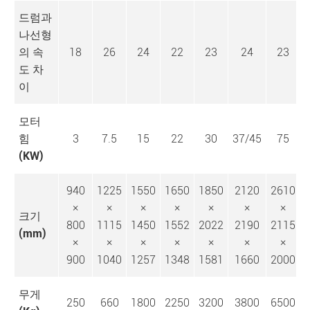
드럼과
나선형
의 속
18
26
24
22
23
24
23
도 차
이
모터
힘
3
7.5
15
22
30
37/45
75
(KW)
940
1225
1550
1650
1850
2120
2610
×
×
×
×
×
×
×
크기
800
1115
1450
1552
2022
2190
2115
(mm)
×
×
×
×
×
×
×
900
1040
1257
1348
1581
1660
2000
무게
250
660
1800
2250
3200
3800
6500