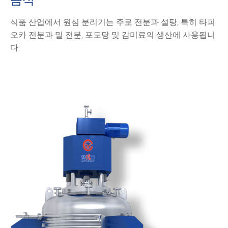
식품 산업에서 원심 분리기는 주로 전분과 설탕, 특히 타피
오카 전분과 밀 전분, 포도당 및 감미료의 생산에 사용됩니
다.