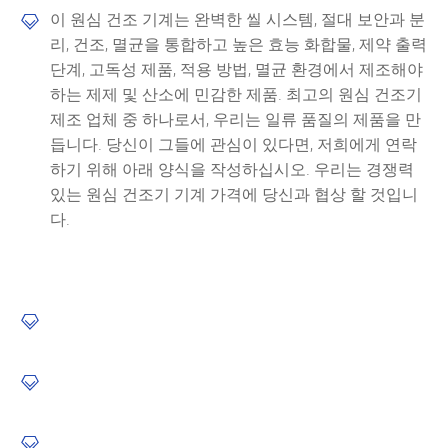
이 원심 건조 기계는 완벽한 씰 시스템, 절대 보안과 분

리, 건조, 멸균을 통합하고 높은 효능 화합물, 제약 출력
단계, 고독성 제품, 적용 방법, 멸균 환경에서 제조해야
하는 제제 및 산소에 민감한 제품. 최고의 원심 건조기
제조 업체 중 하나로서, 우리는 일류 품질의 제품을 만
듭니다. 당신이 그들에 관심이 있다면, 저희에게 연락
하기 위해 아래 양식을 작성하십시오. 우리는 경쟁력
있는 원심 건조기 기계 가격에 당신과 협상 할 것입니
다.


