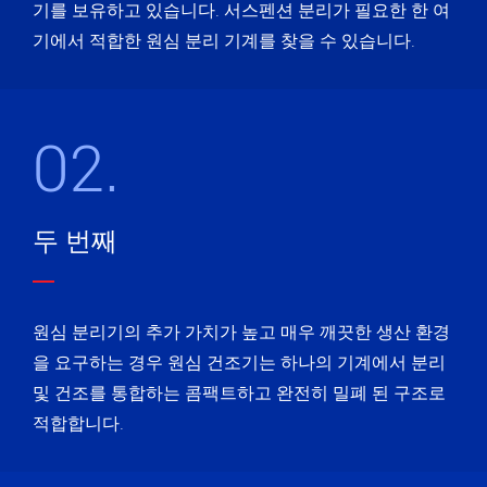
기를 보유하고 있습니다. 서스펜션 분리가 필요한 한 여
기에서 적합한 원심 분리 기계를 찾을 수 있습니다.
02.
두 번째
원심 분리기의 추가 가치가 높고 매우 깨끗한 생산 환경
을 요구하는 경우 원심 건조기는 하나의 기계에서 분리
및 건조를 통합하는 콤팩트하고 완전히 밀폐 된 구조로
적합합니다.