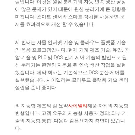
램입니다. 이것은 원심 분리기의 자동 연속 생산 공정
에 많은 문제가 있기 때문에 원심 분리기에 큰 영향을
미칩니다. 스마트 센서와 스마트 장치를 사용하면 문
제를 효과적으로 개선 할 수 있습니다.
세 번째는 사물 인터넷 기술 및 클라우드 플랫폼 기술
의 응용 프로그램입니다. 현재 기계 제조 기술, 유압, 공
압 기술 및 PLC 및 DCS 전기 제어 기술의 발전으로 원
심 분리기는 완전히 자동화 된 연속 생산 작업을 실현
했습니다. 제약 회사는 기본적으로 DCS 분산 제어를
실현했습니다. 사이델리는 클라우드 플랫폼 기술 센터
설립을 준비 중이다.
의 지능형 제조의 길 요약
사이델리
제품 자체의 지능형
변형입니다. 고객 요구의 지능형 사용자 정의; 외부 기
술의 지능형 통합. 다음과 같은 9 가지 측면이 있습니
다.