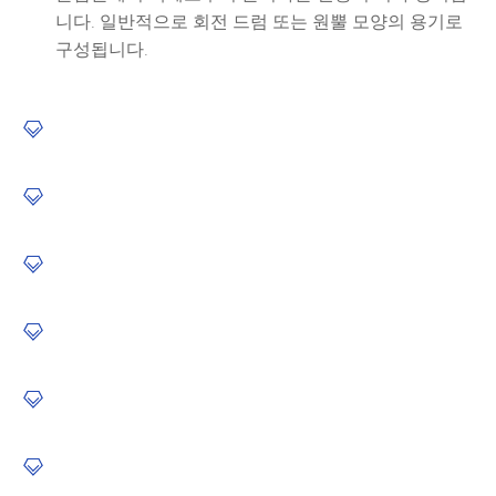
니다. 일반적으로 회전 드럼 또는 원뿔 모양의 용기로
구성됩니다.





