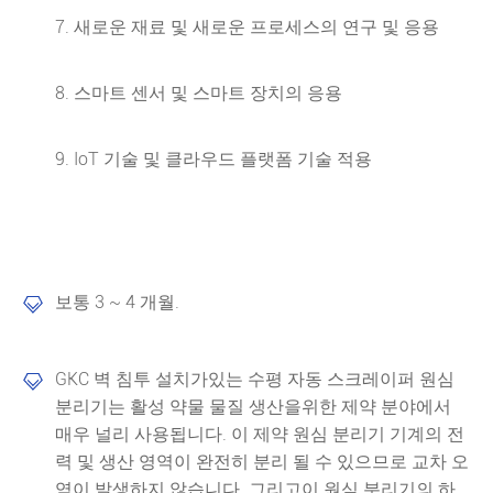
7. 새로운 재료 및 새로운 프로세스의 연구 및 응용
8. 스마트 센서 및 스마트 장치의 응용
9. IoT 기술 및 클라우드 플랫폼 기술 적용
보통 3 ~ 4 개월.

GKC 벽 침투 설치가있는 수평 자동 스크레이퍼 원심

분리기는 활성 약물 물질 생산을위한 제약 분야에서
매우 널리 사용됩니다. 이 제약 원심 분리기 기계의 전
력 및 생산 영역이 완전히 분리 될 수 있으므로 교차 오
염이 발생하지 않습니다. 그리고이 원심 분리기의 하