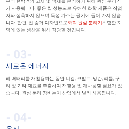
부터 현탁액의 고체 및 액체를 분리하기 위해 원심 분리기
가 사용됩니다. 좋은 씰 성능으로 유해한 화학 제품은 작업
자와 접촉하지 않으며 독성 가스는 공기에 들어 가지 않습
니다. 한편, 전 증거 디자인으로
화학 원심 분리기
위험한 지
역에 있는 생산을 위해 적당할 것입니다.
- 03-
새로운 에너지
폐 배터리를 재활용하는 동안 니켈, 코발트, 망간, 리튬, 구
리 및 기타 재료를 추출하여 재활용 및 재사용할 필요가 있
습니다. 원심 분리 장비는이 산업에서 널리 사용됩니다.
- 04-
음식