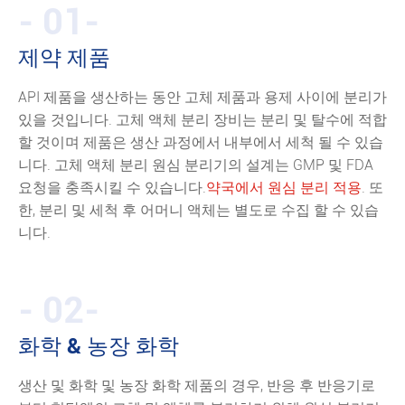
- 01-
제약 제품
API 제품을 생산하는 동안 고체 제품과 용제 사이에 분리가
있을 것입니다. 고체 액체 분리 장비는 분리 및 탈수에 적합
할 것이며 제품은 생산 과정에서 내부에서 세척 될 수 있습
니다. 고체 액체 분리 원심 분리기의 설계는 GMP 및 FDA
요청을 충족시킬 수 있습니다.
약국에서 원심 분리 적용
. 또
한, 분리 및 세척 후 어머니 액체는 별도로 수집 할 수 있습
니다.
- 02-
화학 & 농장 화학
생산 및 화학 및 농장 화학 제품의 경우, 반응 후 반응기로