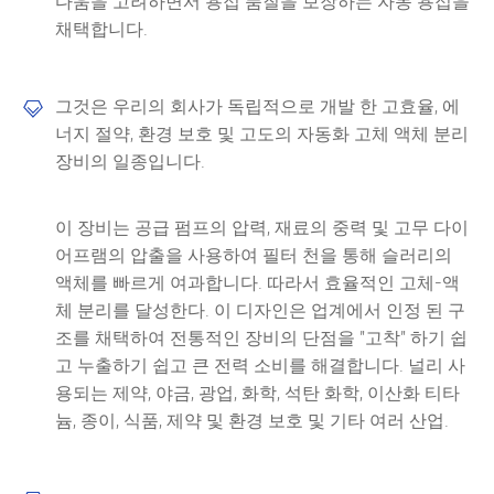
다움을 고려하면서 용접 품질을 보장하는 자동 용접을
채택합니다.
그것은 우리의 회사가 독립적으로 개발 한 고효율, 에

너지 절약, 환경 보호 및 고도의 자동화 고체 액체 분리
장비의 일종입니다.
이 장비는 공급 펌프의 압력, 재료의 중력 및 고무 다이
어프램의 압출을 사용하여 필터 천을 통해 슬러리의
액체를 빠르게 여과합니다. 따라서 효율적인 고체-액
체 분리를 달성한다. 이 디자인은 업계에서 인정 된 구
조를 채택하여 전통적인 장비의 단점을 "고착" 하기 쉽
고 누출하기 쉽고 큰 전력 소비를 해결합니다. 널리 사
용되는 제약, 야금, 광업, 화학, 석탄 화학, 이산화 티타
늄, 종이, 식품, 제약 및 환경 보호 및 기타 여러 산업.