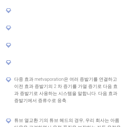




다중 효과 metvaporation은 여러 증발기를 연결하고

이전 효과 증발기의 2 차 증기를 가열 증기로 다음 효
과 증발기로 사용하는 시스템을 말합니다. 다음 효과
증발기에서 증류수로 응축.
튜브 열교환 기의 튜브 헤드의 경우, 우리 회사는 아름
