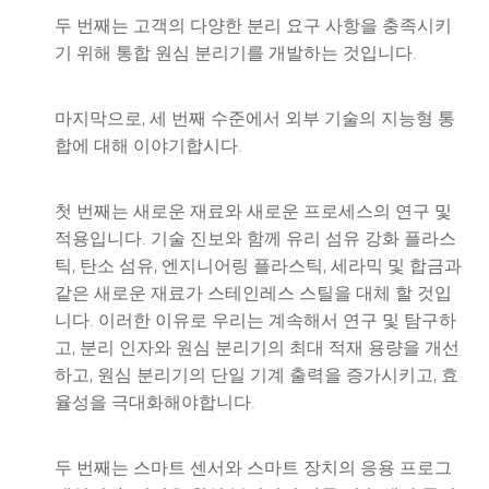
두 번째는 고객의 다양한 분리 요구 사항을 충족시키
기 위해 통합 원심 분리기를 개발하는 것입니다.
마지막으로, 세 번째 수준에서 외부 기술의 지능형 통
합에 대해 이야기합시다.
첫 번째는 새로운 재료와 새로운 프로세스의 연구 및
적용입니다. 기술 진보와 함께 유리 섬유 강화 플라스
틱, 탄소 섬유, 엔지니어링 플라스틱, 세라믹 및 합금과
같은 새로운 재료가 스테인레스 스틸을 대체 할 것입
니다. 이러한 이유로 우리는 계속해서 연구 및 탐구하
고, 분리 인자와 원심 분리기의 최대 적재 용량을 개선
하고, 원심 분리기의 단일 기계 출력을 증가시키고, 효
율성을 극대화해야합니다.
두 번째는 스마트 센서와 스마트 장치의 응용 프로그