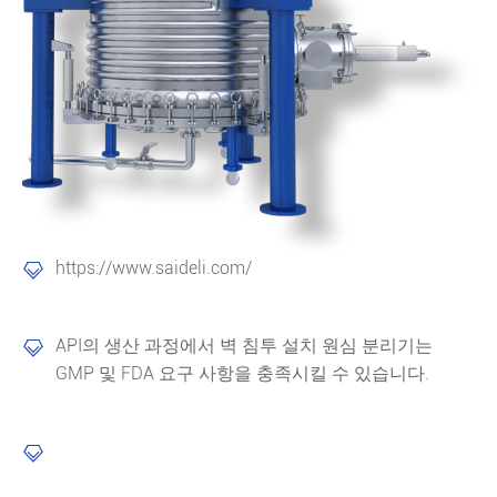
https://www.saideli.com/

API의 생산 과정에서 벽 침투 설치 원심 분리기는

GMP 및 FDA 요구 사항을 충족시킬 수 있습니다.
