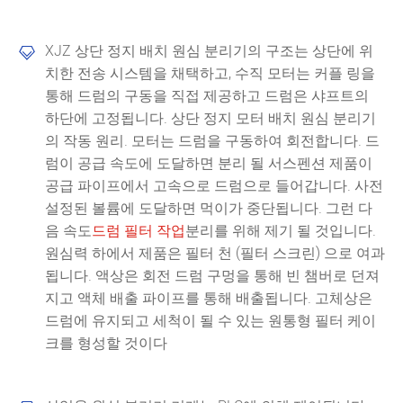
XJZ 상단 정지 배치 원심 분리기의 구조는 상단에 위

치한 전송 시스템을 채택하고, 수직 모터는 커플 링을
통해 드럼의 구동을 직접 제공하고 드럼은 샤프트의
하단에 고정됩니다. 상단 정지 모터 배치 원심 분리기
의 작동 원리. 모터는 드럼을 구동하여 회전합니다. 드
럼이 공급 속도에 도달하면 분리 될 서스펜션 제품이
공급 파이프에서 고속으로 드럼으로 들어갑니다. 사전
설정된 볼륨에 도달하면 먹이가 중단됩니다. 그런 다
음 속도
드럼 필터 작업
분리를 위해 제기 될 것입니다.
원심력 하에서 제품은 필터 천 (필터 스크린) 으로 여과
됩니다. 액상은 회전 드럼 구멍을 통해 빈 챔버로 던져
지고 액체 배출 파이프를 통해 배출됩니다. 고체상은
드럼에 유지되고 세척이 될 수 있는 원통형 필터 케이
크를 형성할 것이다