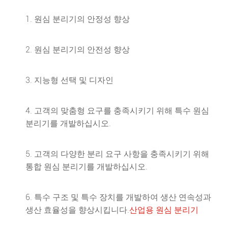
1. 원심 분리기의 안정성 향상
2. 원심 분리기의 안전성 향상
3. 지능형 선택 및 디자인
4. 고객의 맞춤형 요구를 충족시키기 위해 특수 원심
분리기를 개발하십시오.
5. 고객의 다양한 분리 요구 사항을 충족시키기 위해
통합 원심 분리기를 개발하십시오.
6. 특수 구조 및 특수 장치를 개발하여 생산 연속성과
생산 효율성을 향상시킵니다.
산업용 원심 분리기