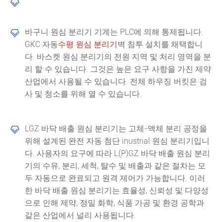

바구니 원심 분리기 기계는 PLC에 의해 통제됩니다.

GKC 자동
수평 원심 분리기
벽 침투 설치를 채택합니
다. 바스켓 원심 분리기의 전원 지역 및 처리 영역을 분
리 할 수 있습니다. 그것은 높은 요구 사항을 가진 제약
산업에서 사용될 수 있습니다. 전체 하우징 버킷은 검
사 및 청소를 위해 열 수 있습니다.
LGZ 바닥 배출 원심 분리기는 고체-액체 분리 공정을

위해 설계된 완전 자동 첨단 inustrial 원심 분리기입니
다. 사용자의 요구에 따라 L(P)GZ 바닥 배출 원심 분리
기의 수유, 분리, 세척, 탈수 및 배출과 같은 절차는 모
두 자동으로 완료되고 원격 제어가 가능합니다. 이러
한 바닥 배출 원심 분리기는 효율성, 신뢰성 및 다양성
으로 인해 제약, 정밀 화학, 식품 가공 및 환경 공학과
같은 산업에서 널리 사용됩니다.