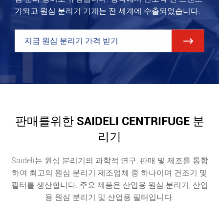
가되고 원심 분리기 기계는 전 세계에 수출되었습니다.
지금 원심 분리기 가격 받기

판매를위한 SAIDELI CENTRIFUGE 분
리기
Saideli는 원심 분리기의 과학적 연구, 판매 및 제조를 통합
하여 최고의 원심 분리기 제조업체 중 하나이며 건조기 및
필터를 생산합니다. 주요 제품은 산업용 원심 분리기, 산업
용 원심 분리기 및 산업용 필터입니다.