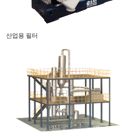
산업용 필터