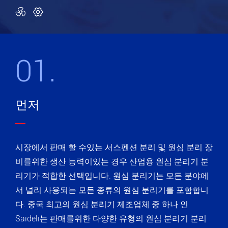


01.
먼저
시장에서 판매 할 수있는 서스펜션 분리 및 원심 분리 장
비를위한 생산 능력이있는 경우 산업용 원심 분리기 분
리기가 적합한 선택입니다. 원심 분리기는 모든 분야에
서 널리 사용되는 모든 종류의 원심 분리기를 포함합니
다. 중국 최고의 원심 분리기 제조업체 중 하나 인
Saideli는 판매를위한 다양한 유형의 원심 분리기 분리