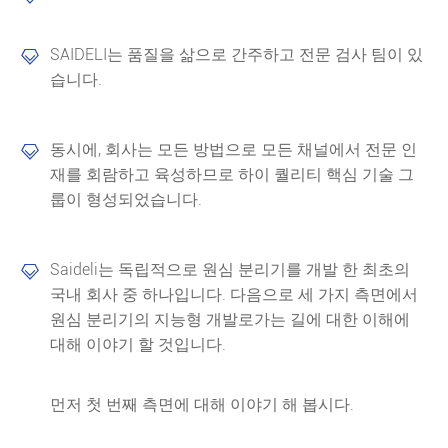
SAIDELI는 품질을 삶으로 간주하고 전문 검사 팀이 있

습니다.
동시에, 회사는 모든 방법으로 모든 채널에서 전문 인

재를 회람하고 육성하므로 하이 퀄리티 핵심 기술 그
룹이 형성되었습니다.
Saideli는 독립적으로 원심 분리기를 개발 한 최초의

국내 회사 중 하나입니다. 다음으로 세 가지 측면에서
원심 분리기의 지능형 개발로가는 길에 대한 이해에
대해 이야기 할 것입니다.
먼저 첫 번째 측면에 대해 이야기 해 봅시다.