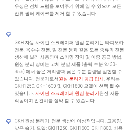
우징은 전체 드럼을 보여주기 위해 열 수 있으며 모든
잔류 필터 케이크를 제거 할 수 있습니다.

GKH 자동 사이펀 스크레이퍼 원심 분리기는 타피오카
전분, 옥수수 전분, 밀 전분 등과 같은 모든 종류의 전분
생산에 널리 사용되며 스키밍 장치 및 이중 공급 방법,
원심 분리 장비는 고체 분말 제품 (출력 수분 약 33-
35%) 에서 높은 처리량과 낮은 수분 함량을 실현할 수
있습니다. 전문가로서
원심 분리기 공급 업체
, 우리는
GKH1250, GKH1600 및 GKH1800 모델이 선택 될 수
있습니다.
사이펀 스크레이퍼 원심 분리기
완전 자동
작동이며 인건비를 절약 할 수 있습니다.
GKH 원심 분리기: 전분 생산에 이상적입니다. 고용량,

낮은 습기. 모델: GKH1250, GKH1600, GKH1800. 비용