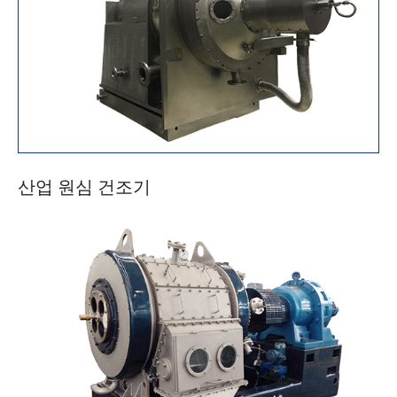
산업 원심 건조기