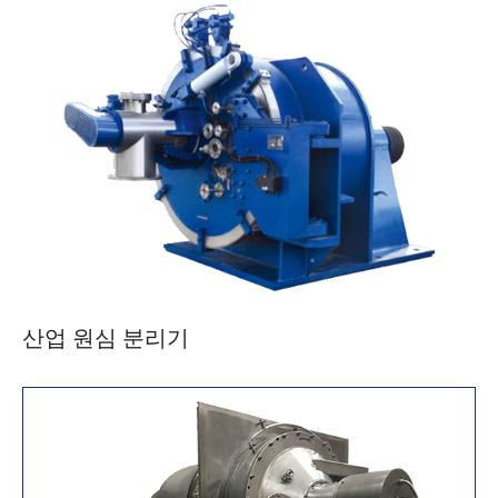
산업 원심 분리기