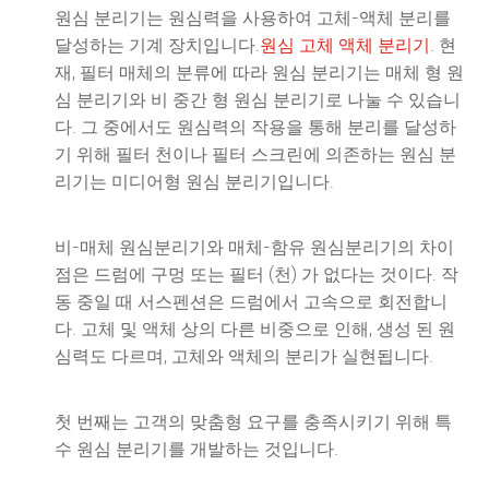
원심 분리기는 원심력을 사용하여 고체-액체 분리를
달성하는 기계 장치입니다.
원심 고체 액체 분리기
. 현
재, 필터 매체의 분류에 따라 원심 분리기는 매체 형 원
심 분리기와 비 중간 형 원심 분리기로 나눌 수 있습니
다. 그 중에서도 원심력의 작용을 통해 분리를 달성하
기 위해 필터 천이나 필터 스크린에 의존하는 원심 분
리기는 미디어형 원심 분리기입니다.
비-매체 원심분리기와 매체-함유 원심분리기의 차이
점은 드럼에 구멍 또는 필터 (천) 가 없다는 것이다. 작
동 중일 때 서스펜션은 드럼에서 고속으로 회전합니
다. 고체 및 액체 상의 다른 비중으로 인해, 생성 된 원
심력도 다르며, 고체와 액체의 분리가 실현됩니다.
첫 번째는 고객의 맞춤형 요구를 충족시키기 위해 특
수 원심 분리기를 개발하는 것입니다.