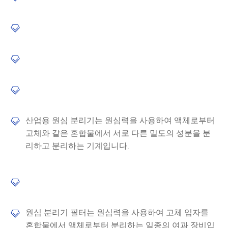



산업용 원심 분리기는 원심력을 사용하여 액체로부터

고체와 같은 혼합물에서 서로 다른 밀도의 성분을 분
리하고 분리하는 기계입니다.

원심 분리기 필터는 원심력을 사용하여 고체 입자를

혼합물에서 액체로부터 분리하는 일종의 여과 장비입