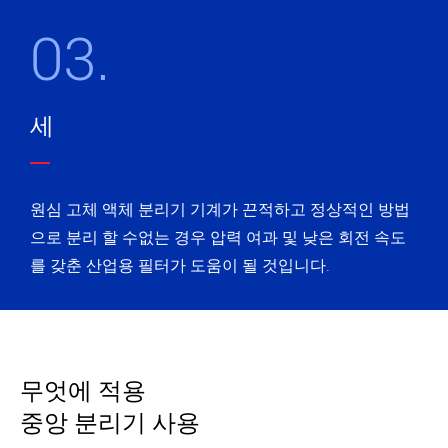
03.
세
원심 고체 액체 분리기 기계가 끈적하고 정상적인 방법
으로 분리 할 수없는 경우 압력 여과 및 낮은 회전 속도
를 갖춘 산업용 필터가 도움이 될 것입니다.
무엇에 적용
중앙 분리기 사용