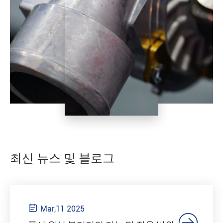
최신 뉴스 및 블로그

Mar,11 2025
