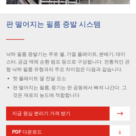
판 떨어지는 필름 증발 시스템
낙하 필름 증발기는 주로 쉘, 가열 플레이트, 분배기, 데미
스터, 공급 액체 순환 펌프 등으로 구성됩니다. 전통적인 관
형 낙하 필름 유형과의 주요 차이점은 다음과 같습니다.
핫 플레이트 열 전달 요소.
판 떨어지는 필름, 증기는 판 공동에서 빠져 나간다. 그
것은 재료의 농도에 적합합니다.
지금 원심 분리기 가격 받기

PDF 다운로드
