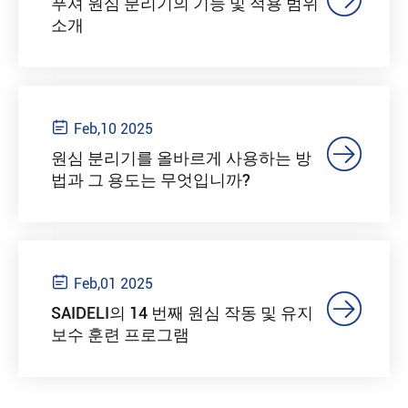
푸셔 원심 분리기의 기능 및 적용 범위
소개

Feb,10 2025

원심 분리기를 올바르게 사용하는 방
법과 그 용도는 무엇입니까?

Feb,01 2025

SAIDELI의 14 번째 원심 작동 및 유지
보수 훈련 프로그램