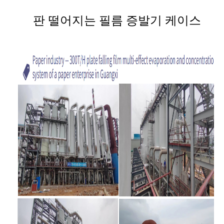
판 떨어지는 필름 증발기 케이스