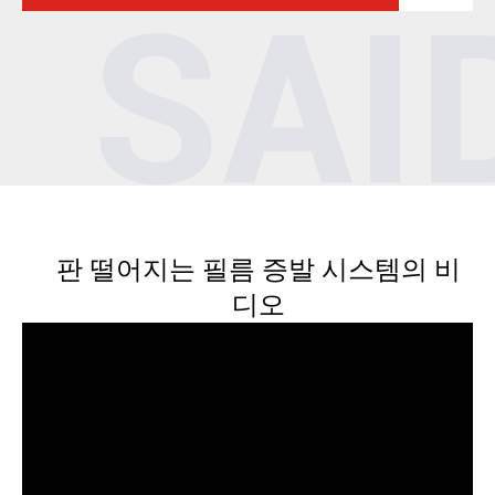
판 떨어지는 필름 증발 시스템의 비
디오