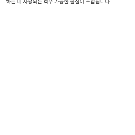
하는 데 사용되는 회수 가능한 물질이 포함됩니다.