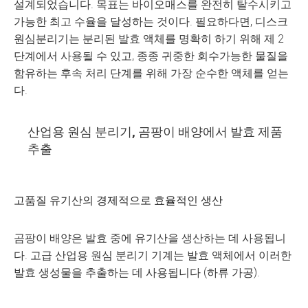
설계되었습니다. 목표는 바이오매스를 완전히 탈수시키고
가능한 최고 수율을 달성하는 것이다. 필요하다면, 디스크
원심분리기는 분리된 발효 액체를 명확히 하기 위해 제 2
단계에서 사용될 수 있고, 종종 귀중한 회수가능한 물질을
함유하는 후속 처리 단계를 위해 가장 순수한 액체를 얻는
다.
산업용 원심 분리기, 곰팡이 배양에서 발효 제품
추출
고품질 유기산의 경제적으로 효율적인 생산
곰팡이 배양은 발효 중에 유기산을 생산하는 데 사용됩니
다. 고급 산업용 원심 분리기 기계는 발효 액체에서 이러한
발효 생성물을 추출하는 데 사용됩니다 (하류 가공).