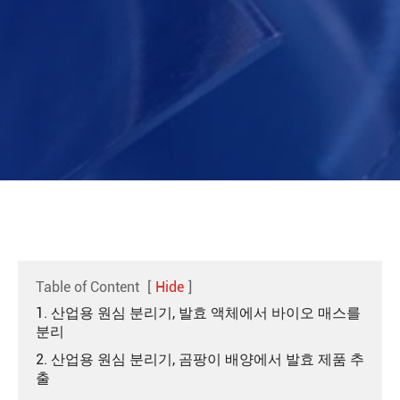
Table of Content
[
Hide
]
1. 산업용 원심 분리기, 발효 액체에서 바이오 매스를
분리
2. 산업용 원심 분리기, 곰팡이 배양에서 발효 제품 추
출