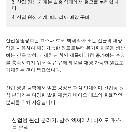
3. 산업 원심 기계는 발효 액체에서 효모를 분리합니
다
4. 산업 원심 기계, 박테리아 배양 준비
산업생명공학은 효소나 효모, 박테리아 또는 진균의 배양
액을 사용하여 재생가능한 원료로부터 유기화합물을 생산
하는 것을 말한다. 제한된 천연 제품에 대한 증가하는 수요
를 충족시키기 위해 석유 유래 제품을 재생 가능한 원료로
대체하는 것이 목표입니다.
산업 생명 공학에서 발효 공정은 핵심 단계이며 산업용 원
심 분리기는 다양한 발효 제품과 바이오 매스의 효율적인
분리를 위해 사용됩니다.
산업용 원심 분리기, 발효 액체에서 바이오 매스
를 분리