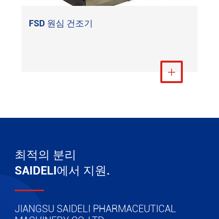
FSD 원심 건조기
더 보기

최적의 분리
SAIDELI에서 지원.
JIANGSU SAIDELI PHARMACEUTICAL