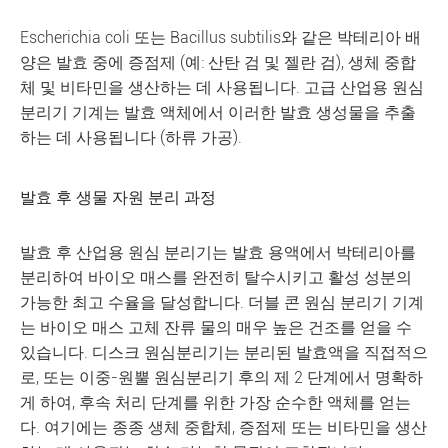
Escherichia coli 또는 Bacillus subtilis와 같은 박테리아 배
양은 발효 중에 증점제 (예: 산탄 검 및 젤란 검), 생체 중합
체 및 비타민을 생산하는 데 사용됩니다. 고급 산업용 원심
분리기 기계는 발효 액체에서 이러한 발효 생성물을 추출
하는 데 사용됩니다 (하류 가공).
발효 후 생물 자원 분리 과정
발효 후 산업용 원심 분리기는 발효 용액에서 박테리아를
분리하여 바이오 매스를 완전히 탈수시키고 활성 성분의
가능한 최고 수율을 달성합니다. 더블 콘 원심 분리기 기계
는 바이오 매스 고체 잔류 물의 매우 높은 건조를 얻을 수
있습니다. 디스크 원심분리기는 분리된 발효액을 직접적으
로, 또는 이중-원뿔 원심분리기 후의 제 2 단계에서 명확하
게 하여, 후속 처리 단계를 위한 가장 순수한 액체를 얻는
다. 여기에는 종종 생체 중합체, 증점제 또는 비타민을 생산