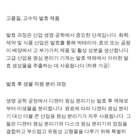
고품질, 고수익 발효 제품
발효 과정은 산업 생명 공학에서 중요한 단계입니다. 화학,
제약 및 식품 산업은 발효를 통해 박테리아, 효모 또는 곰팡
이 배양에서 고 부가가치 제품 및 활성 성분을 생산합니다.
고급 산업용 원심 분리기 기계는 발효 액체에서 이러한 발
효 생성물을 추출하는 데 사용됩니다 (하류 가공).
발효 후 생물 자원 분리 과정
생명 공학 공정에서 디캔터 원심 분리기는 발효 후 액체로
부터 미생물을 분리합니다. 원료에 따라 디캔터 원심 분리
기 대신 더블 콘 산업용 원심 분리기가 자주 사용됩니다. 그
들은 디캔터 원심 분리기와 디스크 원심 분리기의 장점을
결합하고 부드럽고 유동성 고형물을 다루기 위해 특별히