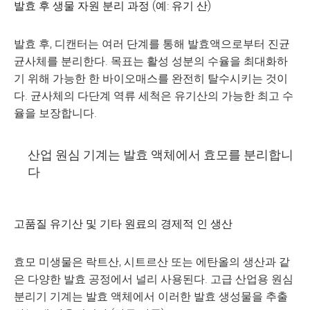
발효 후 생물 자원 분리 과정 (예: 유기 산)
발효 후, 디캔터는 여러 단계를 통해 발효액으로부터 진균
균사체를 분리한다. 목표는 활성 성분의 수율을 최대화하
기 위해 가능한 한 바이오매스를 완전히 탈수시키는 것이
다. 균사체의 다단계 역류 세척은 유기산의 가능한 최고 수
율을 보장합니다.
산업 원심 기계는 발효 액체에서 효모를 분리합니
다
고품질 유기산 및 기타 원료의 경제적 인 생산
효모 미생물은 락트산, 시트르산 또는 에탄올의 생산과 같
은 다양한 발효 공정에서 널리 사용된다. 고급 산업용 원심
분리기 기계는 발효 액체에서 이러한 발효 생성물을 추출