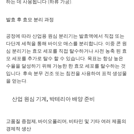
하는 데 사용됩니다 (하류 가공).
발효 후 효모 분리 과정
공정에 따라 산업용 원심 분리기는 발효액에서 직접 또는
다단계 세척을 통해 바이오 매스를 분리합니다. 이중 콘 원
심 분리기는 효모 세포를 직접 탈수하거나 사전 농축 된 효
모 세포를 추가로 탈수 할 수 있습니다. 목표는 항상 높은
수율을 달성하기 위해 가능한 한 효모 세포를 탈수하는 것
입니다. 후속 분무 건조 또는 침전을 사용하여 표적 생성물
을 얻는다.
산업 원심 기계, 박테리아 배양 준비
고품질 증점제, 바이오폴리머, 비타민 및 기타 여러 제품의
경제적 생산