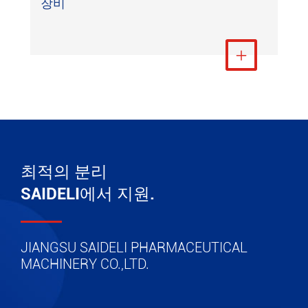
장비
더 보기

최적의 분리
SAIDELI에서 지원.
JIANGSU SAIDELI PHARMACEUTICAL
MACHINERY CO.,LTD.