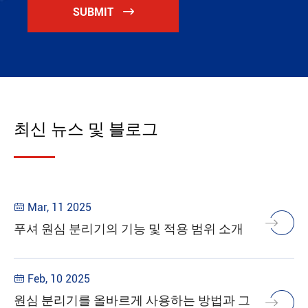
SUBMIT

최신 뉴스 및 블로그
Mar, 11 2025

푸셔 원심 분리기의 기능 및 적용 범위 소개
Feb, 10 2025

원심 분리기를 올바르게 사용하는 방법과 그