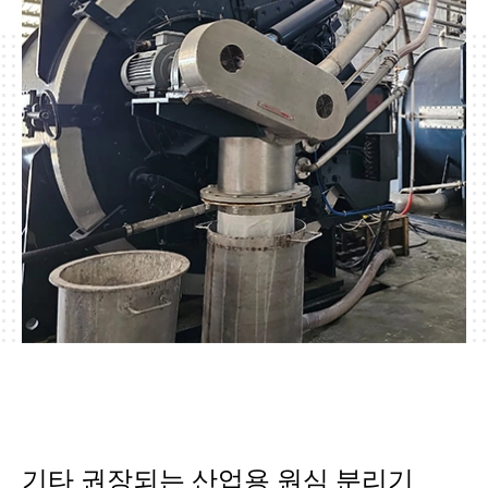
기타 권장되는 산업용 원심 분리기