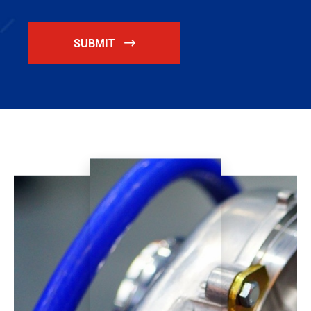
SUBMIT
