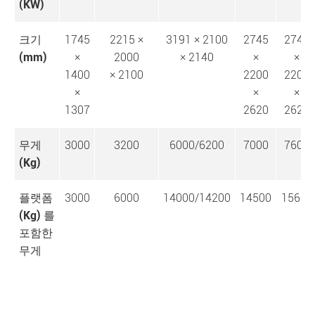
(KW)
크기
1745
2215 ×
3191 × 2100
2745
2745
(mm)
×
2000
× 2140
×
×
1400
× 2100
2200
2200
×
×
×
1307
2620
2620
무게
3000
3200
6000/6200
7000
7600
(Kg)
플랫폼
3000
6000
14000/14200
14500
15600
(Kg) 를
포함한
무게