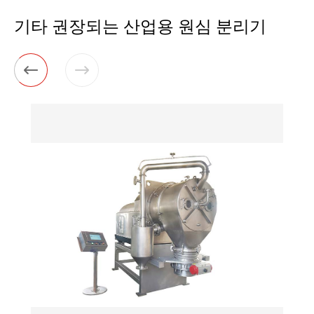
기타 권장되는 산업용 원심 분리기

