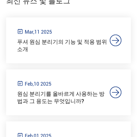
최신 뉴스 및 블로그

Mar,11 2025

푸셔 원심 분리기의 기능 및 적용 범위
소개

Feb,10 2025

원심 분리기를 올바르게 사용하는 방
법과 그 용도는 무엇입니까?

Feb,01 2025