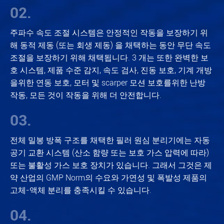
02.
주파수 속도 조절 시스템은 안정적인 작동을 보장하기 위
해 동적 제동 (또는 회생 제동) 을 채택하는 동안 무단 속도
조절을 보장하기 위해 채택됩니다. 3 개는 또한 완벽한 보
호 시스템, 제품 수준 감지, 속도 검사, 진동 보호, 기계 개방
을위한 연동 보호, 모터 및 scarper 모션 보호를위한 난방
작동, 모든 것이 작동을 위해 더 안전합니다.
03.
전체 밀봉 방폭 구조를 채택한 필러 원심 분리기에는 자동
공기 교환 시스템 (산소 함량 또는 보호 가스 압력에 따라)
또는 불활성 가스 보호 장치가 있습니다. 그래서 그것은 제
약 산업의 GMP Norm의 수요와 가연성 및 폭발성 제품의
고체-액체 분리를 충족시킬 수 있습니다.
04.