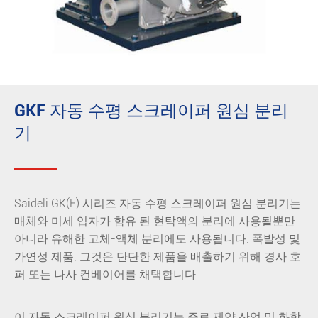
GKF 자동 수평 스크레이퍼 원심 분리
기
Saideli GK(F) 시리즈 자동 수평 스크레이퍼 원심 분리기는
매체와 미세 입자가 함유 된 현탁액의 분리에 사용될뿐만
아니라 유해한 고체-액체 분리에도 사용됩니다. 폭발성 및
가연성 제품. 그것은 단단한 제품을 배출하기 위해 경사 호
퍼 또는 나사 컨베이어를 채택합니다.
이 자동 스크레이퍼 원심 분리기는 주로 제약 산업 및 화학