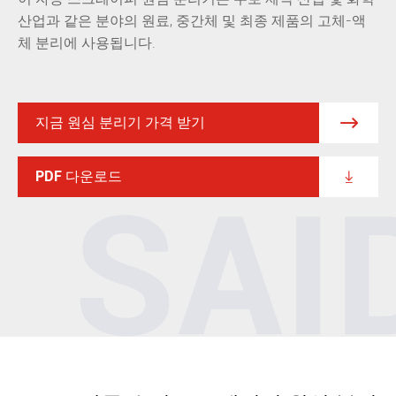
산업과 같은 분야의 원료, 중간체 및 최종 제품의 고체-액
체 분리에 사용됩니다.
지금 원심 분리기 가격 받기

PDF 다운로드
