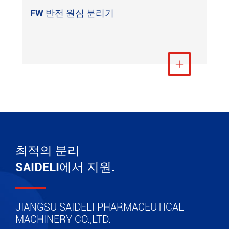
FW 반전 원심 분리기
더 보기

최적의 분리
SAIDELI에서 지원.
JIANGSU SAIDELI PHARMACEUTICAL
MACHINERY CO.,LTD.