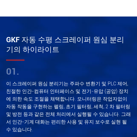
GKF 자동 수평 스크레이퍼 원심 분리
기의 하이라이트
01.
이 스크레이퍼 원심 분리기는 주파수 변환기 및 PLC 제어,
친절한 인간-컴퓨터 인터페이스 및 전기-유압 (공압) 장치
에 의한 속도 조절을 채택합니다. 모니터링은 작업자없이
자동 작동을 구현하는 펠링, 초기 필터링, 세척, 2 차 필터링
및 방전 등과 같은 전체 처리에서 실행될 수 있습니다. 그래
서 인간-기계 대화는 편리한 사용 및 유지 보수로 실현 될
수 있습니다.