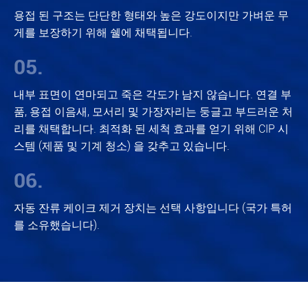
용접 된 구조는 단단한 형태와 높은 강도이지만 가벼운 무
게를 보장하기 위해 쉘에 채택됩니다.
05.
내부 표면이 연마되고 죽은 각도가 남지 않습니다. 연결 부
품, 용접 이음새, 모서리 및 가장자리는 둥글고 부드러운 처
리를 채택합니다. 최적화 된 세척 효과를 얻기 위해 CIP 시
스템 (제품 및 기계 청소) 을 갖추고 있습니다.
06.
자동 잔류 케이크 제거 장치는 선택 사항입니다 (국가 특허
를 소유했습니다).