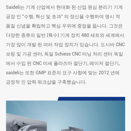
Saideli는 기계 산업에서 현대화 된 산업 원심 분리기 기계
공장 인 "수행, 혁신 및 초과" 의 정신을 수행하여 명시 적
품질 신념을 확립하고 핵심 우위에 중점을 둡니다. 그것은
다양한 종류의 일반 (특수) 기계 장치 480 세트와 세계에서
가장 많이 개발 된 여러 작업 장치가 있습니다. 도시바 CNC
보링 및 가공 센터, 독일 Schiess CNC 터닝 처리 센터 독일
에서 수입 된 CNC 미세 플라즈마 절단기, 레이저 절단기,
saideli는 또한 GMP 표준의 요구 사항에 맞는 2012 년에
긍정적 인 압력 워크샵을 구축했습니다.