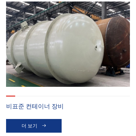
비표준 컨테이너 장비
더 보기
