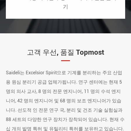
기
고객 우선, 품질 Topmost
Saideli는 Excelsior Spirit으로 기계를 분리하는 주요 산업
용 원심 분리기 공급 업체가됩니다. 연구 센터에는 현재 5
명의 의사 교사, 8 명의 전문 엔지니어, 11 명의 수석 엔지
니어, 42 명의 엔지니어 및 68 명의 보조 엔지니어가 있습
니다. 선도적 인 전문 연구 국, 분리 및 건조 기술 실험실과
88 세트의 다양한 연구 장치가 장착되어 있습니다. 현재 수
십 개의 발명 특허 및 유틸리티 특허를 보유하고 있습니다.