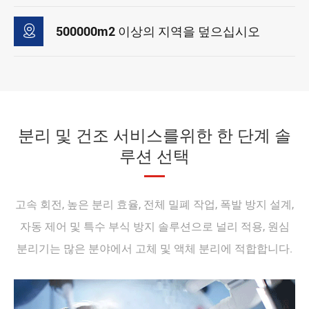

500000m2 이상의 지역을 덮으십시오
분리 및 건조 서비스를위한 한 단계 솔
루션 선택
고속 회전, 높은 분리 효율, 전체 밀폐 작업, 폭발 방지 설계,
자동 제어 및 특수 부식 방지 솔루션으로 널리 적용, 원심
분리기는 많은 분야에서 고체 및 액체 분리에 적합합니다.