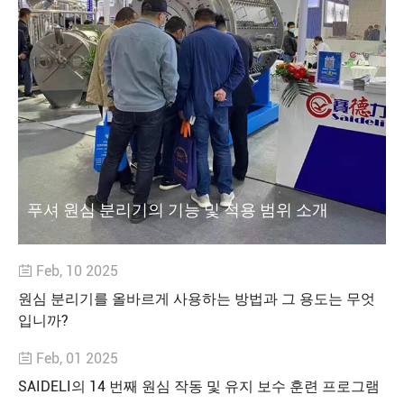
푸셔 원심 분리기의 기능 및 적용 범위 소개
Feb, 10 2025

원심 분리기를 올바르게 사용하는 방법과 그 용도는 무엇
입니까?
Feb, 01 2025

SAIDELI의 14 번째 원심 작동 및 유지 보수 훈련 프로그램