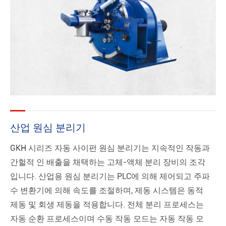
산업 원심 분리기
GKH 시리즈 자동 사이펀 원심 분리기는 지속적인 작동과
간헐적 인 배출을 채택하는 고체-액체 분리 장비의 조각
입니다. 산업용 원심 분리기는 PLC에 의해 제어되고 주파
수 변환기에 의해 속도를 조절하며, 제동 시스템은 동적
제동 및 회생 제동을 적용합니다. 전체 분리 프로세스는
자동 순환 프로세스이며 수동 작동 모드는 자동 작동 모