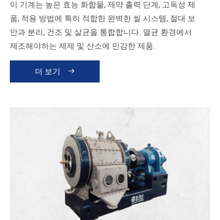
이 기계는 높은 효능 화합물, 제약 출력 단계, 고독성 제
품, 적용 방법에 특히 적합한 완벽한 씰 시스템, 절대 보
안과 분리, 건조 및 살균을 통합합니다. 멸균 환경에서
제조해야하는 제제 및 산소에 민감한 제품.
더 보기
