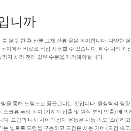
엇입니까
 탈수 한 후 잔류 고체 잔류 물을 의미합니다. 다양한 탈수 
농지에서 비료로 직접 사용할 수 있습니다. 폐수 처리 과정
슬러지 처리 전에 일부 수분을 제거해야합니다.
구멍을 통해 드럼으로 공급된다는 것입니다. 원심력의 영향으
 스크류 푸싱 장치 (기계적 압출 및 원심 분리 압출) 에 
다. 드럼과 나사 사이의 상대 운동은 차동 속도 (Δn) 라
터는 벨트로 드럼을 구동하고 드럼은 차동 기어 (드럼 속도, 