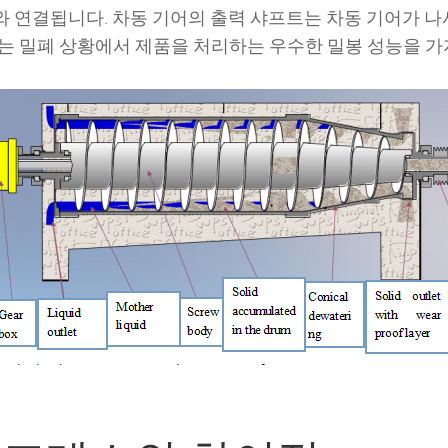
 모터와 연결됩니다. 차동 기어의 출력 샤프트는 차동 기어가 
리기는 밀폐 상황에서 제품을 처리하는 우수한 밀봉 성능을 