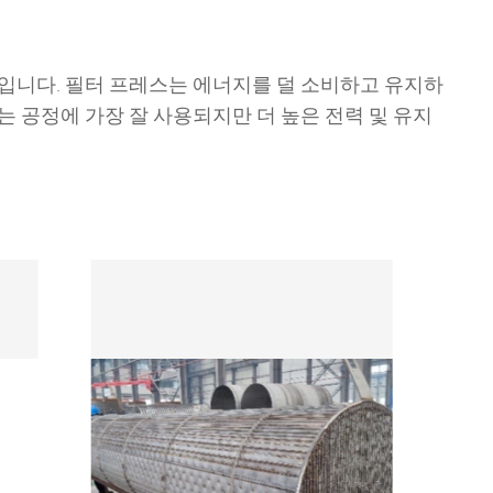
입니다. 필터 프레스는 에너지를 덜 소비하고 유지하
 공정에 가장 잘 사용되지만 더 높은 전력 및 유지