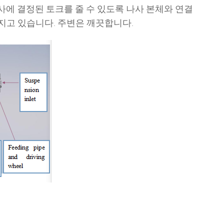
나사에 결정된 토크를 줄 수 있도록 나사 본체와 연결
가지고 있습니다. 주변은 깨끗합니다.