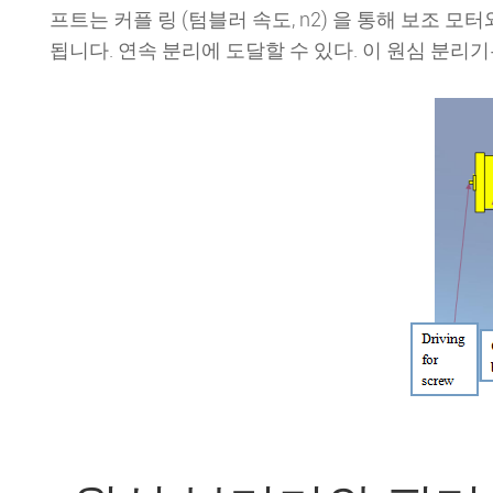
프트는 커플 링 (텀블러 속도, n2) 을 통해 보조
됩니다. 연속 분리에 도달할 수 있다. 이 원심 분