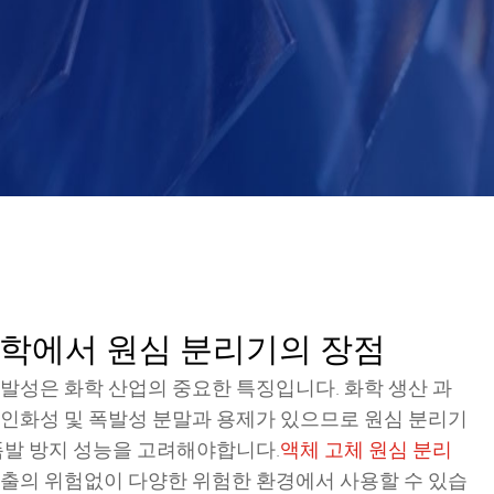
리
화학에서 원심 분리기의 장점
폭발성은 화학 산업의 중요한 특징입니다. 화학 생산 과
 인화성 및 폭발성 분말과 용제가 있으므로 원심 분리기
 폭발 방지 성능을 고려해야합니다.
액체 고체 원심 분리
누출의 위험없이 다양한 위험한 환경에서 사용할 수 있습