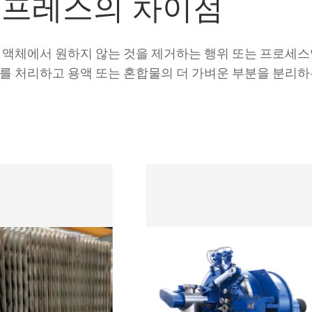
 프레스의 차이점
 액체에서 원하지 않는 것을 제거하는 행위 또는 프로세스
를 처리하고 용액 또는 혼합물의 더 가벼운 부분을 분리하는