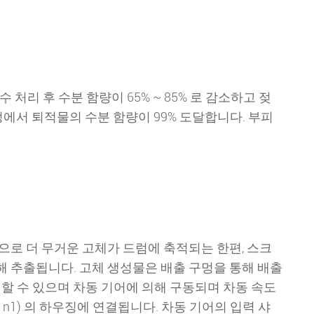
처리 후 수분 함량이 65% ~ 85% 로 감소하고 젖
에서 퇴적물의 수분 함량이 99% 도달합니다. 부피
로 더 무거운 고체가 드럼에 축적되는 한편, 스크
의해 추출됩니다. 고체 생성물은 배출 구멍을 통해 배출
고 할 수 있으며 차동 기어에 의해 구동되며 차동 속도
n1) 의 하우징에 연결됩니다. 차동 기어의 입력 샤