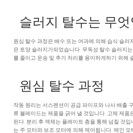
슬러지 탈수는 무
원심 탈수 과정은 배수 또는 여과에 의해 습식 슬러지를
은 토양 슬러지가되었습니다. 무독성 탈수 슬러지는 
를 줄이고 운송 및 추가 처리를 용이하게하기 위해 
원심 탈수 과정
작동 원리는 서스펜션이 공급 파이프와 나사 배출 
류 블레이드는 제품을 긁어 낼 것입니다. 고체 제품은
된다. 분리 후 액체는 플레이트 층을 통해 넘칠 것입니
는 주 모터와 보조 모터에 의해 제어됩니다. 메인 모