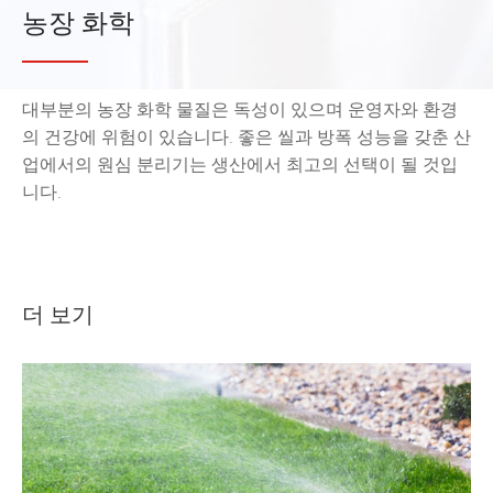
농장 화학
대부분의 농장 화학 물질은 독성이 있으며 운영자와 환경
의 건강에 위험이 있습니다. 좋은 씰과 방폭 성능을 갖춘 산
업에서의 원심 분리기는 생산에서 최고의 선택이 될 것입
니다.
더 보기