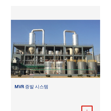
MVR 증발 시스템