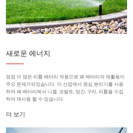
새로운 에너지
점점 더 많은 리튬 배터리 적용으로 폐 배터리의 재활용이
주요 문제가되었습니다. 이 산업에서 원심 분리기를 사용
하여 폐 배터리에서 니켈, 코발트, 망간, 구리, 리튬을 수집
하여 재사용 할 수 있습니다.
더 보기