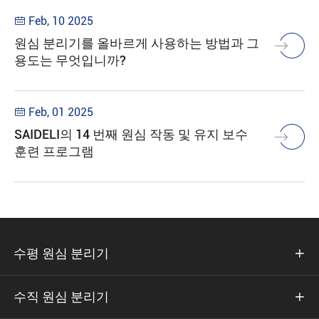
Feb, 10 2025

원심 분리기를 올바르게 사용하는 방법과 그
용도는 무엇입니까?
Feb, 01 2025

SAIDELI의 14 번째 원심 작동 및 유지 보수
훈련 프로그램
수평 원심 분리기

수직 원심 분리기
