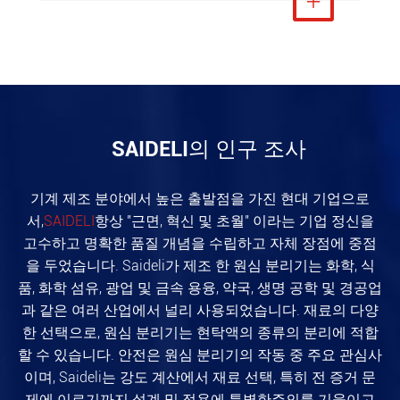
더 보기

SAIDELI의 인구 조사
기계 제조 분야에서 높은 출발점을 가진 현대 기업으로
서,
SAIDELI
항상 "근면, 혁신 및 초월" 이라는 기업 정신을
고수하고 명확한 품질 개념을 수립하고 자체 장점에 중점
을 두었습니다. Saideli가 제조 한 원심 분리기는 화학, 식
품, 화학 섬유, 광업 및 금속 용융, 약국, 생명 공학 및 경공업
과 같은 여러 산업에서 널리 사용되었습니다. 재료의 다양
한 선택으로, 원심 분리기는 현탁액의 종류의 분리에 적합
할 수 있습니다. 안전은 원심 분리기의 작동 중 주요 관심사
이며, Saideli는 강도 계산에서 재료 선택, 특히 전 증거 문
제에 이르기까지 설계 및 적용에 특별한주의를 기울이고