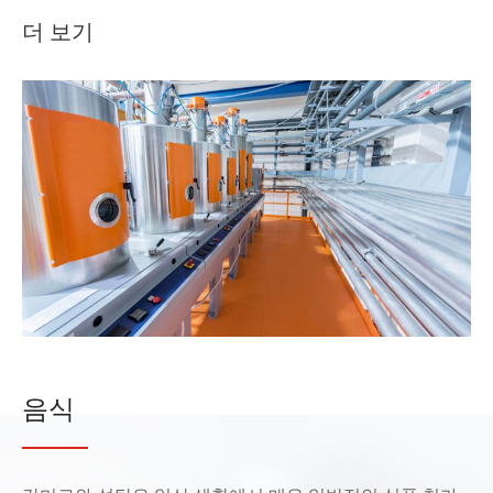
더 보기
음식