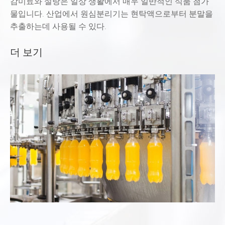
감미료와 설탕은 일상 생활에서 매우 일반적인 식품 첨가
물입니다. 산업에서 원심분리기는 현탁액으로부터 분말을
추출하는데 사용될 수 있다.
더 보기