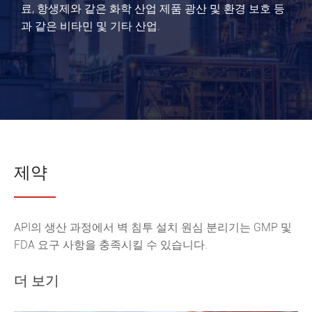
료, 항생제와 같은 화학 산업 제품 광산 및 환경 보호 등
과 같은 비타민 및 기타 산업.
제약
API의 생산 과정에서 벽 침투 설치 원심 분리기는 GMP 및
FDA 요구 사항을 충족시킬 수 있습니다.
더 보기