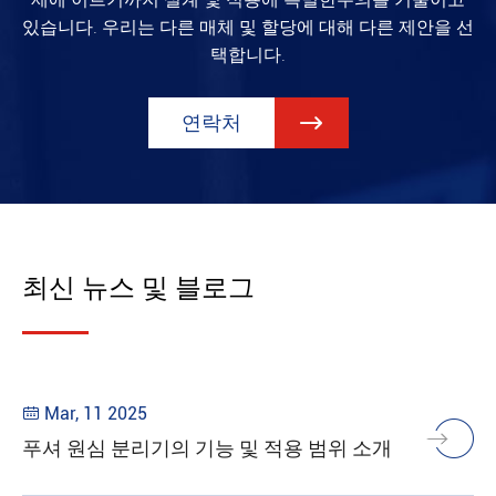
있습니다. 우리는 다른 매체 및 할당에 대해 다른 제안을 선
택합니다.
연락처

최신 뉴스 및 블로그
Mar, 11 2025

푸셔 원심 분리기의 기능 및 적용 범위 소개