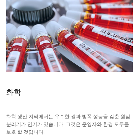
화학
화학 생산 지역에서는 우수한 씰과 방폭 성능을 갖춘 원심
분리기가 인기가 있습니다. 그것은 운영자와 환경 모두를
보호 할 것입니다.