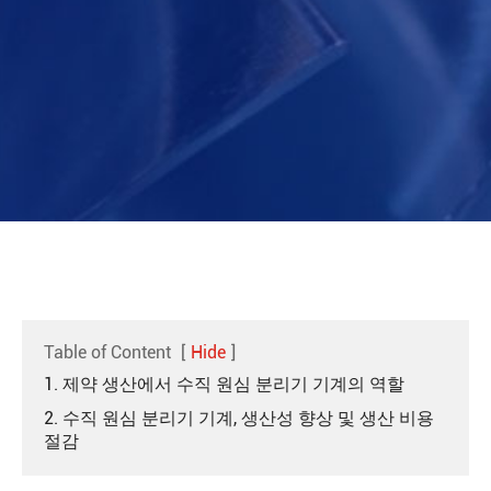
Table of Content
[
Hide
]
1. 제약 생산에서 수직 원심 분리기 기계의 역할
2. 수직 원심 분리기 기계, 생산성 향상 및 생산 비용
절감