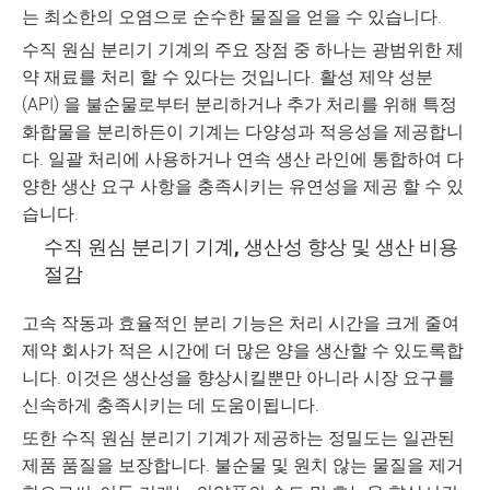
는 최소한의 오염으로 순수한 물질을 얻을 수 있습니다.
수직 원심 분리기 기계의 주요 장점 중 하나는 광범위한 제
약 재료를 처리 할 수 있다는 것입니다. 활성 제약 성분
(API) 을 불순물로부터 분리하거나 추가 처리를 위해 특정
화합물을 분리하든이 기계는 다양성과 적응성을 제공합니
다. 일괄 처리에 사용하거나 연속 생산 라인에 통합하여 다
양한 생산 요구 사항을 충족시키는 유연성을 제공 할 수 있
습니다.
수직 원심 분리기 기계, 생산성 향상 및 생산 비용
절감
고속 작동과 효율적인 분리 기능은 처리 시간을 크게 줄여
제약 회사가 적은 시간에 더 많은 양을 생산할 수 있도록합
니다. 이것은 생산성을 향상시킬뿐만 아니라 시장 요구를
신속하게 충족시키는 데 도움이됩니다.
또한 수직 원심 분리기 기계가 제공하는 정밀도는 일관된
제품 품질을 보장합니다. 불순물 및 원치 않는 물질을 제거