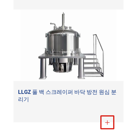
LLGZ 풀 백 스크레이퍼 바닥 방전 원심 분
리기
더 보기
