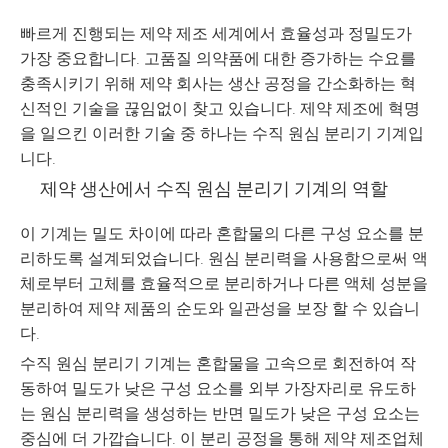
빠르게 진행되는 제약 제조 세계에서 효율성과 정밀도가
가장 중요합니다. 고품질 의약품에 대한 증가하는 수요를
충족시키기 위해 제약 회사는 생산 공정을 간소화하는 혁
신적인 기술을 끊임없이 찾고 있습니다. 제약 제조에 혁명
을 일으킨 이러한 기술 중 하나는 수직 원심 분리기 기계입
니다.
제약 생산에서 수직 원심 분리기 기계의 역할
이 기계는 밀도 차이에 따라 혼합물의 다른 구성 요소를 분
리하도록 설계되었습니다. 원심 분리력을 사용함으로써 액
체로부터 고체를 효율적으로 분리하거나 다른 액체 성분을
분리하여 제약 제품의 순도와 일관성을 보장 할 수 있습니
다.
수직 원심 분리기 기계는 혼합물을 고속으로 회전하여 작
동하여 밀도가 낮은 구성 요소를 외부 가장자리로 유도하
는 원심 분리력을 생성하는 반면 밀도가 낮은 구성 요소는
중심에 더 가깝습니다. 이 분리 공정을 통해 제약 제조업체