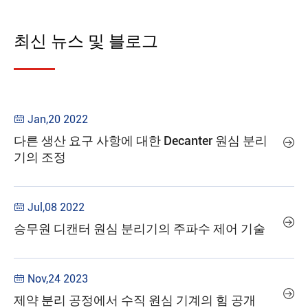
최신 뉴스 및 블로그
Jan,20 2022

다른 생산 요구 사항에 대한 Decanter 원심 분리

기의 조정
Jul,08 2022


승무원 디캔터 원심 분리기의 주파수 제어 기술
Nov,24 2023


제약 분리 공정에서 수직 원심 기계의 힘 공개