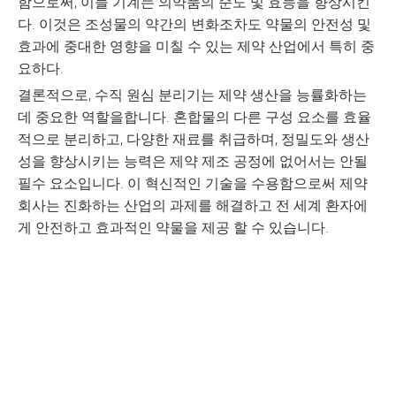
함으로써, 이들 기계는 의약품의 순도 및 효능을 향상시킨
다. 이것은 조성물의 약간의 변화조차도 약물의 안전성 및
효과에 중대한 영향을 미칠 수 있는 제약 산업에서 특히 중
요하다.
결론적으로, 수직 원심 분리기는 제약 생산을 능률화하는
데 중요한 역할을합니다. 혼합물의 다른 구성 요소를 효율
적으로 분리하고, 다양한 재료를 취급하며, 정밀도와 생산
성을 향상시키는 능력은 제약 제조 공정에 없어서는 안될
필수 요소입니다. 이 혁신적인 기술을 수용함으로써 제약
회사는 진화하는 산업의 과제를 해결하고 전 세계 환자에
게 안전하고 효과적인 약물을 제공 할 수 있습니다.