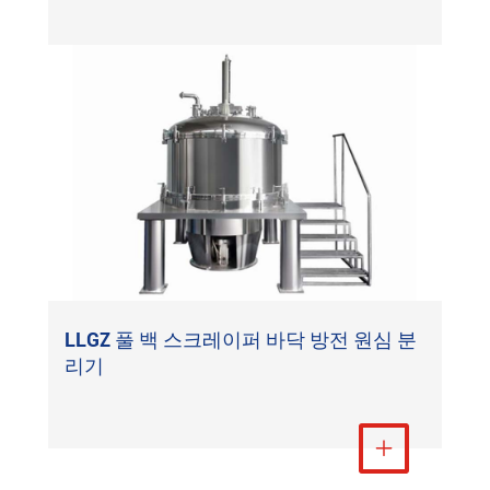
LLGZ 풀 백 스크레이퍼 바닥 방전 원심 분
리기
더 보기
