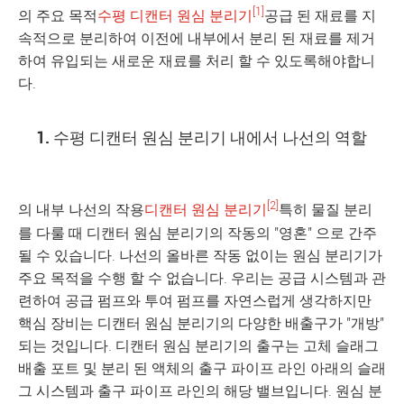
[1]
의 주요 목적
수평 디캔터 원심 분리기
공급 된 재료를 지
속적으로 분리하여 이전에 내부에서 분리 된 재료를 제거
하여 유입되는 새로운 재료를 처리 할 수 있도록해야합니
다.
1. 수평 디캔터 원심 분리기 내에서 나선의 역할
[2]
의 내부 나선의 작용
디캔터 원심 분리기
특히 물질 분리
를 다룰 때 디캔터 원심 분리기의 작동의 "영혼" 으로 간주
될 수 있습니다. 나선의 올바른 작동 없이는 원심 분리기가
주요 목적을 수행 할 수 없습니다. 우리는 공급 시스템과 관
련하여 공급 펌프와 투여 펌프를 자연스럽게 생각하지만
핵심 장비는 디캔터 원심 분리기의 다양한 배출구가 "개방"
되는 것입니다. 디캔터 원심 분리기의 출구는 고체 슬래그
배출 포트 및 분리 된 액체의 출구 파이프 라인 아래의 슬래
그 시스템과 출구 파이프 라인의 해당 밸브입니다. 원심 분