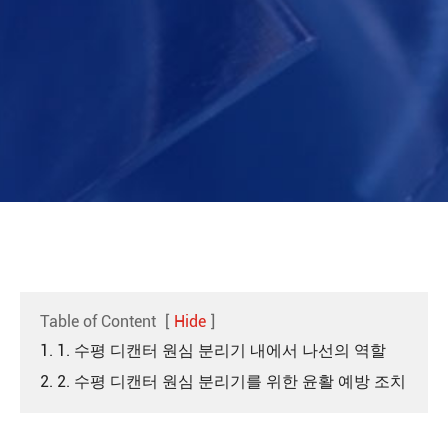
Table of Content
[
Hide
]
1. 1. 수평 디캔터 원심 분리기 내에서 나선의 역할
2. 2. 수평 디캔터 원심 분리기를 위한 윤활 예방 조치