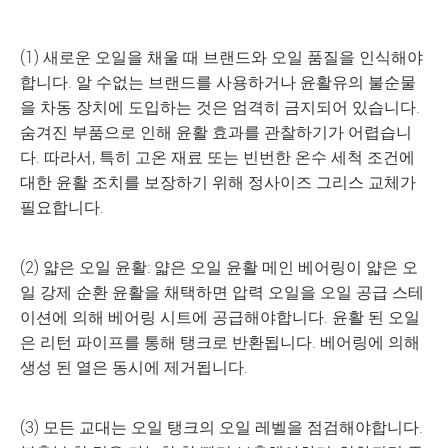
(1) 새로운 오일을 채울 때 브랜드와 오일 품질을 인식해야
합니다. 알 수없는 브랜드를 사용하거나 윤활유의 불순물
을 차동 장치에 도입하는 것은 엄격히 금지되어 있습니다.
숨겨진 부품으로 인해 윤활 효과를 관찰하기가 어렵습니
다. 따라서, 특히 고온 재료 또는 빈번한 온수 세척 조건에
대한 윤활 조치를 보장하기 위해 정사이즈 그리스 교체가
필요합니다.
(2) 얇은 오일 윤활: 얇은 오일 윤활 메인 베어링이 얇은 오
일 강제 순환 윤활을 채택하면 압력 오일을 오일 공급 스테
이션에 의해 베어링 시트에 공급해야합니다. 윤활 된 오일
은 리턴 파이프를 통해 탱크로 반환됩니다. 베어링에 의해
생성 된 열은 동시에 제거됩니다.
(3) 모든 교대는 오일 탱크의 오일 레벨을 점검해야합니다.