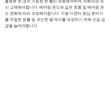
불충분 한 경우 가능한 한 빨리 보충해야하며, 악화되면 즉
시 교체해야합니다. 베어링 온도와 같은 흐름 및 베어링 온
도 변화에 따라 조정해야합니다. 수평 디캔터 원심 분리기
를 적절한 윤활 및 과도한 열 제거를 보장하기 위해 오일 공
급을 늘려야합니다.