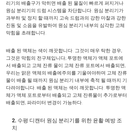
리기의 배출구가 막히면 배출 된 물질이 빠르게 퍼지거나
원심 분리기의 드럼 시스템을 차단합니다. 원심 분리기가
과부하 및 정지 할 때까지 고속 드럼과의 강한 마찰과 강한
진동 및 소음을 유발하여 원심 분리기 내부의 심각한 고체
막힘을 초래합니다.
배출 된 액체는 색이 깨끗합니다. 그것이 매우 탁한 경우,
그것은 막힘의 전구체입니다; 투명한 액체가 액체 포트에
서 배출되고 고체 잔류 물이 고체 잔류 포트에서 배출되면,
우리는 맑은 액체의 배출에주의를 기울여야하며 고체 잔류
물이 배출 될 때까지 원심 분리기 내부에 축적 될 때까지 기
다려야합니다. 배출 된 액체는 색이 깨끗합니다. 투명한 액
체가 액체 포트로부터 배출되고 고체 잔류물이 추가로부터
배출되면, 파라미터 변경이 가능하다.
2. 수평 디캔터 원심 분리기를 위한 윤활 예방 조
치