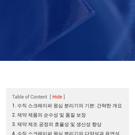
Table of Content
[
Hide
]
1. 수직 스크레이퍼 원심 분리기의 기본: 간략한 개요
2. 제약 제품의 순수성 및 품질 보장
3. 제약 제조 공정의 효율성 및 생산성 향상
4. 수직 스크레이퍼 원심 분리기의 다양성과 유연성