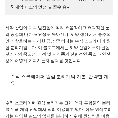
5. 제약 제조의 안전 및 준수 유지
제약 산업이 계속 발전함에 따라 효율적이고 효과적인 분
리 공정에 대한 필요성도 높아진다. 제약 생산에서 중추적
인 역할을하는 이러한 공정 중 하나는 수직 스크레이퍼 원
심 분리기입니다. 이 블로그에서는 제약 산업에서이 원심
분리기의 중요성, 이점 및 의약품의 전반적인 품질과 안전
성에 어떻게 기여하는지 살펴볼 것입니다.
수직 스크레이퍼 원심 분리기의 기본: 간략한 개
요
수직 스크레이퍼 원심 분리기는 고체-액체 혼합물의 분리
를 위해 제약 산업에서 널리 이용되고 있다. 이들 원심분리
기는 다양한 밀도의 입자를 분리하기 위해 원심력을 이용