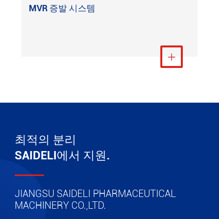
MVR 증발 시스템
더 보기

최적의 분리
SAIDELI에서 지원.
JIANGSU SAIDELI PHARMACEUTICAL
MACHINERY CO.,LTD.