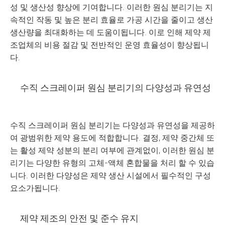
성 및 생산성 향상에 기여합니다. 이러한 원심 분리기는 지
속적인 작동 및 높은 분리 효율로 가공 시간을 줄이고 생산
생산량을 최대화하는 데 도움이됩니다. 이로 인해 제약 제
조업체의 비용 절감 및 전반적인 운영 효율성이 향상됩니
다.
수직 스크레이퍼 원심 분리기의 다양성과 유연성
수직 스크레이퍼 원심 분리기는 다양성과 유연성을 제공하
여 광범위한 제약 용도에 적합합니다. 결정, 제약 중간체 또
는 활성 제약 성분의 분리 여부에 관계없이, 이러한 원심 분
리기는 다양한 유형의 고체-액체 혼합물을 처리 할 수 있습
니다. 이러한 다양성은 제약 생산 시설에서 필수적인 구성
요소가됩니다.
제약 제조의 안전 및 준수 유지