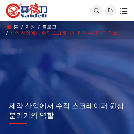

EN

홈
자원
블로그
제약 산업에서 수직 스크레이퍼 원심 분리기의 역할
제약 산업에서 수직 스크레이퍼 원심
분리기의 역할