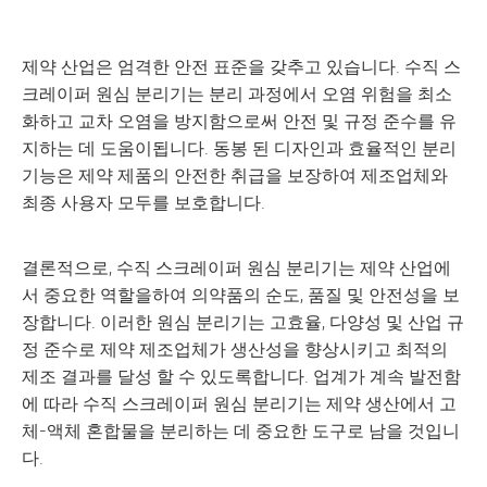
제약 산업은 엄격한 안전 표준을 갖추고 있습니다. 수직 스
크레이퍼 원심 분리기는 분리 과정에서 오염 위험을 최소
화하고 교차 오염을 방지함으로써 안전 및 규정 준수를 유
지하는 데 도움이됩니다. 동봉 된 디자인과 효율적인 분리
기능은 제약 제품의 안전한 취급을 보장하여 제조업체와
최종 사용자 모두를 보호합니다.
결론적으로, 수직 스크레이퍼 원심 분리기는 제약 산업에
서 중요한 역할을하여 의약품의 순도, 품질 및 안전성을 보
장합니다. 이러한 원심 분리기는 고효율, 다양성 및 산업 규
정 준수로 제약 제조업체가 생산성을 향상시키고 최적의
제조 결과를 달성 할 수 있도록합니다. 업계가 계속 발전함
에 따라 수직 스크레이퍼 원심 분리기는 제약 생산에서 고
체-액체 혼합물을 분리하는 데 중요한 도구로 남을 것입니
다.