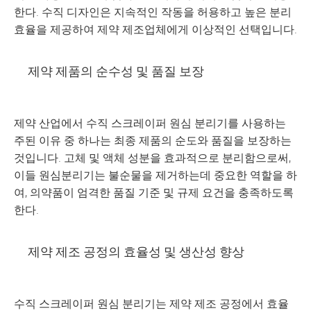
한다. 수직 디자인은 지속적인 작동을 허용하고 높은 분리
효율을 제공하여 제약 제조업체에게 이상적인 선택입니다.
제약 제품의 순수성 및 품질 보장
제약 산업에서 수직 스크레이퍼 원심 분리기를 사용하는
주된 이유 중 하나는 최종 제품의 순도와 품질을 보장하는
것입니다. 고체 및 액체 성분을 효과적으로 분리함으로써,
이들 원심분리기는 불순물을 제거하는데 중요한 역할을 하
여, 의약품이 엄격한 품질 기준 및 규제 요건을 충족하도록
한다.
제약 제조 공정의 효율성 및 생산성 향상
수직 스크레이퍼 원심 분리기는 제약 제조 공정에서 효율