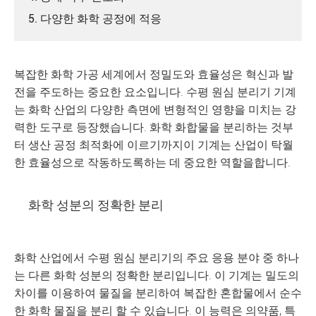
5. 다양한 화학 공정에 적응
복잡한 화학 가공 세계에서 정밀도와 효율성은 혁신과 발
전을 주도하는 중요한 요소입니다. 수평 원심 분리기 기계
는 화학 산업의 다양한 측면에 변형적인 영향을 미치는 강
력한 도구로 등장했습니다. 화학 화합물을 분리하는 것부
터 생산 공정 최적화에 이르기까지이 기계는 산업이 탁월
한 효율성으로 작동하도록하는 데 중요한 역할을합니다.
화학 성분의 정확한 분리
화학 산업에서 수평 원심 분리기의 주요 응용 분야 중 하나
는 다른 화학 성분의 정확한 분리입니다. 이 기계는 밀도의
차이를 이용하여 물질을 분리하여 복잡한 혼합물에서 순수
한 화학 물질을 분리 할 수 있습니다. 이 능력은 의약품, 특