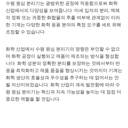
수평 원심 분리기는 광범위한 공정에 적응함으로써 화학
산업에서의 다양성을 보여줍니다. 미세 입자의 분리, 액체
의 정화 또는 귀중한 화합물의 추출 여부에 관계없이 이러
한 기계는 다양한 화학 응용 분야의 특정 요구를 세트 위해
조정할 수 있습니다.
화학 산업에서 수평 원심 분리기의 영향은 부인할 수 없으
며 화학 공정이 실행되고 제품이 제조되는 방식을 형성합
니다. 화학 성분의 정확한 분리를 보장하는 것에서부터 반
응을 최적화하고 제품 품질을 향상시키는 것까지이 기계는
화학 생산의 효율성과 우수성을 추구하는 데 없어서는 안
될 자산이되었습니다. 화학 산업이 계속 발전함에 따라 수
평 원심 분리기는 혁신과 지속 가능성을 높이는 데 점점 더
중요한 역할을 할 것입니다.