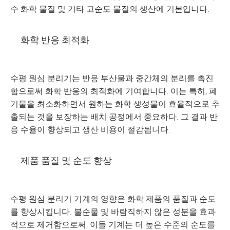
수 화학 물질 및 기타 고순도 물질의 생산에 기본입니다.
화학 반응 최적화
수평 원심 분리기는 반응 부산물과 중간체의 분리를 촉진
함으로써 화학 반응의 최적화에 기여합니다. 이는 특히, 폐
기물을 최소화하면서 원하는 화학 생성물이 효율적으로 추
출되는 것을 보장하는 배치 공정에서 중요하다. 그 결과 반
응 수율이 향상되고 생산 비용이 절감됩니다.
제품 품질 및 순도 향상
수평 원심 분리기 기계의 영향은 화학 제품의 품질과 순도
를 향상시킵니다. 불순물 및 바람직하지 않은 성분을 효과
적으로 제거함으로써, 이들 기계는 더 높은 수준의 순도를