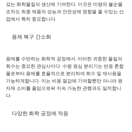
갖는 화학물질의 생산에 기여한다. 이것은 미량의 불순물
조차도 최종 제품의 성능과 안전성에 영향을 줄 수있는 산
업에서 특히 중요합니다.
용제 복구 간소화
용매를 수반하는 화학적 공정에서, 이러한 귀중한 물질의
회수는 중요한 관심사이다. 수평 원심 분리기는 반응 혼합
물로부터 용매를 효율적으로 분리하여 회수 및 재사용을
가능하게합니다. 이는 비용 절감에 기여할뿐만 아니라 원
자재 소비를 줄임으로써 지속 가능한 관행과도 일치합니
다.
다양한 화학 공정에 적응