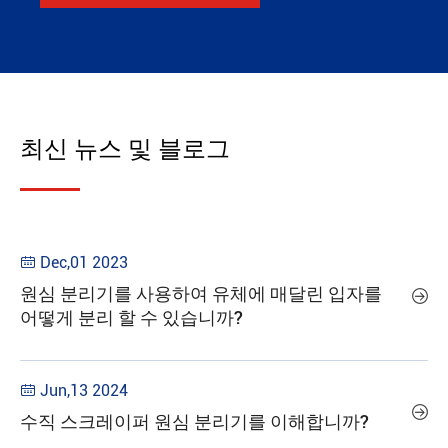
최신 뉴스 및 블로그
Dec,01 2023

원심 분리기를 사용하여 유체에 매달린 입자를

어떻게 분리 할 수 있습니까?
Jun,13 2024


수직 스크레이퍼 원심 분리기를 이해합니까?