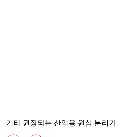
기타 권장되는 산업용 원심 분리기