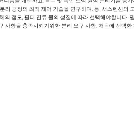
커니즘을 개선하고, 특수 및 복합 드럼 원심 분리기를 증가
 분리 공정의 최적 제어 기술을 연구하며, 등. 서스펜션의 
액체의 점도, 필터 잔류 물의 성질에 따라 선택해야합니다. 
구 사항을 충족시키기위한 분리 요구 사항. 처음에 선택한 