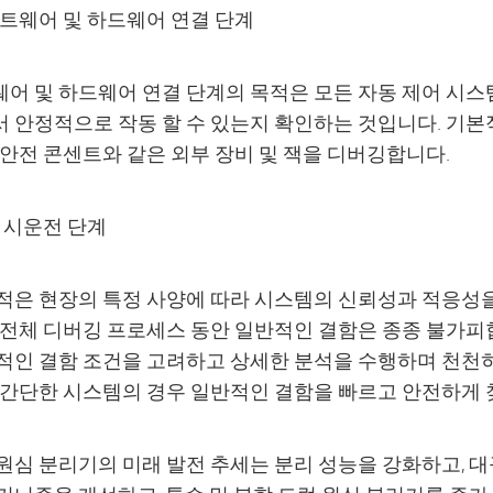
소프트웨어 및 하드웨어 연결 단계
어 및 하드웨어 연결 단계의 목적은 모든 자동 제어 시스템
 안정적으로 작동 할 수 있는지 확인하는 것입니다. 기본적
 안전 콘센트와 같은 외부 장비 및 잭을 디버깅합니다.
장 시운전 단계
적은 현장의 특정 사양에 따라 시스템의 신뢰성과 적응성을
 전체 디버깅 프로세스 동안 일반적인 결함은 종종 불가피
적인 결함 조건을 고려하고 상세한 분석을 수행하며 천천
 간단한 시스템의 경우 일반적인 결함을 빠르고 안전하게 
원심 분리기의 미래 발전 추세는 분리 성능을 강화하고, 