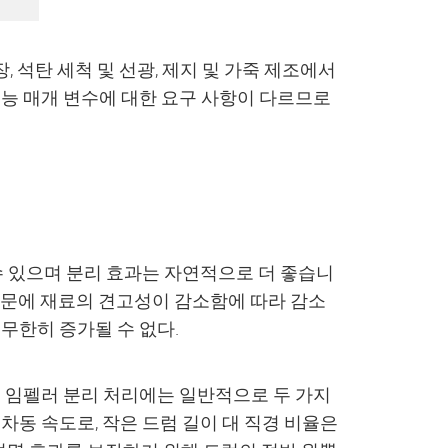
장, 석탄 세척 및 선광, 제지 및 가죽 제조에서
성능 매개 변수에 대한 요구 사항이 다르므로
 수 있으며 분리 효과는 자연적으로 더 좋습니
때문에 재료의 견고성이 감소함에 따라 감소
무한히 증가될 수 없다.
러 임펠러 분리 처리에는 일반적으로 두 가지
차동 속도로, 작은 드럼 길이 대 직경 비율은