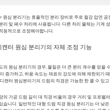
nter 원심 분리기는 효율적인 분리 장비로 주로 철강 압연 공
분리 및 폐수 처리에 사용됩니다. 다른 처리 물체는 기계 
적응적으로 조정해야합니다.
 디캔터 원심 분리기의 자체 조정 기능
도의 원심 분리기의 경우, 물질은 더 큰 분리 계수를 얻을
경이 증가하고, 허용 속도는 재료의 강도에 의해 제한되기 
 디캔터 원심분리기의 드럼의 직경은 가능한 한 클 수 있고 
양의 가공 드럼 길이 대 직경 비율의 경우 거리 및 프로펠
있습니다. 일반적인 대형 드럼 직경 원심 분리기는 더 낮은 