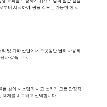
설명 효과를 보장하기 위해 드럼의 절반 원뿔
로부터 시작하여, 원뿔 각도는 가능한 한 작
수 처리 및 기타 산업에서 오랫동안 널리 사용되
다음과 같습니다.
류를 찾아 시스템의 사고 논리가 모든 안정적
인 체계를 비교하고 선택합니다.