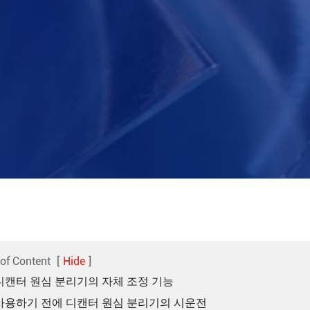
 of Content
[
Hide
]
1. 디캔터 원심 분리기의 자체 조정 기능
2. 사용하기 전에 디캔터 원심 분리기의 시운전