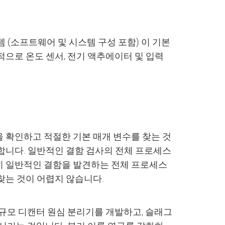
 (소프트웨어 및 시스템 구성 포함) 이 기본
으로 온도 센서, 전기 액추에이터 및 입력
 확인하고 적절한 기본 매개 변수를 찾는 것
합니다. 일반적인 결함 검사의 전체 프로세스
히 일반적인 결함을 발견하는 전체 프로세스
찾는 것이 어렵지 않습니다.
대규모 디캔터 원심 분리기를 개발하고, 슬래그