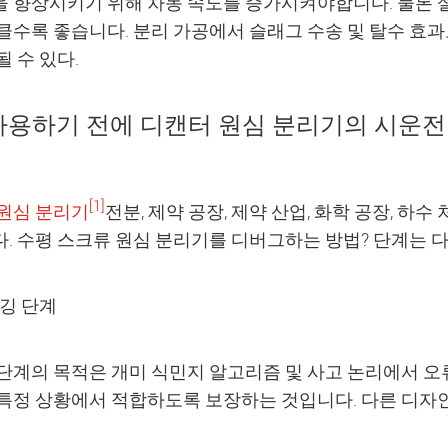
 향상시키기 위해 차동 속도를 증가시켜야합니다. 물론 
클수록 좋습니다. 분리 가공에서 슬래그 수송 및 탈수 효과
될 수 있다.
 사용하기 전에 디캔터 원심 분리기의 시운전
[1]
원심 분리기
전분, 제약 공장, 제약 산업, 화학 공장, 하
. 수평 스크류 원심 분리기를 디버그하는 방법? 단계는 
버깅 단계
단계의 목적은 개미 식민지 알고리즘 및 사고 논리에서 오
특정 상황에서 적합하도록 보장하는 것입니다. 다른 디자