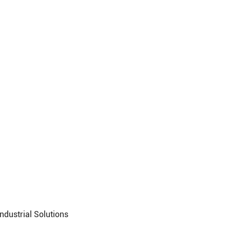
ndustrial Solutions