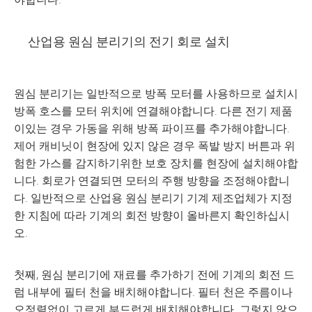
산업용 원심 분리기의 전기 회로 설치
원심 분리기는 일반적으로 방폭 모터를 사용하므로 설치시
방폭 호스를 모터 위치에 연결해야합니다. 다른 전기 제품
이있는 경우 가동을 위해 방폭 파이프를 추가해야합니다.
제어 캐비닛이 현장에 있지 않은 경우 폭발 방지 버튼과 위
험한 가스를 감지하기위한 보호 장치를 현장에 설치해야합
니다. 회로가 연결되면 모터의 주행 방향을 조정해야합니
다. 일반적으로 산업용 원심 분리기 기계 제조업체가 지정
한 지침에 따라 기계의 회전 방향이 올바른지 확인하십시
오.
첫째, 원심 분리기에 재료를 추가하기 전에 기계의 회전 드
럼 내부에 필터 천을 배치해야합니다. 필터 천은 주름이나
오정렬없이 고르게 부드럽게 배치해야합니다. 그렇지 않으