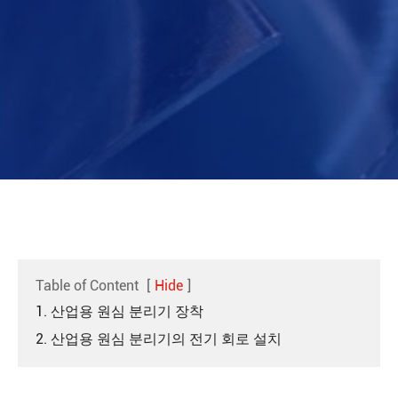
Table of Content
[
Hide
]
1. 산업용 원심 분리기 장착
2. 산업용 원심 분리기의 전기 회로 설치