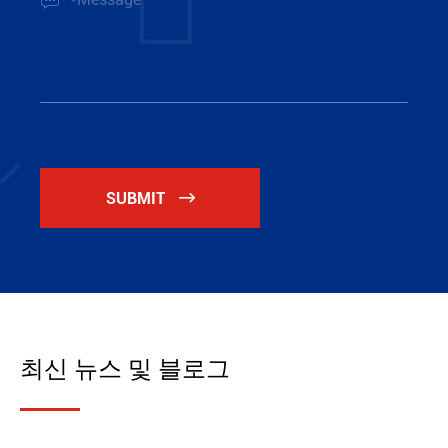
SUBMIT

최신 뉴스 및 블로그