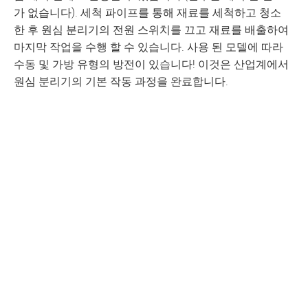
가 없습니다). 세척 파이프를 통해 재료를 세척하고 청소
한 후 원심 분리기의 전원 스위치를 끄고 재료를 배출하여
마지막 작업을 수행 할 수 있습니다. 사용 된 모델에 따라
수동 및 가방 유형의 방전이 있습니다! 이것은 산업계에서
원심 분리기의 기본 작동 과정을 완료합니다.