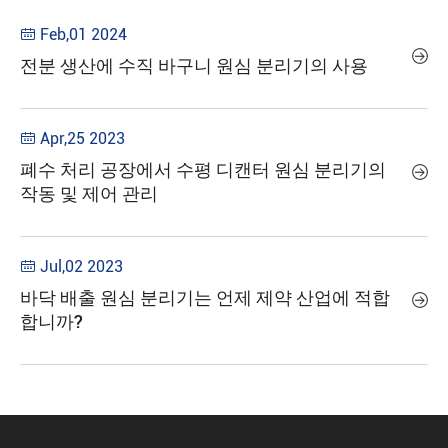
Feb,01 2024


전분 생산에 수직 바구니 원심 분리기의 사용
Apr,25 2023

폐수 처리 공장에서 수평 디캔터 원심 분리기의

작동 및 제어 관리
Jul,02 2023

바닥 배출 원심 분리기는 언제 제약 산업에 적합

합니까?