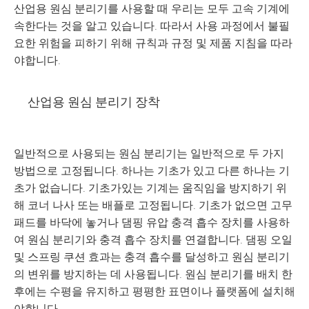
산업용 원심 분리기를 사용할 때 우리는 모두 고속 기계에
속한다는 것을 알고 있습니다. 따라서 사용 과정에서 불필
요한 위험을 피하기 위해 규칙과 규정 및 제품 지침을 따라
야합니다.
산업용 원심 분리기 장착
일반적으로 사용되는 원심 분리기는 일반적으로 두 가지
방법으로 고정됩니다. 하나는 기초가 있고 다른 하나는 기
초가 없습니다. 기초가있는 기계는 움직임을 방지하기 위
해 코너 나사 또는 배플로 고정됩니다. 기초가 없으면 고무
패드를 바닥에 놓거나 댐핑 유압 충격 흡수 장치를 사용하
여 원심 분리기와 충격 흡수 장치를 연결합니다. 댐핑 오일
및 스프링 쿠션 효과는 충격 흡수를 달성하고 원심 분리기
의 변위를 방지하는 데 사용됩니다. 원심 분리기를 배치 한
후에는 수평을 유지하고 평평한 표면이나 플랫폼에 설치해
야합니다.