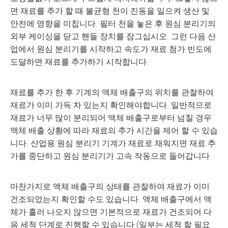
면 재료를 추가 할 때 불균형 천이 진동을 일으켜 생산 및
안전에 영향을 미칩니다. 필터 천을 놓은 후 원심 분리기의
외부 케이싱을 닫고 핸들 장치를 잠그십시오. 그런 다음 산
업에서 원심 분리기를 시작하고 속도가 재료 첨가 빈도에
도달하면 재료를 추가하기 시작합니다.
재료를 추가 한 후 기계의 액체 배출구의 위치를 관찰하여
재료가 이미 가득 차 있는지 확인해야합니다. 일반적으로
재료가 너무 많이 분리되어 액체 배출구로부터 넘칠 경우
액체 배출 상황에 따라 재료의 추가 시간을 제어 할 수 있습
니다. 산업용 원심 분리기 기계가 재료로 채워지면 재료 추
가를 중단하고 원심 분리기가 고속 작동으로 들어갑니다.
마찬가지로 액체 배출구의 상태를 관찰하여 재료가 이미
건조되었는지 확인할 수도 있습니다. 액체 배출구에서 액
체가 흘러 나오지 않으면 기본적으로 재료가 건조되어 다
음 세척 단계로 진행할 수 있습니다 (일부는 세척 할 필요