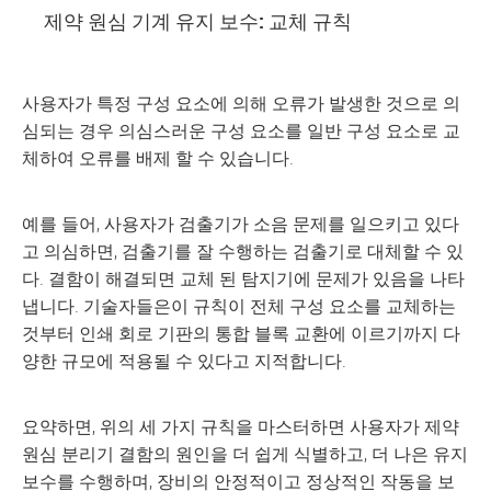
제약 원심 기계 유지 보수: 교체 규칙
사용자가 특정 구성 요소에 의해 오류가 발생한 것으로 의
심되는 경우 의심스러운 구성 요소를 일반 구성 요소로 교
체하여 오류를 배제 할 수 있습니다.
예를 들어, 사용자가 검출기가 소음 문제를 일으키고 있다
고 의심하면, 검출기를 잘 수행하는 검출기로 대체할 수 있
다. 결함이 해결되면 교체 된 탐지기에 문제가 있음을 나타
냅니다. 기술자들은이 규칙이 전체 구성 요소를 교체하는
것부터 인쇄 회로 기판의 통합 블록 교환에 이르기까지 다
양한 규모에 적용될 수 있다고 지적합니다.
요약하면, 위의 세 가지 규칙을 마스터하면 사용자가 제약
원심 분리기 결함의 원인을 더 쉽게 식별하고, 더 나은 유지
보수를 수행하며, 장비의 안정적이고 정상적인 작동을 보