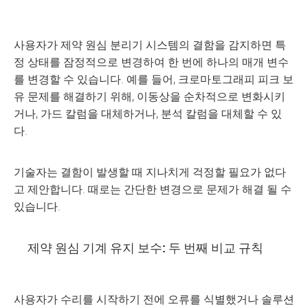
사용자가 제약 원심 분리기 시스템의 결함을 감지하면 특
정 상태를 잠정적으로 변경하여 한 번에 하나의 매개 변수
를 변경할 수 있습니다. 예를 들어, 크로마토그래피 피크 보
유 문제를 해결하기 위해, 이동상을 순차적으로 변화시키
거나, 가드 칼럼을 대체하거나, 분석 칼럼을 대체할 수 있
다.
기술자는 결함이 발생할 때 지나치게 걱정할 필요가 없다
고 제안합니다. 때로는 간단한 변경으로 문제가 해결 될 수
있습니다.
제약 원심 기계 유지 보수: 두 번째 비교 규칙
사용자가 수리를 시작하기 전에 오류를 식별했거나 솔루션