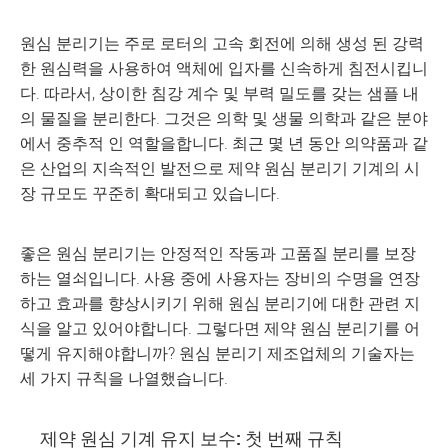
원심 분리기는 주로 로터의 고속 회전에 의해 생성 된 강력
한 원심력을 사용하여 액체에 입자를 신속하게 침전시킵니
다. 따라서, 상이한 침강 계수 및 부력 밀도를 갖는 샘플 내
의 물질을 분리한다. 그것은 의학 및 생물 의학과 같은 분야
에서 중추적 인 역할을합니다. 최근 몇 년 동안 의약품과 같
은 산업의 지속적인 발전으로 제약 원심 분리기 기계의 시
장 규모도 꾸준히 확대되고 있습니다.
좋은 원심 분리기는 안정적인 작동과 고품질 분리를 보장
하는 열쇠입니다. 사용 중에 사용자는 장비의 수명을 연장
하고 효과를 향상시키기 위해 원심 분리기에 대한 관련 지
식을 알고 있어야합니다. 그렇다면 제약 원심 분리기를 어
떻게 유지해야합니까? 원심 분리기 제조업체의 기술자는
세 가지 규칙을 나열했습니다.
제약 원심 기계 유지 보수: 첫 번째 규칙