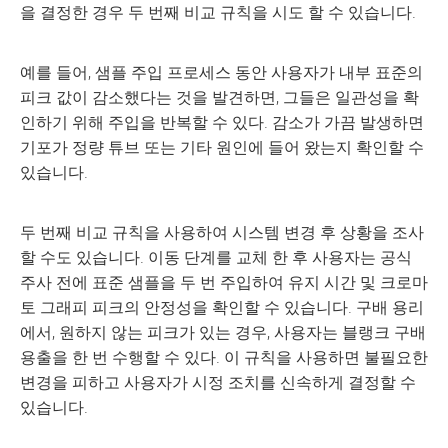
을 결정한 경우 두 번째 비교 규칙을 시도 할 수 있습니다.
예를 들어, 샘플 주입 프로세스 동안 사용자가 내부 표준의
피크 값이 감소했다는 것을 발견하면, 그들은 일관성을 확
인하기 위해 주입을 반복할 수 있다. 감소가 가끔 발생하면
기포가 정량 튜브 또는 기타 원인에 들어 왔는지 확인할 수
있습니다.
두 번째 비교 규칙을 사용하여 시스템 변경 후 상황을 조사
할 수도 있습니다. 이동 단계를 교체 한 후 사용자는 공식
주사 전에 표준 샘플을 두 번 주입하여 유지 시간 및 크로마
토 그래피 피크의 안정성을 확인할 수 있습니다. 구배 용리
에서, 원하지 않는 피크가 있는 경우, 사용자는 블랭크 구배
용출을 한 번 수행할 수 있다. 이 규칙을 사용하면 불필요한
변경을 피하고 사용자가 시정 조치를 신속하게 결정할 수
있습니다.