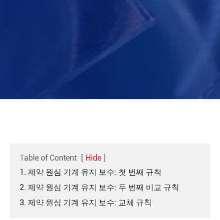
Table of Content
[
Hide
]
1. 제약 원심 기계 유지 보수: 첫 번째 규칙
2. 제약 원심 기계 유지 보수: 두 번째 비교 규칙
3. 제약 원심 기계 유지 보수: 교체 규칙