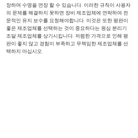
장하며 수명을 연장 할 수 있습니다. 이러한 규칙이 사용자
의 문제를 해결하지 못하면 장비 제조업체에 연락하여 전
문적인 유지 보수를 요청해야합니다. 이것은 또한 평판이
좋은 제조업체를 선택하는 것이 중요하다는 원심 분리기
조달 제조업체를 상기시킵니다. 저렴한 가격으로 인해 평
판이 좋지 않고 경험이 부족하고 무책임한 제조업체를 선
택하지 마십시오.