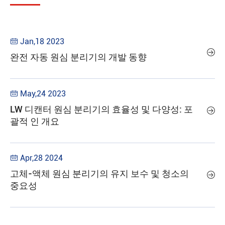
Jan,18 2023


완전 자동 원심 분리기의 개발 동향
May,24 2023

LW 디캔터 원심 분리기의 효율성 및 다양성: 포

괄적 인 개요
Apr,28 2024

고체-액체 원심 분리기의 유지 보수 및 청소의

중요성