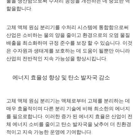
물을 생산함으로써 수처리 공정을 개선하는 데 중요한 역
할을합니다.
고체 액체 원심 분리기를 수처리 시스템에 통합함으로써
산업은 소비하는 물의 양을 줄이고 환경으로의 오염 물질
배출을 최소화하며 규정 준수를 보장 할 수 있습니다. 이것
은 수자원과 생태계를 보호하는 데 도움이 될뿐만 아니라
산업의 전반적인 지속 가능성을 향상시킵니다.
에너지 효율성 향상 및 탄소 발자국 감소
고체 액체 원심 분리기는 액체로부터 고체를 분리하는 데
매우 효율적이며 다른 분리 기술에 비해 최소한의 에너지
를 필요로합니다. 이러한 증가 된 에너지 효율은 산업이 전
체 에너지 소비를 줄이고 탄소 발자국을 낮추어 더 친환경
적이고 지속 가능한 운영에 기여합니다.