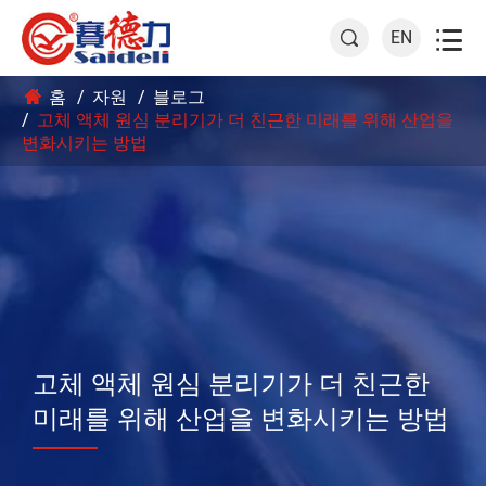

EN

홈
자원
블로그
고체 액체 원심 분리기가 더 친근한 미래를 위해 산업을
변화시키는 방법
고체 액체 원심 분리기가 더 친근한
미래를 위해 산업을 변화시키는 방법