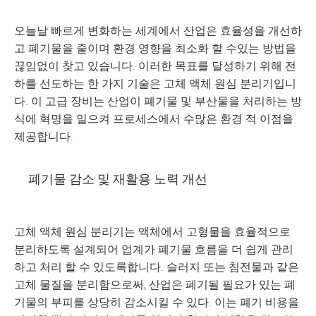
오늘날 빠르게 변화하는 세계에서 산업은 효율성을 개선하
고 폐기물을 줄이며 환경 영향을 최소화 할 수있는 방법을
끊임없이 찾고 있습니다. 이러한 목표를 달성하기 위해 전
하를 선도하는 한 가지 기술은 고체 액체 원심 분리기입니
다. 이 고급 장비는 산업이 폐기물 및 부산물을 처리하는 방
식에 혁명을 일으켜 프로세스에서 수많은 환경 적 이점을
제공합니다.
폐기물 감소 및 재활용 노력 개선
고체 액체 원심 분리기는 액체에서 고형물을 효율적으로
분리하도록 설계되어 업계가 폐기물 흐름을 더 쉽게 관리
하고 처리 할 수 있도록합니다. 슬러지 또는 침전물과 같은
고체 물질을 분리함으로써, 산업은 폐기될 필요가 있는 폐
기물의 부피를 상당히 감소시킬 수 있다. 이는 폐기 비용을