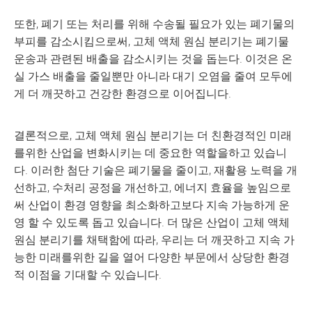
또한, 폐기 또는 처리를 위해 수송될 필요가 있는 폐기물의
부피를 감소시킴으로써, 고체 액체 원심 분리기는 폐기물
운송과 관련된 배출을 감소시키는 것을 돕는다. 이것은 온
실 가스 배출을 줄일뿐만 아니라 대기 오염을 줄여 모두에
게 더 깨끗하고 건강한 환경으로 이어집니다.
결론적으로, 고체 액체 원심 분리기는 더 친환경적인 미래
를위한 산업을 변화시키는 데 중요한 역할을하고 있습니
다. 이러한 첨단 기술은 폐기물을 줄이고, 재활용 노력을 개
선하고, 수처리 공정을 개선하고, 에너지 효율을 높임으로
써 산업이 환경 영향을 최소화하고보다 지속 가능하게 운
영 할 수 있도록 돕고 있습니다. 더 많은 산업이 고체 액체
원심 분리기를 채택함에 따라, 우리는 더 깨끗하고 지속 가
능한 미래를위한 길을 열어 다양한 부문에서 상당한 환경
적 이점을 기대할 수 있습니다.