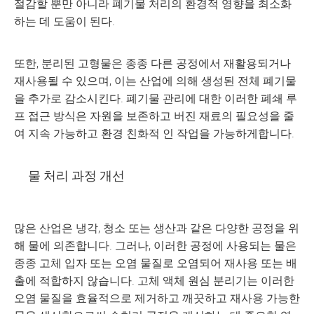
절감할 뿐만 아니라 폐기물 처리의 환경적 영향을 최소화
하는 데 도움이 된다.
또한, 분리된 고형물은 종종 다른 공정에서 재활용되거나
재사용될 수 있으며, 이는 산업에 의해 생성된 전체 폐기물
을 추가로 감소시킨다. 폐기물 관리에 대한 이러한 폐쇄 루
프 접근 방식은 자원을 보존하고 버진 재료의 필요성을 줄
여 지속 가능하고 환경 친화적 인 작업을 가능하게합니다.
물 처리 과정 개선
많은 산업은 냉각, 청소 또는 생산과 같은 다양한 공정을 위
해 물에 의존합니다. 그러나, 이러한 공정에 사용되는 물은
종종 고체 입자 또는 오염 물질로 오염되어 재사용 또는 배
출에 적합하지 않습니다. 고체 액체 원심 분리기는 이러한
오염 물질을 효율적으로 제거하고 깨끗하고 재사용 가능한