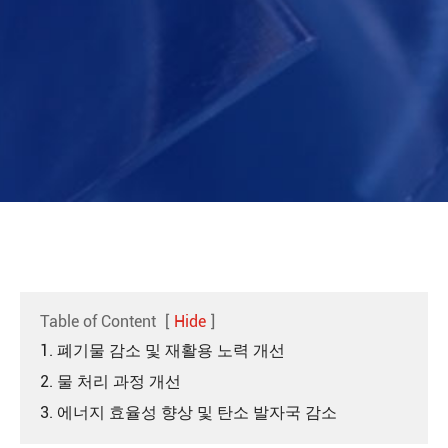
Table of Content
[
Hide
]
1. 폐기물 감소 및 재활용 노력 개선
2. 물 처리 과정 개선
3. 에너지 효율성 향상 및 탄소 발자국 감소