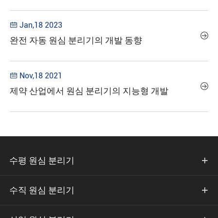
Jan,18 2023


완전 자동 원심 분리기의 개발 동향
Nov,18 2021


제약 산업에서 원심 분리기의 지능형 개발
수평 원심 분리기

수직 원심 분리기
