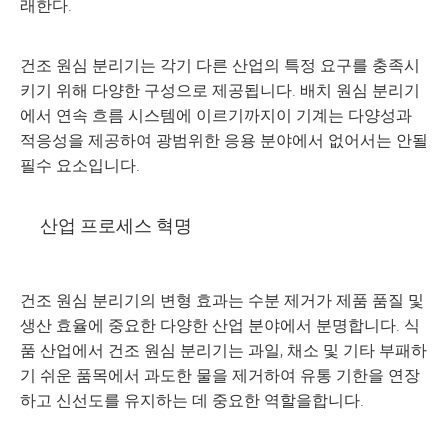
래한다.
건조 원심 분리기는 각기 다른 산업의 특정 요구를 충족시
키기 위해 다양한 구성으로 제공됩니다. 배치 원심 분리기
에서 연속 흐름 시스템에 이르기까지이 기계는 다양성과
적응성을 제공하여 광범위한 응용 분야에서 없어서는 안될
필수 요소입니다.
산업 프로세스 혁명
건조 원심 분리기의 변형 효과는 수분 제거가 제품 품질 및
생산 효율에 중요한 다양한 산업 분야에서 분명합니다. 식
품 산업에서 건조 원심 분리기는 과일, 채소 및 기타 부패하
기 쉬운 품목에서 과도한 물을 제거하여 유통 기한을 연장
하고 신선도를 유지하는 데 중요한 역할을합니다.