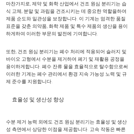
마찬가지로, 제약 및 화학 산업에서 건조 원심 분리기는 습
식 고체, 분말 및 과립을 건조시키는 데 중요한 역할을하여
제품 순도와 일관성을 보장합니다. 이 기계는 엄격한 품질
표준을 갖춘 의약품, 화학 제품 및 특수 제품의 생산을 용이
하게하여 이러한 부문의 발전에 기여합니다.
또한, 건조 원심 분리기는 폐수 처리에 적용되어 슬러지 및
바이오 고형에서 수분을 제거하여 폐기 및 재활용 공정을
용이하게합니다. 폐수 잔류 물을 효율적으로 탈수함으로써
이러한 기계는 폐수 관리에서 환경 지속 가능성 노력 및 규
제 준수를 지원합니다.
효율성 및 생산성 향상
수분 제거 능력 외에도 건조 원심 분리기는 효율성 및 생산
성 측면에서 상당한 이점을 제공합니다. 고속 작동은 빠른