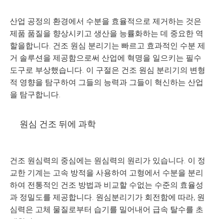
산업 공정의 환경에서 수분을 효율적으로 제거하는 것은
제품 품질을 향상시키고 생산을 능률화하는 데 중요한 역
할을합니다. 건조 원심 분리기는 빠르고 효과적인 수분 제
거 솔루션을 제공함으로써 산업에 혁명을 일으키는 필수
도구로 부상했습니다. 이 구절은 건조 원심 분리기의 변형
적 영향을 탐구하여 그들의 능력과 그들이 혁신하는 산업
을 탐구합니다.
원심 건조 뒤에 과학
건조 원심력의 중심에는 원심력의 원리가 있습니다. 이 정
교한 기계는 고속 방적을 사용하여 고형에서 수분을 분리
하여 전통적인 건조 방법과 비교할 수없는 수준의 효율성
과 정밀도를 제공합니다. 원심분리기가 회전함에 따라, 원
심력은 고체 물질로부터 습기를 밀어내어 급속 탈수를 초