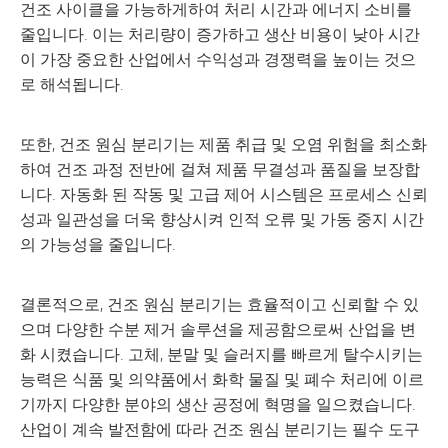
건조 사이클을 가능하게하여 처리 시간과 에너지 소비를
줄입니다. 이는 처리량이 증가하고 생산 비용이 낮아 시간
이 가장 중요한 산업에서 수익성과 경쟁력을 높이는 것으
로 해석됩니다.
또한, 건조 원심 분리기는 제품 취급 및 오염 위험을 최소화
하여 건조 과정 전반에 걸쳐 제품 무결성과 품질을 보장합
니다. 자동화 된 작동 및 고급 제어 시스템은 프로세스 신뢰
성과 일관성을 더욱 향상시켜 인적 오류 및 가동 중지 시간
의 가능성을 줄입니다.
결론적으로, 건조 원심 분리기는 효율적이고 신뢰할 수 있
으며 다양한 수분 제거 솔루션을 제공함으로써 산업을 변
화 시켰습니다. 고체, 분말 및 슬러지를 빠르게 탈수시키는
능력은 식품 및 의약품에서 화학 물질 및 폐수 처리에 이르
기까지 다양한 분야의 생산 공정에 혁명을 일으켰습니다.
산업이 계속 발전함에 따라 건조 원심 분리기는 필수 도구