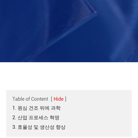
Table of Content
[
Hide
]
1. 원심 건조 뒤에 과학
2. 산업 프로세스 혁명
3. 효율성 및 생산성 향상