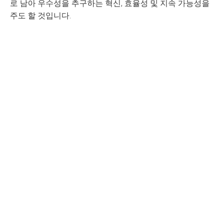
로 남아 우수성을 추구하는 혁신, 효율성 및 지속 가능성을
주도 할 것입니다.