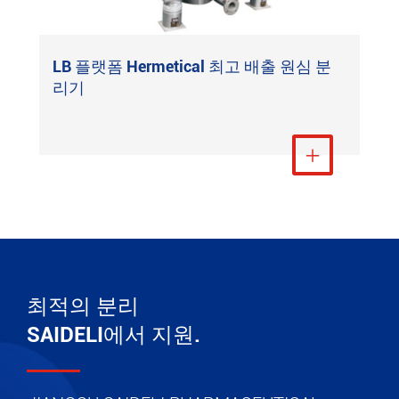
LB 플랫폼 Hermetical 최고 배출 원심 분
리기
더 보기

최적의 분리
SAIDELI에서 지원.