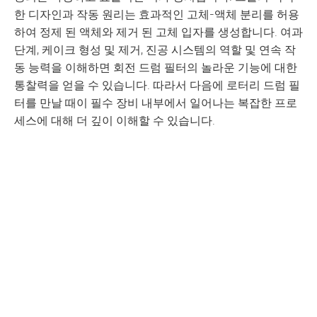
한 디자인과 작동 원리는 효과적인 고체-액체 분리를 허용
하여 정제 된 액체와 제거 된 고체 입자를 생성합니다. 여과
단계, 케이크 형성 및 제거, 진공 시스템의 역할 및 연속 작
동 능력을 이해하면 회전 드럼 필터의 놀라운 기능에 대한
통찰력을 얻을 수 있습니다. 따라서 다음에 로터리 드럼 필
터를 만날 때이 필수 장비 내부에서 일어나는 복잡한 프로
세스에 대해 더 깊이 이해할 수 있습니다.