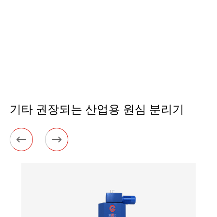
기타 권장되는 산업용 원심 분리기

