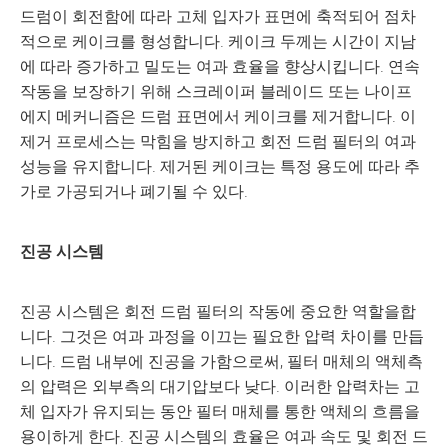
드럼이 회전함에 따라 고체 입자가 표면에 축적되어 점차
적으로 케이크를 형성합니다. 케이크 두께는 시간이 지남
에 따라 증가하고 밀도는 여과 효율을 향상시킵니다. 연속
작동을 보장하기 위해 스크레이퍼 블레이드 또는 나이프
에지 메커니즘은 드럼 표면에서 케이크를 제거합니다. 이
제거 프로세스는 막힘을 방지하고 회전 드럼 필터의 여과
성능을 유지합니다. 제거된 케이크는 특정 용도에 따라 추
가로 가공되거나 폐기될 수 있다.
진공 시스템
진공 시스템은 회전 드럼 필터의 작동에 중요한 역할을합
니다. 그것은 여과 과정을 이끄는 필요한 압력 차이를 만듭
니다. 드럼 내부에 진공을 가함으로써, 필터 매체의 액체측
의 압력은 외부측의 대기압보다 낮다. 이러한 압력차는 고
체 입자가 유지되는 동안 필터 매체를 통한 액체의 흐름을
용이하게 한다. 진공 시스템의 효율은 여과 속도 및 회전 드