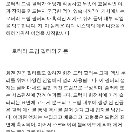
로터리 드럼 필터가 어떻게 작동하고 무엇이 효율적인 여
과 장치를 만드는지 궁금한 적이 있습니까? 이 기사에서는
로터리 드럼 필터의 매혹적인 세계로 뛰어 들어 내부 작업
을 탐구합니다. 자, 이 놀라운 여과 시스템의 메커니즘을 이
해하기위한 여정을 시작합시다.
로타리 드럼 필터의 기본
회전 진공 필터로도 알려진 회전 드럼 필터는 고체-액체 분
리를 위해 다양한 산업에서 널리 사용됩니다. 이 필터의 설
계는 필터 매체로 덮힌 회전 드럼으로 구성되며, 슬러리 또
는 서스펜션에 잠겨 여과됩니다. 드럼이 회전함에 따라 슬
러리는 표면에 고르게 분포되고 드럼 내부에 생성 된 진공
은 필터 매체를 통해 액체를 끌어 당겨 고체 입자를 남깁니
다. 여과된 액체는 수집되고 배출되고, 고형물은 드럼의 표
면에 축적되어, 이어서 스크레이퍼 블레이드에 의해 제거
되는 케이크를 형성한다.