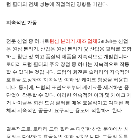
럼 필터의 전체 성능에 직접적인 영향을 미친다.
지속적인 가동
전문 산업 중 하나로
원심 분리기 제조 업체
Saideli는 산업
용 원심 분리기, 산업용 원심 분리기 및 산업용 필터를 포함
하는 첨단 및 최고 품질의 제품을 지속적으로 개발합니다.
로터리 드럼 필터의 주요 장점 중 하나는 지속적으로 작동
할 수 있다는 것입니다. 드럼의 회전은 슬러리의 지속적인
흐름을 보장하여 지속적인 여과 및 케이크 형성을 허용합
니다. 동시에, 드럼의 표면으로부터 케이크를 제거하면 중
단없이 작동할 수 있다. 이러한 연속적인 여과 및 케이크 제
거 사이클은 회전 드럼 필터를 매우 효율적이고 여과된 액
체의 지속적인 공급이 요구되는 용도에 적합하게 한다.
결론적으로, 로터리 드럼 필터는 다양한 산업 분야에서 사
용되는 다양하고 효율적인 여과 장치입니다. 그들의 독특