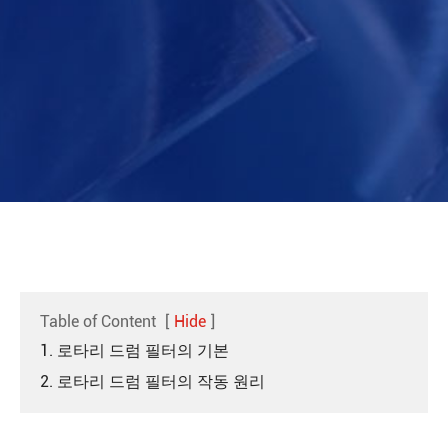
Table of Content
[
Hide
]
1. 로타리 드럼 필터의 기본
2. 로타리 드럼 필터의 작동 원리