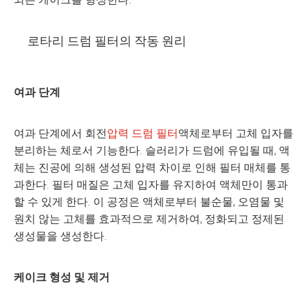
로타리 드럼 필터의 작동 원리
여과 단계
여과 단계에서 회전
압력 드럼 필터
액체로부터 고체 입자를
분리하는 체로서 기능한다. 슬러리가 드럼에 유입될 때, 액
체는 진공에 의해 생성된 압력 차이로 인해 필터 매체를 통
과한다. 필터 매질은 고체 입자를 유지하여 액체만이 통과
할 수 있게 한다. 이 공정은 액체로부터 불순물, 오염물 및
원치 않는 고체를 효과적으로 제거하여, 정화되고 정제된
생성물을 생성한다.
케이크 형성 및 제거