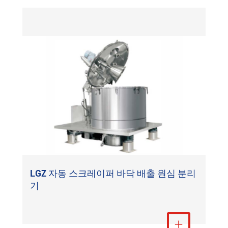
LGZ 자동 스크레이퍼 바닥 배출 원심 분리
기
더 보기
