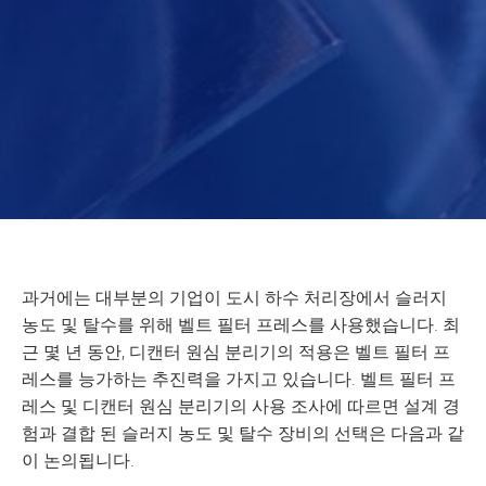
과거에는 대부분의 기업이 도시 하수 처리장에서 슬러지
농도 및 탈수를 위해 벨트 필터 프레스를 사용했습니다. 최
근 몇 년 동안, 디캔터 원심 분리기의 적용은 벨트 필터 프
레스를 능가하는 추진력을 가지고 있습니다. 벨트 필터 프
레스 및 디캔터 원심 분리기의 사용 조사에 따르면 설계 경
험과 결합 된 슬러지 농도 및 탈수 장비의 선택은 다음과 같
이 논의됩니다.