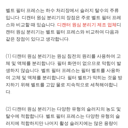
벨트 필터 프레스는 하수 처리장에서 슬러지 탈수의 주류
입니다. 디캔터 원심 분리기의 장점은 주로 벨트 필터 프레
스와 비교할 때 있습니다.
디캔터 원심 분리기 제조 업체
디
캔터 원심 분리기는 벨트 필터 프레스와 비교하여 다음과
같은 장점이 있다고 생각합니다.
(1) 디캔터 원심 분리기는 원심 침전의 원리를 사용하여 고
체 및 액체를 분리합니다. 필터 화면이 없으므로 막힘이 발
생하지 않습니다. 벨트 필터 프레스는 필터 벨트를 사용하
여 고체 및 액체를 분리합니다. 필터 벨트가 막히는 것을 방
지하기 위해 벨트를 고압 물로 지속적으로 세척해야합니
다.
(2) 디캔터 원심 분리기는 다양한 유형의 슬러지의 농도 및
탈수에 적합합니다. 벨트 필터 프레스는 다양한 유형의 슬
러지에 적합하지만 나머지 활성 슬러지에는 많은 용량이