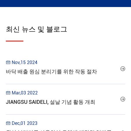
최신 뉴스 및 블로그
Nov,15 2024


바닥 배출 원심 분리기를 위한 작동 절차
Mar,03 2022


JIANGSU SAIDELI, 설날 기념 활동 개최
Dec,01 2023
