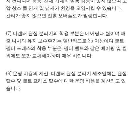
지 컨디셔너 등등. 전체 기계의 밀봉 성능이 좋지 않으며 고
압 청소 물 안개 및 냄새가 환경을 오염시킬 수 있습니다.
관리가 좋지 않으면 진흙 오버플로가 발생합니다.
(7) 디캔터 원심 분리기의 착용 부분은 베어링과 씰이며 배
출 나사의 유지 보수주기는 일반적으로 3a 이상이며 벨트
필터 프레스의 착용 부분은, 필터 벨트와 같은 베어링 및 씰
외에도 또한 교체해야하며 매우 비쌉니다.
(8) 운영 비용의 계산. 디캔터 원심 분리기 제조업체는 원심
탈수 및 벨트 프레스 탈수에 대한 운영 비용을 계산하고 있
습니다.