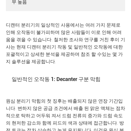
무 높음
디캔터 분리기의 일상적인 사용에서는 여러 가지 문제로
인해 오작동이 불가피하며 많은 사람들이 이로 인해 어려
움을 겪을 수 있습니다. 철저한 조사와 연구를 거친 후이 기
사는 현재 디캔터 분리기 작동 및 일반적인 오작동에 대한
포괄적이고 상세한 분석을 제공하며 참조 할 수있는 몇 가
지 솔루션을 제공합니다.
일반적인 오작동 1: Decanter 구분 막힘
원심 분리기 막힘의 첫 징후는 배출되지 않은 연장 기간입
니다. 변하지 않은 공급 조건에서 배출 된 맑은 액체는 점차
적으로 탁하고 어두워 져서 드럼 전류의 증가와 드럼 속도
의 현저한 감소와 함께 피드의 색과 상태에 접근합니다. 방
전 토크는 점차 상승하고 높게 유지됩니다. 이것은 원심 분