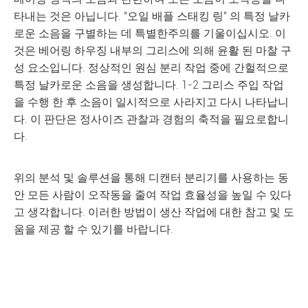
타내는 것은 아닙니다. "오일 배플 스태킹 링" 의 특정 날카
로운 소음을 구별하는 데 특별한주의를 기울이십시오. 이
것은 베어링 하우징 내부의 그리스에 의해 윤활 된 마찰 구
성 요소입니다. 정상적인 원심 분리 작업 중에 간헐적으로
특정 날카로운 소음을 생성합니다. 1-2 그리스 주입 작업
을 수행 한 후 소음이 일시적으로 사라지고 다시 나타납니
다. 이 판단은 정사이즈 관찰과 경험의 축적을 필요로합니
다.
위의 분석 및 솔루션을 통해 디캔터 분리기를 사용하는 동
안 모든 사람이 오작동을 줄여 작업 효율성을 높일 수 있다
고 생각합니다. 이러한 방법이 생산 작업에 대한 참고 및 도
움을 제공 할 수 있기를 바랍니다.