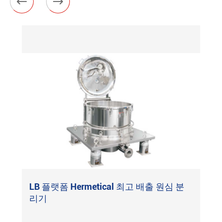


LB 플랫폼 Hermetical 최고 배출 원심 분
리기