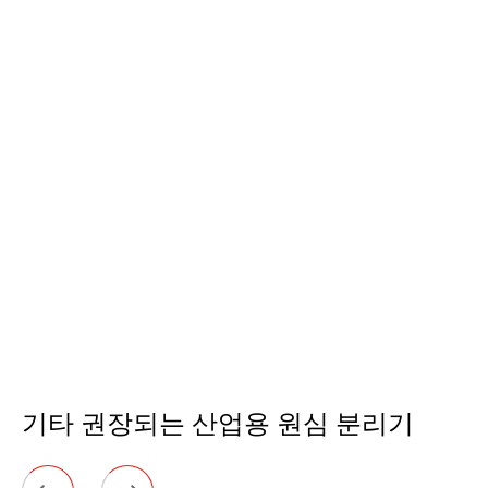
기타 권장되는 산업용 원심 분리기