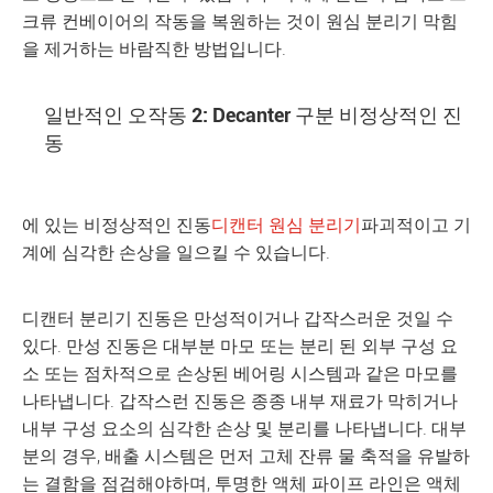
크류 컨베이어의 작동을 복원하는 것이 원심 분리기 막힘
을 제거하는 바람직한 방법입니다.
일반적인 오작동 2: Decanter 구분 비정상적인 진
동
에 있는 비정상적인 진동
디캔터 원심 분리기
파괴적이고 기
계에 심각한 손상을 일으킬 수 있습니다.
디캔터 분리기 진동은 만성적이거나 갑작스러운 것일 수
있다. 만성 진동은 대부분 마모 또는 분리 된 외부 구성 요
소 또는 점차적으로 손상된 베어링 시스템과 같은 마모를
나타냅니다. 갑작스런 진동은 종종 내부 재료가 막히거나
내부 구성 요소의 심각한 손상 및 분리를 나타냅니다. 대부
분의 경우, 배출 시스템은 먼저 고체 잔류 물 축적을 유발하
는 결함을 점검해야하며, 투명한 액체 파이프 라인은 액체