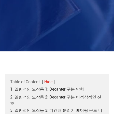
Table of Content
[
Hide
]
1. 일반적인 오작동 1: Decanter 구분 막힘
2. 일반적인 오작동 2: Decanter 구분 비정상적인 진
동
3. 일반적인 오작동 3: 디캔터 분리기 베어링 온도 너