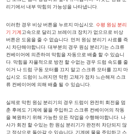
리기에서 내부 막힘의 가능성을 나타냅니다.
이러한 경우 비상 버튼을 누르지 마십시오.
수평 원심 분리
기 기계
고속으로 달리고 브레이크 장치가 없으므로 비상
버튼은 도움을 줄 수 없습니다. 먼저 원심 분리기 사료를 즉
시 차단해야합니다. 대부분의 경우 원심 분리기는 스크류
컨베이어에 의존하여 막힘을 자동으로 배출 할 수 있습니
다. 막힘을 자율적으로 방전 할 수없는 경우 드럼 속도를 줄
이거 나 드럼 구동 모터를 끄지 말고 스크류 모터를 끄지 마
십시오. 드럼이 느려지면 막힌 고체가 점차 느슨해져 스크
류 컨베이어에 의해 배출 될 수 있습니다.
실제로 막힌 원심 분리기의 경우 드럼이 완전히 회전을 멈
춘 후에도 기계에 물을 주입하고 스크류 컨베이어의 작동
을 복원하기 위해 가능한 모든 작업을 수행해야합니다. 나
사가 회전 할 수있는 한 원심 분리기가 완전히 차단되지 않
고 정상으로 돌아갈 수 있습니다. 기계에 물을 주입하고 스