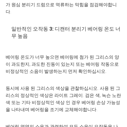
가 원심 분리기 드럼으로 역류하는 막힘을 점검해야합니
다.
일반적인 오작동 3: 디캔터 분리기 베어링 온도 너
무 높음
베어링 온도가 너무 높으면 베어링에 첨가 된 그리스의 양
이 과도한지, 과도한 진동이 있는지 또는 베어링 작동으로
비정상적인 소음이 발생하는지 먼저 확인하십시오.
동시에 사용 된 그리스의 색상을 관찰하십시오. 사용 된 그
리스의 정상적인 색상은 라이트 그레이. 검은 색, 녹슨 노란
색 또는 기타 비정상적인 색상 인 경우 베어링 손상 가능성
을 나타내며 베어링을 조기에 교체해야합니다.
베어링 영역의 소음과 관련하여 모든 소음이 오작동을 나