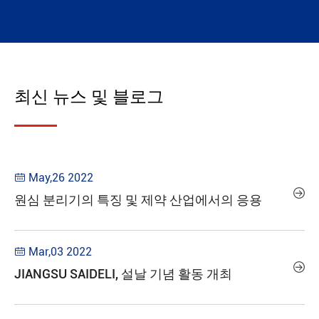
최신 뉴스 및 블로그
May,26 2022


원심 분리기의 특징 및 제약 산업에서의 응용
Mar,03 2022


JIANGSU SAIDELI, 설날 기념 활동 개최