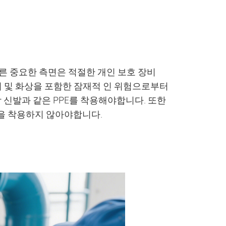
른 중요한 측면은 적절한 개인 보호 장비
래시 및 화상을 포함한 잠재적 인 위험으로부터
락 신발과 같은 PPE를 착용해야합니다. 또한
을 착용하지 않아야합니다.