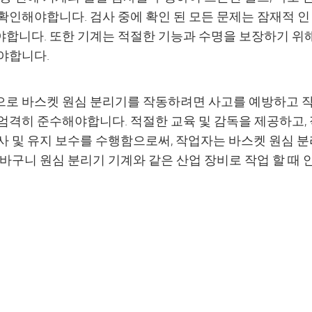
확인해야합니다. 검사 중에 확인 된 모든 문제는 잠재적 인
합니다. 또한 기계는 적절한 기능과 수명을 보장하기 위
야합니다.
로 바스켓 원심 분리기를 작동하려면 사고를 예방하고 작
엄격히 준수해야합니다. 적절한 교육 및 감독을 제공하고,
사 및 유지 보수를 수행함으로써, 작업자는 바스켓 원심 분
 바구니 원심 분리기 기계와 같은 산업 장비로 작업 할 때