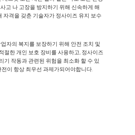
 사고 나 고장을 방지하기 위해 신속하게 해
해 자격을 갖춘 기술자가 정사이즈 유지 보수
업자의 복지를 보장하기 위해 안전 조치 및
 적절한 개인 보호 장비를 사용하고, 정사이즈
리기 작동과 관련된 위험을 최소화 할 수 있
 안전이 항상 최우선 과제가되어야합니다.