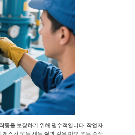
 작동을 보장하기 위해 필수적입니다. 작업자
된 개스킷 또는 새는 씰과 같은 마모 또는 손상