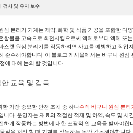
기계 검사 및 유지 보수
원심 분리기 기계는 제약, 화학 및 식품 가공을 포함한 다
혼합물을 고속으로 회전시킴으로써 액체로부터 액체 또는
바스켓 원심 분리기를 작동하려면 사고를 예방하고 작업자
히 준수해야합니다. 이 블로그 게시물에서는 바구니 원심 
규정에 대해 논의 할 것입니다.
한 교육 및 감독
한 가장 중요한 안전 조치 중 하나
수직 바구니 원심 분리
입니다. 운영자는 재료의 적절한 적재 및 하역, 속도 및 시
전하게 작동하는 방법에 대한 포괄적 인 교육을 받아야합니
 물질을 처리 할 때 기계를 작동하는 동안 감독해야합니다.