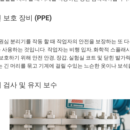
 보호 장비 (PPE)
원심 분리기를 작동 할 때 작업자의 안전을 보장하는 또 다
) 를 사용하는 것입니다. 작업자는 비행 입자, 화학적 스플
보호하기 위해 안전 안경, 장갑, 실험실 코트 및 닫힌 발가
 긴 머리를 묶고 기계에 걸릴 수있는 느슨한 옷이나 보석
 검사 및 유지 보수