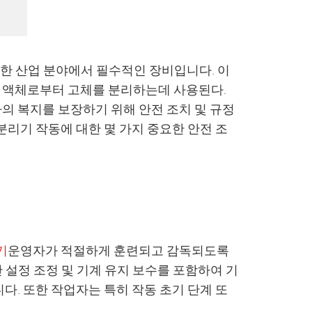
양한 산업 분야에서 필수적인 장비입니다. 이
 액체로부터 고체를 분리하는데 사용된다.
의 복지를 보장하기 위해 안전 조치 및 규정
분리기 작동에 대한 몇 가지 중요한 안전 조
기
운영자가 적절하게 훈련되고 감독되도록
간 설정 조정 및 기계 유지 보수를 포함하여 기
다. 또한 작업자는 특히 작동 초기 단계 또