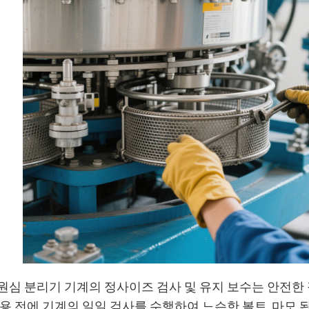
원심 분리기 기계의 정사이즈 검사 및 유지 보수는 안전한
사용 전에 기계의 일일 검사를 수행하여 느슨한 볼트, 마모 