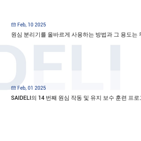
Feb, 10 2025

원심 분리기를 올바르게 사용하는 방법과 그 용도는
Feb, 01 2025

SAIDELI의 14 번째 원심 작동 및 유지 보수 훈련 프