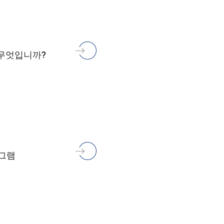
 무엇입니까?
로그램