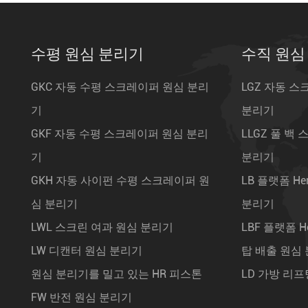
수평 원심 분리기
수직 원심
GKC 자동 수평 스크레이퍼 원심 분리
LGZ 자동 
기
분리기
GKF 자동 수평 스크레이퍼 원심 분리
LLGZ 풀 백
기
분리기
GKH 자동 사이펀 수평 스크레이퍼 원
LB 플랫폼 He
심 분리기
분리기
LWL 스크린 여과 원심 분리기
LBF 플랫폼 H
LW 디캔터 원심 분리기
탑 배출 원심
원심 분리기를 밀고 있는 HR 피스톤
LD 가방 리프
FW 반전 원심 분리기