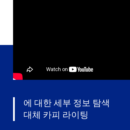
에 대한 세부 정보 탐색
대체 카피 라이팅