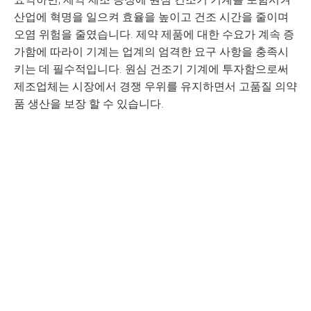
산업에 혁명을 일으켜 효율을 높이고 건조 시간을 줄이며
오염 위험을 줄였습니다. 제약 제품에 대한 수요가 계속 증
가함에 따라이 기계는 업계의 엄격한 요구 사항을 충족시
키는 데 필수적입니다. 원심 건조기 기계에 투자함으로써
제조업체는 시장에서 경쟁 우위를 유지하면서 고품질 의약
품 생산을 보장 할 수 있습니다.