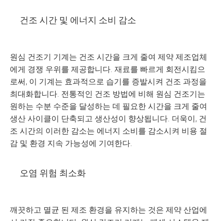
건조 시간 및 에너지 소비 감소
원심 건조기 기계는 건조 시간을 크게 줄여 제약 제조업체
에게 경쟁 우위를 제공합니다. 재료를 빠르게 회전시킴으
로써, 이 기계는 효과적으로 습기를 증발시켜 건조 과정을
최대화합니다. 전통적인 건조 방법에 비해 원심 건조기는
원하는 수분 수준을 달성하는 데 필요한 시간을 크게 줄여
생산 사이클이 단축되고 생산성이 향상됩니다. 더욱이, 건
조 시간의 이러한 감소는 에너지 소비를 감소시켜 비용 절
감 및 환경 지속 가능성에 기여한다.
오염 위험 최소화
깨끗하고 멸균 된 제조 환경을 유지하는 것은 제약 산업에