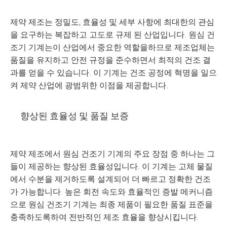
제약 제조는 정밀도, 효율성 및 세부 사항에 최대한의 관심
을 요구하는 복잡하고 고도로 규제 된 산업입니다. 원심 건
조기 기계는이 산업에서 중요한 역할을하므로 제조업체는
품질을 유지하고 안전 규정을 준수하면서 최적의 건조 결
과를 얻을 수 있습니다. 이 기계는 건조 공정에 혁명을 일으
켜 제약 산업에 광범위한 이점을 제공합니다.
향상된 효율성 및 품질 보증
제약 제조에서 원심 건조기 기계의 주요 장점 중 하나는 그
들이 제공하는 향상된 효율성입니다. 이 기계는 고체 물질
에서 수분을 제거하도록 설계되어 더 빠르고 정확한 건조
가 가능합니다. 높은 회전 속도와 효율적인 증발 메커니즘
으로 원심 건조기 기계는 최종 제품이 필요한 품질 표준을
충족하도록하여 전반적인 제조 효율을 향상시킵니다.