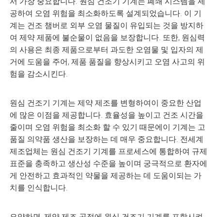
서 가장 중요합니다. 원심 건조기 기계는 폐쇄 시스템을 제
공하여 오염 위험을 최소화하도록 설계되었습니다. 이 기
계는 건조 챔버로 외부 오염 물질이 유입되는 것을 방지하
여 제약 제품에 불순물이 없음을 보장합니다. 또한, 원심력
의 사용은 최종 제품으로부터 과도한 오염물 및 입자의 제
거에 도움을 주어, 제품 품질을 향상시키고 오염 사고의 위
험을 감소시킨다.
원심 건조기 기계는 제약 제조를 변형하여이 중요한 산업
에 많은 이점을 제공합니다. 효율성을 높이고 건조 시간을
줄이며 오염 위험을 최소화 할 수 있기 때문에이 기계는 고
품질 의약품 생산을 보장하는 데 매우 중요합니다. 전세계
제조업체는 원심 건조기 기계를 프로세스에 통합하여 규제
표준을 충족하고 생산성 수준을 높이며 궁극적으로 환자에
게 안전하고 효과적인 약물을 제공하는 데 도움이되는 가
치를 인식합니다.
요약하면, 제약 제조 공정에 원심 건조기 기계를 포함시켜