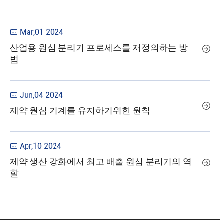
Mar,01 2024

산업용 원심 분리기 프로세스를 재정의하는 방

법
Jun,04 2024


제약 원심 기계를 유지하기위한 원칙
Apr,10 2024

제약 생산 강화에서 최고 배출 원심 분리기의 역

할