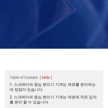
Table of Content
[
Hide
]
1. 스크레이퍼 원심 분리기 기계는 재료를 분리하는
데 장점이 있습니다.
2. 스크레이퍼 원심 분리기 기계는 재료에 작은 입자
를 분리 할 수 있습니다