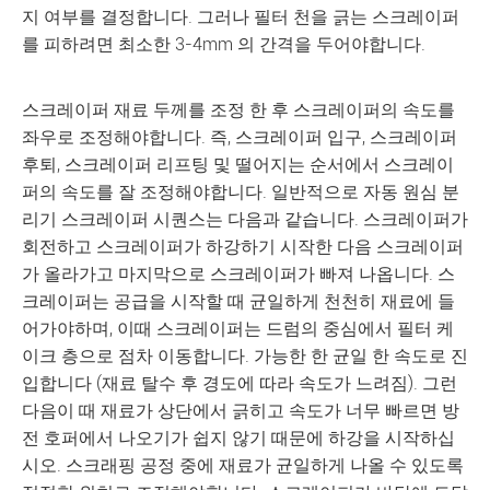
지 여부를 결정합니다. 그러나 필터 천을 긁는 스크레이퍼
를 피하려면 최소한 3-4mm 의 간격을 두어야합니다.
스크레이퍼 재료 두께를 조정 한 후 스크레이퍼의 속도를
좌우로 조정해야합니다. 즉, 스크레이퍼 입구, 스크레이퍼
후퇴, 스크레이퍼 리프팅 및 떨어지는 순서에서 스크레이
퍼의 속도를 잘 조정해야합니다. 일반적으로 자동 원심 분
리기 스크레이퍼 시퀀스는 다음과 같습니다. 스크레이퍼가
회전하고 스크레이퍼가 하강하기 시작한 다음 스크레이퍼
가 올라가고 마지막으로 스크레이퍼가 빠져 나옵니다. 스
크레이퍼는 공급을 시작할 때 균일하게 천천히 재료에 들
어가야하며, 이때 스크레이퍼는 드럼의 중심에서 필터 케
이크 층으로 점차 이동합니다. 가능한 한 균일 한 속도로 진
입합니다 (재료 탈수 후 경도에 따라 속도가 느려짐). 그런
다음이 때 재료가 상단에서 긁히고 속도가 너무 빠르면 방
전 호퍼에서 나오기가 쉽지 않기 때문에 하강을 시작하십
시오. 스크래핑 공정 중에 재료가 균일하게 나올 수 있도록