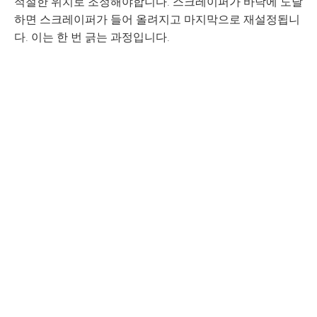
적절한 위치로 조정해야합니다. 스크레이퍼가 바닥에 도달
하면 스크레이퍼가 들어 올려지고 마지막으로 재설정됩니
다. 이는 한 번 긁는 과정입니다.