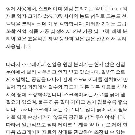
실제 사용에서, 스크레이퍼 원심 분리기는 약 0.015 mm의
재료 입자 크기와 25% 70% 사이의 농도 범위로 고농도 현
탁액을 분리하는 데 매우 적합합니다. 이러한 기계는 고급
화학 산업, 식품 가공 및 생산시 전분 가공 및 고체-액체 분
리와 같은 효율적인 제약 생산과 같은 많은 산업에서 널리
사용됩니다.
따라서 스크레이퍼 산업용 원심 분리기는 현재 많은 산업
분야에서 널리 사용되고 인정 받고 있습니다. 일반적으로
제조업체는 공장을 떠나기 전에 스크레이퍼를 설치하지만
실제 작업 과정에서 탈수와 점도가 다른 다른 재료를 생산
시작 중에 조정해야합니다. 스크레이퍼는 재료를 긁어 낼
필요가 있으며, 물론 잔류 필터 케이크 층이 얇을수록 좋습
니다. 그러나 스크레이퍼는 주로 너무 많이 긁어 내고 필터
천을 쉽게 손상시키지 않도록 공간을 남겨 두어야합니다.
따라서 일반적으로 필터 케이크 두께를 약 1cm 로 제어 한
다음 스크레이퍼 재료의 상태를 관찰하여 조정할 수 있는