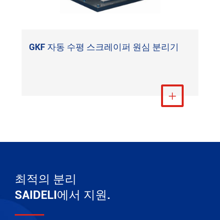
GKF 자동 수평 스크레이퍼 원심 분리기
더 보기

최적의 분리
SAIDELI에서 지원.