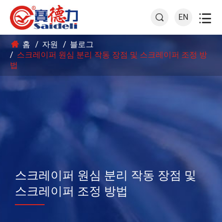

EN

홈
자원
블로그
스크레이퍼 원심 분리 작동 장점 및 스크레이퍼 조정 방
법
스크레이퍼 원심 분리 작동 장점 및
스크레이퍼 조정 방법