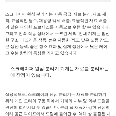
스크레이퍼 원심 분리기는 자동 공급, 재료 분리, 재료 세
척, 효율적인 탈수, 대용량 액체 배출, 효율적인 재료 배출
과 같은 다양한 프로세스를 자동으로 수행 할 수 있습니다.
그리고 전속 작동 상태에서 스크린 세척. 전체 기계는 참신
한 구조, 매끄러운 작동, 높은 자동화 정도, 낮은 노동 강도,
큰 생산 능력, 좋은 청소 효과 및 실제 생산에서 낮은 케이
크 수분 함량의 특성을 가지고 있습니다.
스크레이퍼 원심 분리기 기계는 재료를 분리하는
데 장점이 있습니다.
실용적으로, 스크레이퍼 원심 분리기는 재료를 분리하기
위해 메인 모터의 구동 하에서 기계의 내부 및 외부 드럼을
완전히 회전시킬 수 있습니다. 분리 될 재료가 강한 원심력
아래 공급 파이프에서 드럼에 들어간 후, 액체 상 물질은 내