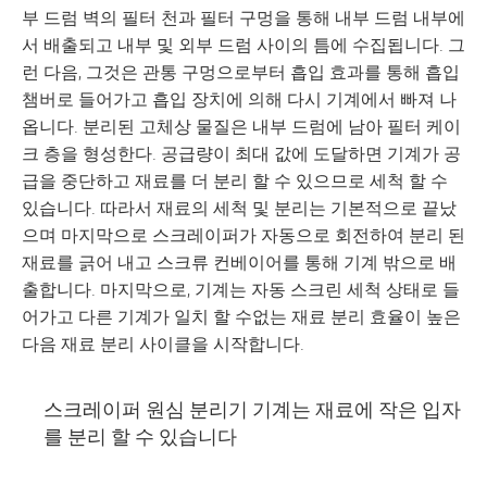
부 드럼 벽의 필터 천과 필터 구멍을 통해 내부 드럼 내부에
서 배출되고 내부 및 외부 드럼 사이의 틈에 수집됩니다. 그
런 다음, 그것은 관통 구멍으로부터 흡입 효과를 통해 흡입
챔버로 들어가고 흡입 장치에 의해 다시 기계에서 빠져 나
옵니다. 분리된 고체상 물질은 내부 드럼에 남아 필터 케이
크 층을 형성한다. 공급량이 최대 값에 도달하면 기계가 공
급을 중단하고 재료를 더 분리 할 수 있으므로 세척 할 수
있습니다. 따라서 재료의 세척 및 분리는 기본적으로 끝났
으며 마지막으로 스크레이퍼가 자동으로 회전하여 분리 된
재료를 긁어 내고 스크류 컨베이어를 통해 기계 밖으로 배
출합니다. 마지막으로, 기계는 자동 스크린 세척 상태로 들
어가고 다른 기계가 일치 할 수없는 재료 분리 효율이 높은
다음 재료 분리 사이클을 시작합니다.
스크레이퍼 원심 분리기 기계는 재료에 작은 입자
를 분리 할 수 있습니다