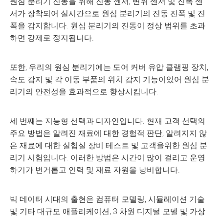
원심 분리기 진동을 위해 진동 센서, 변위 센서 및 진폭 센
서가 장착되어 실시간으로 원심 분리기의 진동 진폭 및 진
폭을 감지합니다. 원심 분리기의 진동이 정상 범위를 초과
하면 강제로 정지됩니다.
또한, 우리의 원심 분리기에는 도어 커버 유압 클램핑 장치,
속도 감지 및 각 이동 부품의 위치 감지 기능이있어 원심 분
리기의 안전성을 효과적으로 향상시킵니다.
세 번째는 지능형 선택과 디자인입니다. 현재 고객 선택의
주요 방법은 알려진 재료에 대한 경험적 판단, 알려지지 않
은 재료에 대한 실험실 장비 테스트 및 고객을위한 원심 분
리기 시험입니다. 이러한 방법은 시간이 많이 걸리고 운영
하기가 번거롭고 인력 및 재료 자원을 낭비합니다.
빅 데이터 시대의 출현은 컴퓨터 모델링, 시뮬레이션 기술
및 기타 대규모 애플리케이션, 3 차원 디지털 모델 및 가상