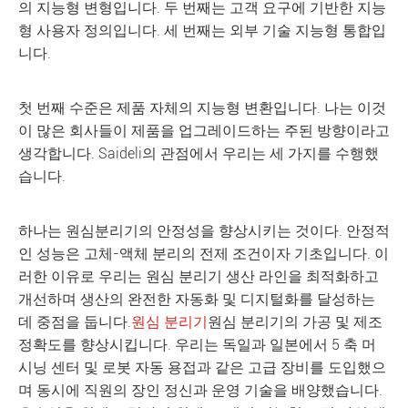
의 지능형 변형입니다. 두 번째는 고객 요구에 기반한 지능
형 사용자 정의입니다. 세 번째는 외부 기술 지능형 통합입
니다.
첫 번째 수준은 제품 자체의 지능형 변환입니다. 나는 이것
이 많은 회사들이 제품을 업그레이드하는 주된 방향이라고
생각합니다. Saideli의 관점에서 우리는 세 가지를 수행했
습니다.
하나는 원심분리기의 안정성을 향상시키는 것이다. 안정적
인 성능은 고체-액체 분리의 전제 조건이자 기초입니다. 이
러한 이유로 우리는 원심 분리기 생산 라인을 최적화하고
개선하며 생산의 완전한 자동화 및 디지털화를 달성하는
데 중점을 둡니다.
원심 분리기
원심 분리기의 가공 및 제조
정확도를 향상시킵니다. 우리는 독일과 일본에서 5 축 머
시닝 센터 및 로봇 자동 용접과 같은 고급 장비를 도입했으
며 동시에 직원의 장인 정신과 운영 기술을 배양했습니다.