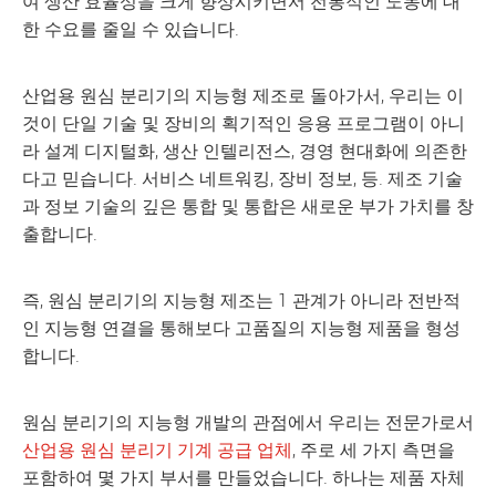
여 생산 효율성을 크게 향상시키면서 전통적인 노동에 대
한 수요를 줄일 수 있습니다.
산업용 원심 분리기의 지능형 제조로 돌아가서, 우리는 이
것이 단일 기술 및 장비의 획기적인 응용 프로그램이 아니
라 설계 디지털화, 생산 인텔리전스, 경영 현대화에 의존한
다고 믿습니다. 서비스 네트워킹, 장비 정보, 등. 제조 기술
과 정보 기술의 깊은 통합 및 통합은 새로운 부가 가치를 창
출합니다.
즉, 원심 분리기의 지능형 제조는 1 관계가 아니라 전반적
인 지능형 연결을 통해보다 고품질의 지능형 제품을 형성
합니다.
원심 분리기의 지능형 개발의 관점에서 우리는 전문가로서
산업용 원심 분리기 기계 공급 업체
, 주로 세 가지 측면을
포함하여 몇 가지 부서를 만들었습니다. 하나는 제품 자체