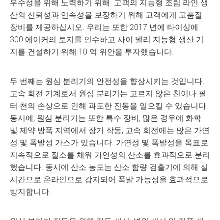
우수성을 위해 노력하기 위해. 고객의 지능형 조립 라인 생
산의 신뢰성과 연속성을 보장하기 위해 고객에게 고품질
장비를 제공하십시오. 우리는 또한 2017 년에 타이싱에
300 에이커의 토지를 인수하고 사이 델리 지능형 생산 기
지를 건설하기 위해 10 억 위안을 투자했습니다.
두 번째는 원심 분리기의 안전성을 향상시키는 것입니다.
고속 회전 기계로서 원심 분리기는 고르지 않은 천이나 필
터 천의 손상으로 인해 과도한 진동을 일으킬 수 있습니다.
동시에, 원심 분리기는 또한 특수 장비, 많은 경우에 화학
및 제약 방폭 지역에서 장기 작동, 고속 회전에는 많은 가연
성 및 폭발성 가스가 있습니다. 가연성 및 폭발성을 목표로
지속적으로 질소를 채워 가연성의 산소를 효과적으로 분리
했습니다. 동시에 산소 농도는 산소 함량 검출기에 의해 실
시간으로 온라인으로 감지되어 폭발 가능성을 효과적으로
방지합니다.