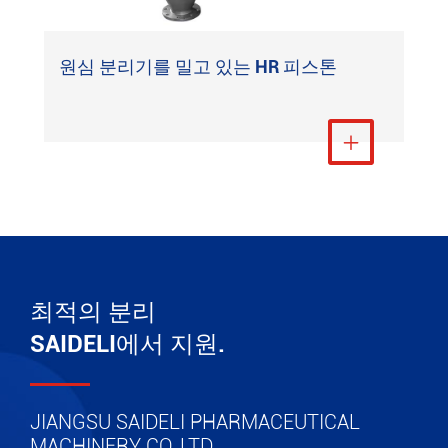
원심 분리기를 밀고 있는 HR 피스톤
더 보기

최적의 분리
SAIDELI에서 지원.
JIANGSU SAIDELI PHARMACEUTICAL
MACHINERY CO.,LTD.