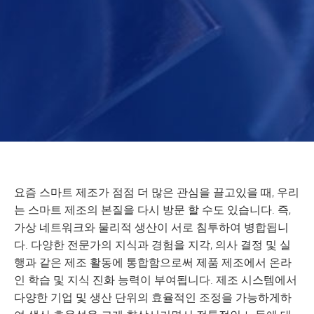
요즘 스마트 제조가 점점 더 많은 관심을 끌고있을 때, 우리
는 스마트 제조의 본질을 다시 방문 할 수도 있습니다. 즉,
가상 네트워크와 물리적 생산이 서로 침투하여 병합됩니
다. 다양한 전문가의 지식과 경험을 지각, 의사 결정 및 실
행과 같은 제조 활동에 통합함으로써 제품 제조에서 온라
인 학습 및 지식 진화 능력이 부여됩니다. 제조 시스템에서
다양한 기업 및 생산 단위의 효율적인 조정을 가능하게하