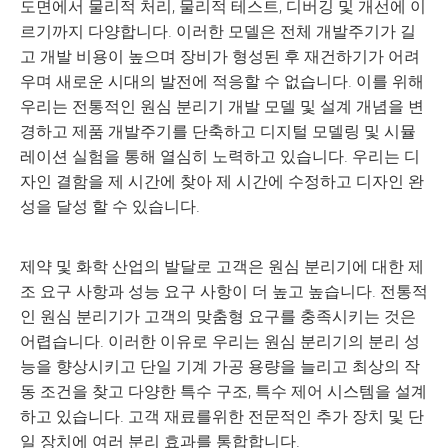
도면에서 물리적 처리, 물리적 테스트, 디버깅 및 개선에 이
르기까지 다양합니다. 이러한 모델은 전체 개발주기가 길
고 개발 비용이 높으며 장비가 형성된 후 재건하기가 어려
우며 새로운 시대의 발전에 적응할 수 없습니다. 이를 위해
우리는 전통적인 원심 분리기 개발 모델 및 설계 개념을 변
경하고 제품 개발주기를 단축하고 디지털 모델링 및 시뮬
레이션 실험을 통해 열심히 노력하고 있습니다. 우리는 디
자인 결함을 제 시간에 찾아 제 시간에 수정하고 디자인 완
성을 달성 할 수 있습니다.
제약 및 화학 산업의 발달로 고객은 원심 분리기에 대한 제
조 요구 사항과 성능 요구 사항이 더 높고 높습니다. 전통적
인 원심 분리기가 고객의 맞춤형 요구를 충족시키는 것은
어렵습니다. 이러한 이유로 우리는 원심 분리기의 분리 성
능을 향상시키고 단일 기계 가공 용량을 늘리고 최상의 작
동 조건을 찾고 다양한 특수 구조, 특수 제어 시스템을 설계
하고 있습니다. 고객 재료를위한 전문적인 추가 장치 및 단
일 장치에 여러 분리 효과를 통합합니다.