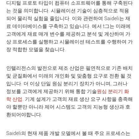
디지털 프로토 타입이 컴퓨터 소프트웨어를 통해 구축된다
는 것을 의미합니다. 시뮬레이션 기술이 심층적으로 적용
되어 물리적 실험을 줄입니다. 이와 관련하여 Saideli는 재
료 데이터베이스를 구축하고 있습니다. 에서 t그는 미래에
고객에게 재료 매개 변수를 제공하고 분석 및 계산하며 가
상 프로세스를 실행하고 시뮬레이션 테스트를 수행하여 가
장 적합한 모델을 찾습니다.
인텔리전스의 발전으로 제조 산업은 필연적으로 기존 배치
및 균질화에서 미래의 개인화 및 맞춤형 요구로 전환 될 것
입니다. 더 이상 단일 원심 분리기 장치가 아니며, 그러나
정보를 고객에게 제공하기 위해 통합 기술
원심 분리기 화
학 산업
. 기계 설계가 고객의 재료 생산 요구 사항을 충족해
야 할뿐만 아니라 제어 시스템도 고객의 지능형 생산과 호
환되어야합니다.
Saideli의 현재 제품 개발 모델에서 볼 때 주요 프로세스는