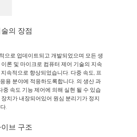
기술의 장점
지속적으로 업데이트되고 개발되었으며 모든 생
어 이론 및 마이크로 컴퓨터 제어 기술의 지속
지속적으로 향상되었습니다. 다중 속도, 프
 응용 분야에 적응하도록합니다. 의 생산 과
다중 속도 기능 제어에 의해 실현 될 수 있습
동 장치가 내장되어있어 원심 분리기가 정지
다.
라이브 구조