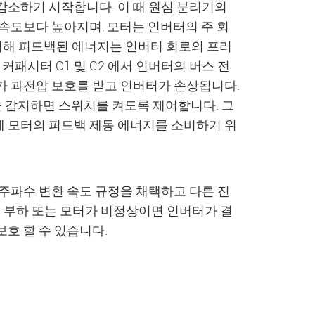
감소하기 시작합니다. 이 때 원심 분리기의
속도보다 높아지며, 모터는 인버터의 주 회
 의해 피드백된 에너지는 인버터 회로의 프리
커패시터 C1 및 C2 에서 인버터의 버스 전
가 과전압 보호를 받고 인버터가 손상됩니다.
을 감지하면 스위치를 켜도록 제어합니다. 그
에 모터의 피드백 제동 에너지를 소비하기 위
 주파수 변환 속도 규정을 채택하고 다른 진
. 부하 또는 모터가 비정상이면 인버터가 결
호 할 수 있습니다.