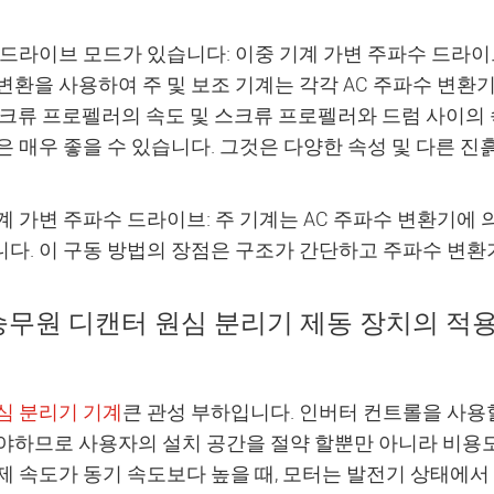
 드라이브 모드가 있습니다: 이중 기계 가변 주파수 드라이
변환을 사용하여 주 및 보조 기계는 각각 AC 주파수 변환기에
스크류 프로펠러의 속도 및 스크류 프로펠러와 드럼 사이의 
은 매우 좋을 수 있습니다. 그것은 다양한 속성 및 다른 진
계 가변 주파수 드라이브: 주 기계는 AC 주파수 변환기에
다. 이 구동 방법의 장점은 구조가 간단하고 주파수 변환
 승무원 디캔터 원심 분리기 제동 장치의 적
심 분리기 기계
큰 관성 부하입니다. 인버터 컨트롤을 사용
야하므로 사용자의 설치 공간을 절약 할뿐만 아니라 비용도
제 속도가 동기 속도보다 높을 때, 모터는 발전기 상태에서