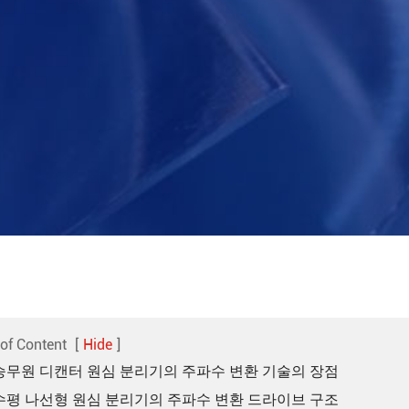
 of Content
[
Hide
]
1. 승무원 디캔터 원심 분리기의 주파수 변환 기술의 장점
2. 수평 나선형 원심 분리기의 주파수 변환 드라이브 구조