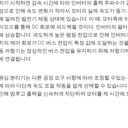
하기 시작하면 감속 시간에 따라 인버터의 출력 주파수가 
성으로 인해 속도 변화가 작아서 모터의 실제 속도가 동기 
해 알려진 발전기 제동 상태에 있습니다. 이 때, 모터측에
이오드를 통해 DC 회로에 피드백될 것이다. 인버터의 필터 
때 상승합니다. 과도하게 높은 펌핑 전압으로 인해 인버터
치의 제어 회로가 DC 버스 전압이 특정 값에 도달하는 것
동 저항기는 정상적인 버스 전압을 유지하기 위해 저항기
에 연결됩니다.
원심 분리기는 다른 공정 요구 사항에 따라 조정할 수있는
에 따라 다단계 속도 조절 작동을 쉽게 선택할 수 있습니다
인해 멈추고 출력을 신속하게 차단하여 모터를 제 시간에 보