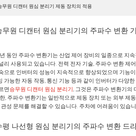
3. 승무원 디캔터 원심 분리기 제동 장치의 적용
 승무원 디캔터 원심 분리기의 주파수 변환 
 년 동안 주파수 변환기는 산업 제어 장비의 일종으로 
널리 사용되고 있습니다. 전력 전자 기술, 주파수 변환 제
숙으로 인버터의 성능이 지속적으로 향상되었으며 기능이 
 가능한 자동 작동, 통신 기능 등과 같이 인버터가 다양한
르면
승무원 디캔터 원심 분리기
, 그것은 주파수 변환기의 
또한, 주파수 변환기는 일반적으로 제동 장치 또는 외부 제
큰 관성 문제를 해결할 수 있습니다. 주차에 어려움이 있습니
 수평 나선형 원심 분리기의 주파수 변환 드