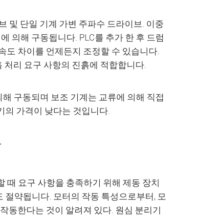
브 및 단일 기계 가변 주파수 드라이브. 이중
 의해 구동됩니다. PLC를 추가 한 후 드럼
속도 차이를 언제든지 조정할 수 있습니다.
흙 처리 요구 사항의 진흙에 적합합니다.
 의해 구동되며 보조 기계는 교류에 의해 직접
기의 가격이 낮다는 것입니다.
용
할 때 요구 사항을 충족하기 위해 제동 장치
 절약됩니다. 모터의 작동 특성으로부터, 모
 작동한다는 것이 알려져 있다. 원심 분리기