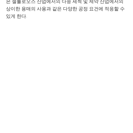
은 셀룰로오스 산업에서의 다중 세척 및 제약 산업에서의
상이한 용매의 사용과 같은 다양한 공정 요건에 적응할 수
있게 한다.