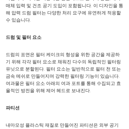
매체 입력 및 건조 공기 도입이 포함됩니다. 이 디자인을 통
해 압력 드럼 필터는 다양한 처리 요구에 유연하게 적응할
수 있습니다.
드럼 및 필터 요소
드럼의 표면은 필터 케이크의 형성을 위한 공간을 제공하
기 위해 각각 필터 요소로 채워진 다수의 독립적인 필터링
유닛으로 분할된다. 필터 요소는 일반적으로 필터 천 또는
금속 메쉬로 만들어지며 강력한 필터링 기능이 있습니다.
여과물은 필터 요소 아래의 여과 포트를 통해 수집되고 효
율적인 방전을 위해 제어 헤드로 보내진다.
파티션
내마모성 플라스틱 재질로 만들어진 파티션은 외부 공기