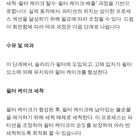
세척-필터 케이크 탈수-필터 케이크 배출" 과정을 기반으
로합니다. 실제 동작에서, 파티션의 위치는 상이한 프로세
스 섹션을 달성하기 위해 필요에 따라 조정될 수 있다. 드럼
이 회전함에 따라 여과 과정은 다음 단계로 나뉩니다.
수유 및 여과
이 단계에서, 슬러리가 필터에 도입되고, 고체 입자가 필터
요소에 의해 유지되어 필터 케이크를 형성한다.
필터 케이크 세척
필터 케이크가 형성된 후, 필터 케이크에 남아있는 불순물
을 제거하기 위해 세척 매체로 세척한다. 이 프로세스는 파
티션을 조정하여 필터 케이크의 순도를 보장하여 여러 번
세척하도록 최적화 할 수 있습니다.