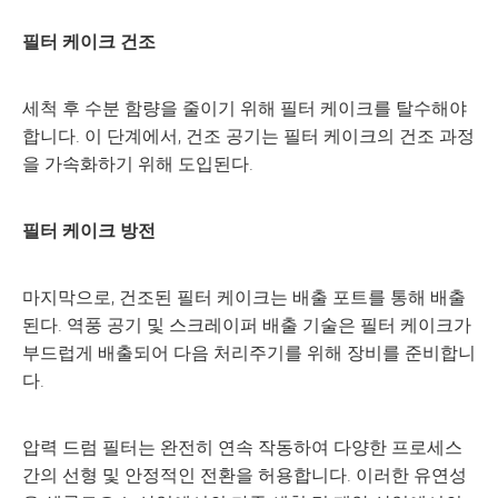
필터 케이크 건조
세척 후 수분 함량을 줄이기 위해 필터 케이크를 탈수해야
합니다. 이 단계에서, 건조 공기는 필터 케이크의 건조 과정
을 가속화하기 위해 도입된다.
필터 케이크 방전
마지막으로, 건조된 필터 케이크는 배출 포트를 통해 배출
된다. 역풍 공기 및 스크레이퍼 배출 기술은 필터 케이크가
부드럽게 배출되어 다음 처리주기를 위해 장비를 준비합니
다.
압력 드럼 필터는 완전히 연속 작동하여 다양한 프로세스
간의 선형 및 안정적인 전환을 허용합니다. 이러한 유연성