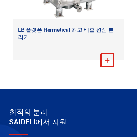
LB 플랫폼 Hermetical 최고 배출 원심 분
리기
더 보기

최적의 분리
SAIDELI에서 지원.