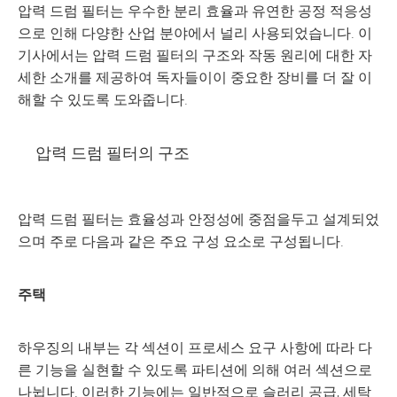
압력 드럼 필터는 우수한 분리 효율과 유연한 공정 적응성
으로 인해 다양한 산업 분야에서 널리 사용되었습니다. 이
기사에서는 압력 드럼 필터의 구조와 작동 원리에 대한 자
세한 소개를 제공하여 독자들이이 중요한 장비를 더 잘 이
해할 수 있도록 도와줍니다.
압력 드럼 필터의 구조
압력 드럼 필터는 효율성과 안정성에 중점을두고 설계되었
으며 주로 다음과 같은 주요 구성 요소로 구성됩니다.
주택
하우징의 내부는 각 섹션이 프로세스 요구 사항에 따라 다
른 기능을 실현할 수 있도록 파티션에 의해 여러 섹션으로
나뉩니다. 이러한 기능에는 일반적으로 슬러리 공급, 세탁