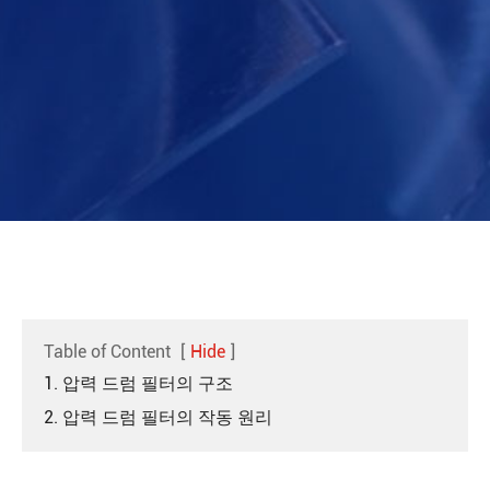
Table of Content
[
Hide
]
1. 압력 드럼 필터의 구조
2. 압력 드럼 필터의 작동 원리