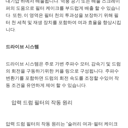
대기압 하에서 배출됩니다. 역풍 공기 또는 배출 스크레이
퍼의 도움으로 필터 케이크를 부드럽게 배출 할 수 있습니
다. 또한, 이 영역은 필터 천의 투과성을 보장하기 위해 필
터 천 세척 및 재생 장치를 포함하여 여과 효율을 향상시킵
니다.
드라이브 시스템
드라이브 시스템은 주로 가변 주파수 모터, 감속기 및 드럼
의 회전을 구동하기위한 커플 링으로 구성됩니다. 주파수
변환기를 포함하면 드럼의 회전 속도를 조정할 수있어 작
동 조건을 유연하게 제어 할 수 있습니다.
압력 드럼 필터의 작동 원리
압력 드럼 필터의 작동 원리는 "슬러리 여과-필터 케이크