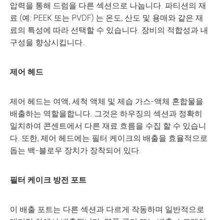
압력을 통해 드럼을 다른 섹션으로 나눕니다. 파티션의 재
료 (예: PEEK 또는 PVDF) 는 온도, 산도 및 용매와 같은 재
료의 특성에 따라 선택할 수 있습니다. 장비의 적합성과 내
구성을 향상시킵니다.
제어 헤드
제어 헤드는 여액, 세척 액체 및 제습 가스-액체 혼합물을
배출하는 역할을합니다. 그것은 하우징의 섹션과 정확히
일치하여 콘센트에서 다른 재료 흐름을 수집 할 수 있습니
다. 또한, 제어 헤드에는 필터 케이크의 배출을 효율적으로
돕는 백-블로우 장치가 장착되어 있다.
필터 케이크 방전 포트
이 배출 포트는 다른 섹션과 다르게 작동하며 일반적으로