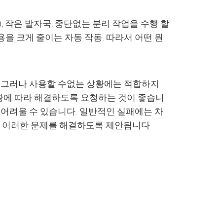
), 작은 발자국, 중단없는 분리 작업을 수행 할
을 크게 줄이는 자동 작동. 따라서 어떤 원
. 그러나 사용할 수없는 상황에는 적합하지
황에 따라 해결하도록 요청하는 것이 좋습니
 어려울 수 있습니다. 일반적인 실패에는 차
가 이러한 문제를 해결하도록 제안됩니다.