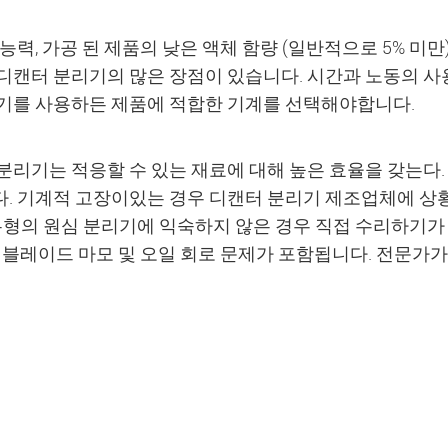
 능력, 가공 된 제품의 낮은 액체 함량 (일반적으로 5% 미만
디캔터 분리기의 많은 장점이 있습니다. 시간과 노동의 사용
기를 사용하든 제품에 적합한 기계를 선택해야합니다.
분리기는 적응할 수 있는 재료에 대해 높은 효율을 갖는다
. 기계적 고장이있는 경우 디캔터 분리기 제조업체에 상
 유형의 원심 분리기에 익숙하지 않은 경우 직접 수리하기가
, 블레이드 마모 및 오일 회로 문제가 포함됩니다. 전문가