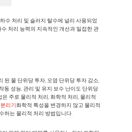
 하수 처리 및 슬러지 탈수에 널리 사용되었
 하수 처리 능력의 지속적인 개선과 밀접한 관
된 물 단위당 투자, 오염 단위당 투자 감소,
 작동 성능, 관리 및 유지 보수 난이도 단위당
법은 주로 물리적 처리, 화학적 처리, 물리적
 분리기
화학적 특성을 변경하지 않고 물리적
회수하는 물리적 처리 방법입니다.