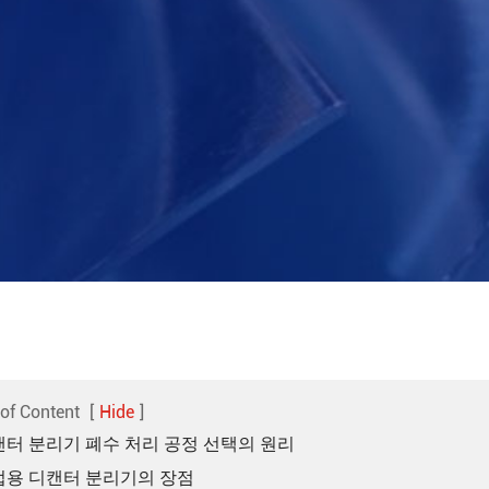
 of Content
[
Hide
]
디캔터 분리기 폐수 처리 공정 선택의 원리
산업용 디캔터 분리기의 장점