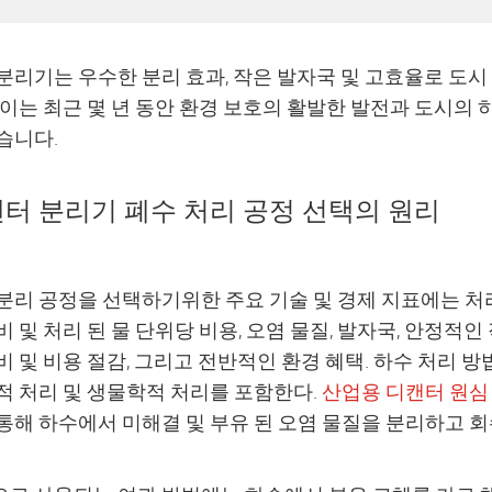
분리기는 우수한 분리 효과, 작은 발자국 및 고효율로 도시
 이는 최근 몇 년 동안 환경 보호의 활발한 발전과 도시의
습니다.
터 분리기 폐수 처리 공정 선택의 원리
분리 공정을 선택하기위한 주요 기술 및 경제 지표에는 처리 
비 및 처리 된 물 단위당 비용, 오염 물질, 발자국, 안정적인
비 및 비용 절감, 그리고 전반적인 환경 혜택. 하수 처리 방
적 처리 및 생물학적 처리를 포함한다.
산업용 디캔터 원심
통해 하수에서 미해결 및 부유 된 오염 물질을 분리하고 