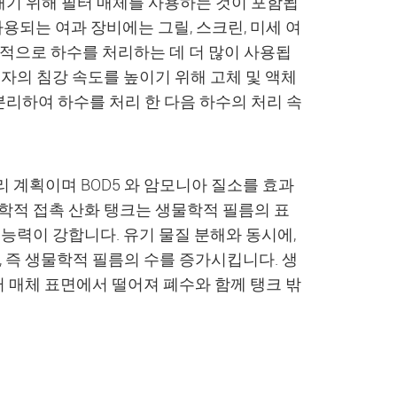
채기 위해 필터 매체를 사용하는 것이 포함됩
사용되는 여과 장비에는 그릴, 스크린, 미세 여
 일반적으로 하수를 처리하는 데 더 많이 사용됩
자의 침강 속도를 높이기 위해 고체 및 액체
분리하여 하수를 처리 한 다음 하수의 처리 속
 계획이며 BOD5 와 암모니아 질소를 효과
물학적 접촉 산화 탱크는 생물학적 필름의 표
 능력이 강합니다. 유기 물질 분해와 동시에,
 즉 생물학적 필름의 수를 증가시킵니다. 생
 매체 표면에서 떨어져 폐수와 함께 탱크 밖