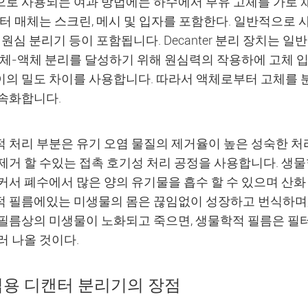
로 사용되는 여과 방법에는 하수에서 부유 고체를 가로 
필터 매체는 스크린, 메시 및 입자를 포함한다. 일반적으로 
, 원심 분리기 등이 포함됩니다. Decanter 분리 장치는
고체-액체 분리를 달성하기 위해 원심력의 작용하에 고체 입
사이의 밀도 차이를 사용합니다. 따라서 액체로부터 고체를 
속화합니다.
 처리 부분은 유기 오염 물질의 제거율이 높은 성숙한 처리
제거 할 수있는 접촉 호기성 처리 공정을 사용합니다. 생
커서 폐수에서 많은 양의 유기물을 흡수 할 수 있으며 산화
 필름에있는 미생물의 몸은 끊임없이 성장하고 번식하며,
필름상의 미생물이 노화되고 죽으면, 생물학적 필름은 필터
러 나올 것이다.
용 디캔터 분리기의 장점